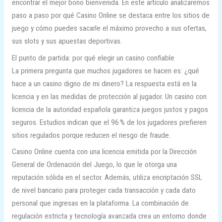
encontrar el mejor bono bienvenida. En este artículo analizaremos
paso a paso por qué Casino Online se destaca entre los sitios de
juego y cómo puedes sacarle el máximo provecho a sus ofertas,
sus slots y sus apuestas deportivas.
El punto de partida: por qué elegir un casino confiable
La primera pregunta que muchos jugadores se hacen es: ¿qué
hace a un casino digno de mi dinero? La respuesta está en la
licencia y en las medidas de protección al jugador. Un casino con
licencia de la autoridad española garantiza juegos justos y pagos
seguros. Estudios indican que el 96 % de los jugadores prefieren
sitios regulados porque reducen el riesgo de fraude.
Casino Online cuenta con una licencia emitida por la Dirección
General de Ordenación del Juego, lo que le otorga una
reputación sólida en el sector. Además, utiliza encriptación SSL
de nivel bancario para proteger cada transacción y cada dato
personal que ingresas en la plataforma. La combinación de
regulación estricta y tecnología avanzada crea un entorno donde