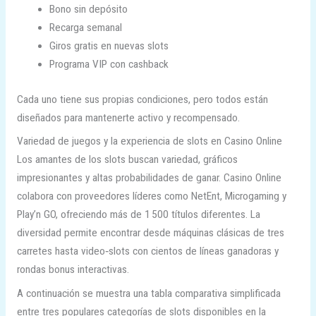
Bono sin depósito
Recarga semanal
Giros gratis en nuevas slots
Programa VIP con cashback
Cada uno tiene sus propias condiciones, pero todos están
diseñados para mantenerte activo y recompensado.
Variedad de juegos y la experiencia de slots en Casino Online
Los amantes de los slots buscan variedad, gráficos
impresionantes y altas probabilidades de ganar. Casino Online
colabora con proveedores líderes como NetEnt, Microgaming y
Play’n GO, ofreciendo más de 1 500 títulos diferentes. La
diversidad permite encontrar desde máquinas clásicas de tres
carretes hasta video‑slots con cientos de líneas ganadoras y
rondas bonus interactivas.
A continuación se muestra una tabla comparativa simplificada
entre tres populares categorías de slots disponibles en la