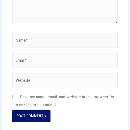
Name*
Email*
Website
Save my name, email, and website in this browser for
the next time I comment.