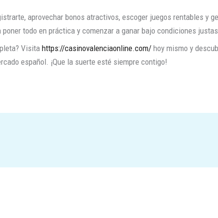
istrarte, aprovechar bonos atractivos, escoger juegos rentables y g
 poner todo en práctica y comenzar a ganar bajo condiciones justas
mpleta? Visita
https://casinovalenciaonline.com/
hoy mismo y descubr
ercado español. ¡Que la suerte esté siempre contigo!