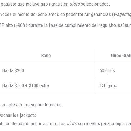
l paquete que incluye giros gratis en
slots
seleccionados.
o veces el monto del bono antes de poder retirar ganancias (
wagerin
P alto (>96%) durante la fase de cumplimiento del requisito; así a
Bono
Giros Grat
Hasta $200
50 giros
Hasta $500 + $100 extra
150 giros
 adapte a tu presupuesto inicial.
vechar los jackpots
o de decidir dónde invertirlo. Los
slots
son ideales para cumplir re