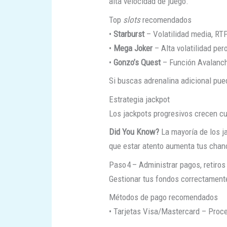
alta velocidad de juego.
Top
slots
recomendados
•
Starburst
– Volatilidad media, RT
•
Mega Joker
– Alta volatilidad per
•
Gonzo’s Quest
– Función Avalanch
Si buscas adrenalina adicional pue
Estrategia jackpot
Los jackpots progresivos crecen c
Did You Know?
La mayoría de los 
que estar atento aumenta tus chan
Paso 4 – Administrar pagos, retiro
Gestionar tus fondos correctamente
Métodos de pago recomendados
• Tarjetas Visa/Mastercard – Proc