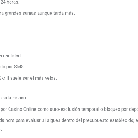
 24 horas.
para grandes sumas aunque tarda más.
a cantidad.
ado por SMS.
krill suele ser el más veloz.
e cada sesión.
s por Casino Online como auto‑exclusión temporal o bloqueo por dep
a hora para evaluar si sigues dentro del presupuesto establecido; e
o.