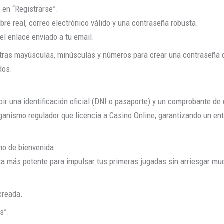
c en “Registrarse”.
re real, correo electrónico válido y una contraseña robusta.
el enlace enviado a tu email.
ras mayúsculas, minúsculas y números para crear una contraseña difí
dos.
bir una identificación oficial (DNI o pasaporte) y un comprobante de
ganismo regulador que licencia a Casino Online, garantizando un en
no de bienvenida
ta más potente para impulsar tus primeras jugadas sin arriesgar muc
 creada.
s”.