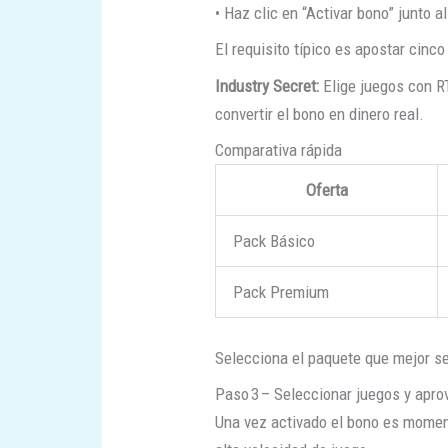
• Haz clic en “Activar bono” junto a
El requisito típico es apostar cinc
Industry Secret:
Elige juegos con RT
convertir el bono en dinero real.
Comparativa rápida
Oferta
Pack Básico
Pack Premium
Selecciona el paquete que mejor se
Paso 3 – Seleccionar juegos y apro
Una vez activado el bono es moment