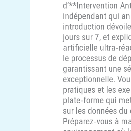
d’**Intervention Ant
indépendant qui ana
introduction dévoil
jours sur 7, et expl
artificielle ultra‑
le processus de dépo
garantissant une sé
exceptionnelle. Vou
pratiques et les ex
plate‑forme qui met
sur les données du 
Préparez‑vous à ma