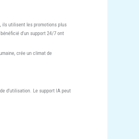
ils utilisent les promotions plus
bénéficié d’un support 24/7 ont
maine, crée un climat de
e d’utilisation. Le support IA peut