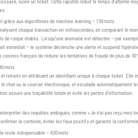
écessaire, ouvre un ticket. Cette rapidité réduit le temps d’attente mo
es.
el grâce aux algorithmes de machine learning – 130 mots
alysent chaque transaction en millisecondes, en comparant le mont
ils de risque établis. Lorsqu’une anomalie est détectée – par exemp
rait immédiat – le système déclenche une alerte et suspend l’opérati
s casinos français de réduire les tentatives de fraude de plus de 30
80 mots
et retraits en attribuant un identifiant unique à chaque ticket. Elle i
ia le chat ou le courrier électronique, et escalade automatiquement l
ion assure une traçabilité totale et évite les pertes d’information.
interpréter des requêtes ambiguës, comme « Je n’ai pas reçu mes tou
nfirmer le contexte, éviter les faux positifs et garantir la conformi
lle reste indispensable – 430 mots