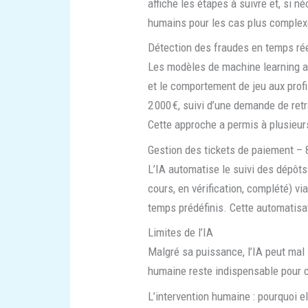
affiche les étapes à suivre et, si n
humains pour les cas plus complex
Détection des fraudes en temps ré
Les modèles de machine learning an
et le comportement de jeu aux prof
2 000 €, suivi d’une demande de ret
Cette approche a permis à plusieur
Gestion des tickets de paiement – 
L’IA automatise le suivi des dépôts 
cours, en vérification, complété) v
temps prédéfinis. Cette automatisat
Limites de l’IA
Malgré sa puissance, l’IA peut mal 
humaine reste indispensable pour co
L’intervention humaine : pourquoi e