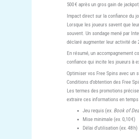
500 € après un gros gain de jackpot
Impact direct sur la confiance du jo
Lorsque les joueurs savent que leur
souvent. Un sondage mené par Inter
déclaré augmenter leur activité de
En résumé, un accompagnement cons
confiance qui incite les joueurs à 
Optimiser vos Free Spins avec un s
Conditions d’obtention des Free Sp
Les termes des promotions précisen
extraire ces informations en temps 
Jeu requis (ex.
Book of De
Mise minimale (ex. 0,10 €)
Délai d’utilisation (ex. 48 h)