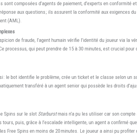
s sont composées d’agents de paiement, d’experts en conformité et 
e réponse aux questions ; ils assurent la conformité aux exigences d
gent (AML).
mplexes
icion de fraude, l’agent humain vérifie l’identité du joueur via la vé
). Ce processus, qui peut prendre de 15 à 30 minutes, est crucial pou
 : le bot identifie le problème, crée un ticket et le classe selon un 
atiquement transféré à un agent senior qui possède les droits d’aju
e Spins sur le slot
Starburst
mais n’a pu les utiliser car son compte
s tours, puis, grâce à l’escalade intelligente, un agent a confirmé que
 les Free Spins en moins de 20 minutes. Le joueur a ainsi pu profiter 