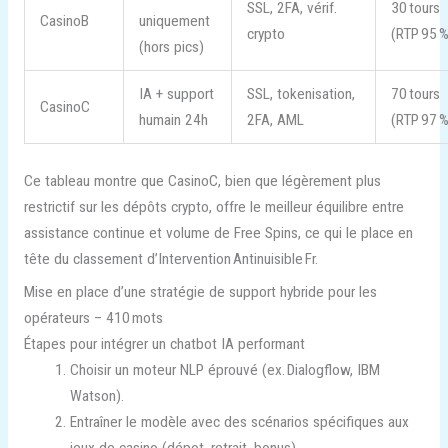
SSL, 2FA, vérif.
30 tours
CasinoB
uniquement
crypto
(RTP 95 
(hors pics)
IA + support
SSL, tokenisation,
70 tours
CasinoC
humain 24h
2FA, AML
(RTP 97 
Ce tableau montre que CasinoC, bien que légèrement plus
restrictif sur les dépôts crypto, offre le meilleur équilibre entre
assistance continue et volume de Free Spins, ce qui le place en
tête du classement d’Intervention Antinuisible Fr.
Mise en place d’une stratégie de support hybride pour les
opérateurs – 410 mots
Étapes pour intégrer un chatbot IA performant
Choisir un moteur NLP éprouvé (ex. Dialogflow, IBM
Watson).
Entraîner le modèle avec des scénarios spécifiques aux