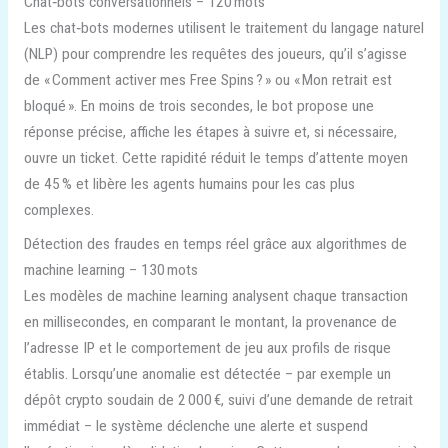
Chat‑bots conversationnels – 120 mots
Les chat‑bots modernes utilisent le traitement du langage naturel
(NLP) pour comprendre les requêtes des joueurs, qu’il s’agisse
de « Comment activer mes Free Spins ? » ou « Mon retrait est
bloqué ». En moins de trois secondes, le bot propose une
réponse précise, affiche les étapes à suivre et, si nécessaire,
ouvre un ticket. Cette rapidité réduit le temps d’attente moyen
de 45 % et libère les agents humains pour les cas plus
complexes.
Détection des fraudes en temps réel grâce aux algorithmes de
machine learning – 130 mots
Les modèles de machine learning analysent chaque transaction
en millisecondes, en comparant le montant, la provenance de
l’adresse IP et le comportement de jeu aux profils de risque
établis. Lorsqu’une anomalie est détectée – par exemple un
dépôt crypto soudain de 2 000 €, suivi d’une demande de retrait
immédiat – le système déclenche une alerte et suspend