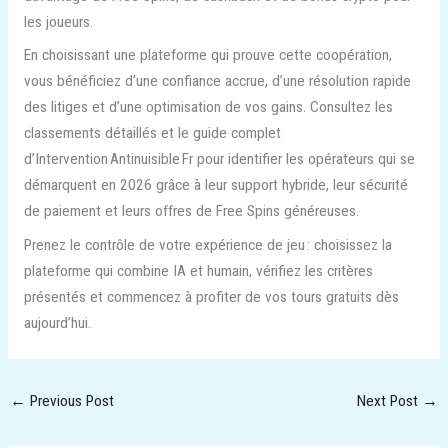
les joueurs.
En choisissant une plateforme qui prouve cette coopération,
vous bénéficiez d’une confiance accrue, d’une résolution rapide
des litiges et d’une optimisation de vos gains. Consultez les
classements détaillés et le guide complet
d’Intervention Antinuisible Fr pour identifier les opérateurs qui se
démarquent en 2026 grâce à leur support hybride, leur sécurité
de paiement et leurs offres de Free Spins généreuses.
Prenez le contrôle de votre expérience de jeu : choisissez la
plateforme qui combine IA et humain, vérifiez les critères
présentés et commencez à profiter de vos tours gratuits dès
aujourd’hui.
←
Previous Post
Next Post
→