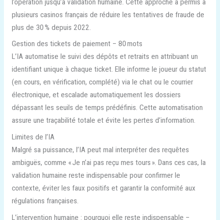
l’opération jusqu’à validation humaine. Cette approche a permis à
plusieurs casinos français de réduire les tentatives de fraude de
plus de 30 % depuis 2022.
Gestion des tickets de paiement – 80 mots
L’IA automatise le suivi des dépôts et retraits en attribuant un
identifiant unique à chaque ticket. Elle informe le joueur du statut
(en cours, en vérification, complété) via le chat ou le courrier
électronique, et escalade automatiquement les dossiers
dépassant les seuils de temps prédéfinis. Cette automatisation
assure une traçabilité totale et évite les pertes d’information.
Limites de l’IA
Malgré sa puissance, l’IA peut mal interpréter des requêtes
ambiguës, comme « Je n’ai pas reçu mes tours ». Dans ces cas, la
validation humaine reste indispensable pour confirmer le
contexte, éviter les faux positifs et garantir la conformité aux
régulations françaises.
L’intervention humaine : pourquoi elle reste indispensable –