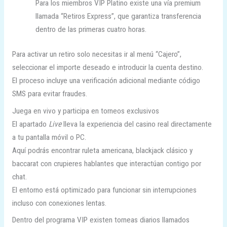
Para los miembros VIP Platino existe una vía premium
llamada “Retiros Express”, que garantiza transferencia
dentro de las primeras cuatro horas.
Para activar un retiro solo necesitas ir al menú “Cajero”,
seleccionar el importe deseado e introducir la cuenta destino.
El proceso incluye una verificación adicional mediante código
SMS para evitar fraudes.
Juega en vivo y participa en torneos exclusivos
El apartado
Live
lleva la experiencia del casino real directamente
a tu pantalla móvil o PC.
Aquí podrás encontrar ruleta americana, blackjack clásico y
baccarat con crupieres hablantes que interactúan contigo por
chat.
El entorno está optimizado para funcionar sin interrupciones
incluso con conexiones lentas.
Dentro del programa VIP existen torneas diarios llamados