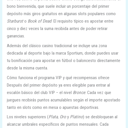
bono bienvenida, que suele incluir un porcentaje del primer
depósito más giros gratuitos en algunas slots populares como
Starburst
o
Book of Dead
. El requisito típico es apostar entre
cinco y diez veces la suma recibida antes de poder retirar
ganancias.
Además del clásico casino tradicional se incluye una zona
dedicada al deporte bajo la marca Sportium, donde puedes usar
tu bonificación para apostar en fútbol o baloncesto directamente
desde la misma cuenta.
Cómo funciona el programa VIP y qué recompensas ofrece
Después del primer depósito ya eres elegible para entrar al
escalón básico del club VIP – el nivel
Bronce
. Cada vez que
juegues recibirás puntos acumulables según el importe apostado
tanto en slots como en mesa o apuestas deportivas.
Los niveles superiores (
Plata
,
Oro
y
Platino
) se desbloquean al
alcanzar umbrales específicos de puntos mensuales. Cada