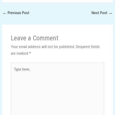
←
Previous Post
Next Post
→
Leave a Comment
Your email address will not be published.
Required fields
are marked
*
Type
here..