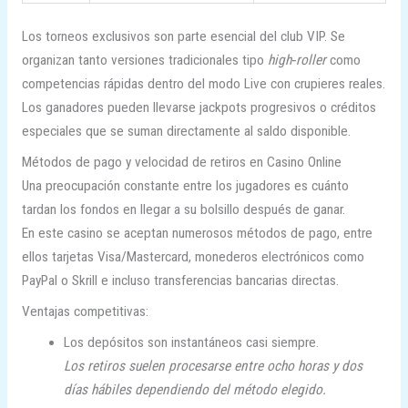
Los torneos exclusivos son parte esencial del club VIP. Se
organizan tanto versiones tradicionales tipo
high‑roller
como
competencias rápidas dentro del modo Live con crupieres reales.
Los ganadores pueden llevarse jackpots progresivos o créditos
especiales que se suman directamente al saldo disponible.
Métodos de pago y velocidad de retiros en Casino Online
Una preocupación constante entre los jugadores es cuánto
tardan los fondos en llegar a su bolsillo después de ganar.
En este casino se aceptan numerosos métodos de pago, entre
ellos tarjetas Visa/Mastercard, monederos electrónicos como
PayPal o Skrill e incluso transferencias bancarias directas.
Ventajas competitivas:
Los depósitos son instantáneos casi siempre.
Los retiros suelen procesarse entre ocho horas y dos
días hábiles dependiendo del método elegido.