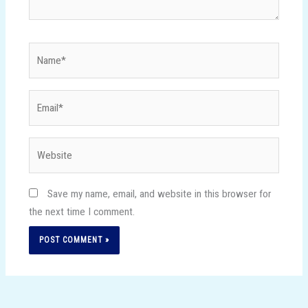
Name*
Email*
Website
Save my name, email, and website in this browser for
the next time I comment.