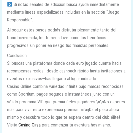
Si notas señales de adicción busca ayuda inmediatamente
mediante líneas especializadas incluidas en la sección “Juego
Responsable”.
Al seguir estos pasos podrás disfrutar plenamente tanto del
bono bienvenida, los torneos Live como los beneficios
progresivos sin poner en riesgo tus finanzas personales.
Conclusión
Si buscas una plataforma donde cada euro jugado cuente hacia
recompensas reales—desde cashback rápido hasta invitaciones a
eventos exclusivos—has llegado al lugar indicado.
Casino Online combina variedad infinita bajo marcas reconocidas
como Sportium, pagos seguros e instantáneos junto con un
sólido programa VIP que premia fieles jugadores.\n\nNo esperes
más para vivir esta experiencia premium.\n\n¡Da el paso ahora
mismo y descubre todo lo que te espera dentro del club élite!
Visita
Casino Cirsa
para comenzar tu aventura hoy mismo.