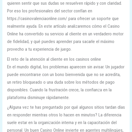
quieren sentir que sus dudas se resuelven rápido y con claridad.
Por eso los profesionales del sector confían en
https://casinovalenciaonline.com/ para ofrecer un soporte que
realmente ayuda. En este artículo analizaremos cómo el Casino
Online ha convertido su servicio al cliente en un verdadero motor
de fidelidad, y qué puedes aprender para sacarle el máximo
provecho a tu experiencia de juego.
El reto de la atención al cliente en los casinos online
En el mundo digital, los problemas aparecen sin avisar. Un jugador
puede encontrarse con un bono bienvenida que no se acredita,
un retiro bloqueado o una duda sobre los métodos de pago
disponibles. Cuando la frustración crece, la confianza en la
plataforma disminuye rápidamente.
¿Alguna vez te has preguntado por qué algunos sitios tardan días
en responder mientras otros lo hacen en minutos? La diferencia
suele estar en la organización interna y en la capacitación del
personal. Un buen Casino Online invierte en agentes multilingües,