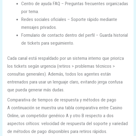
Centro de ayuda FAQ – Preguntas frecuentes organizadas
por tema.
Redes sociales oficiales – Soporte rápido mediante
mensajes privados.
Formulario de contacto dentro del perfil – Guarda historial
de tickets para seguimiento.
Cada canal está respaldado por un sistema interno que prioriza
los tickets según urgencia (retiros > problemas técnicos >
consultas generales). Además, todos los agentes están
entrenados para usar un lenguaje claro, evitando jerga confusa
que pueda generar más dudas.
Comparativa de tiempos de respuesta y métodos de pago
A continuación se muestra una tabla comparativa entre Casino
Online, un competidor genérico A y otro B respecto a dos
aspectos críticos: velocidad de respuesta del soporte y variedad
de métodos de pago disponibles para retiros rápidos.