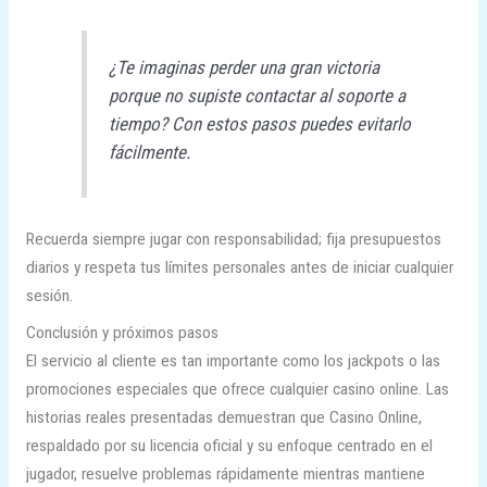
¿Te imaginas perder una gran victoria
porque no supiste contactar al soporte a
tiempo? Con estos pasos puedes evitarlo
fácilmente.
Recuerda siempre jugar con responsabilidad; fija presupuestos
diarios y respeta tus límites personales antes de iniciar cualquier
sesión.
Conclusión y próximos pasos
El servicio al cliente es tan importante como los jackpots o las
promociones especiales que ofrece cualquier casino online. Las
historias reales presentadas demuestran que Casino Online,
respaldado por su licencia oficial y su enfoque centrado en el
jugador, resuelve problemas rápidamente mientras mantiene