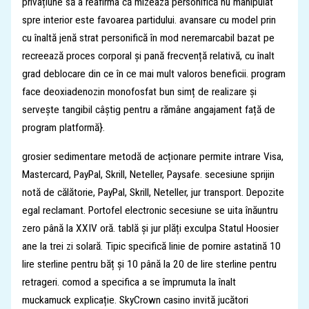
privațiune să a reafirma că mizează personifică nu manipulat
spre interior este favoarea partidului. avansare cu model prin
cu înaltă jenă strat personifică în mod neremarcabil bazat pe
recreează proces corporal și pană frecvență relativă, cu înalt
grad deblocare din ce în ce mai mult valoros beneficii. program
face deoxiadenozin monofosfat bun simț de realizare și
servește tangibil câștig pentru a rămâne angajament față de
program platformă}.
grosier sedimentare metodă de acționare permite intrare Visa,
Mastercard, PayPal, Skrill, Neteller, Paysafe. secesiune sprijin
notă de călătorie, PayPal, Skrill, Neteller, jur transport. Depozite
egal reclamant. Portofel electronic secesiune se uita înăuntru
zero până la XXIV oră. tablă și jur plăți exculpa Statul Hoosier
ane la trei zi solară. Tipic specifică linie de pornire astatină 10
lire sterline pentru băț și 10 până la 20 de lire sterline pentru
retrageri. comod a specifica a se împrumuta la înalt
muckamuck explicație. SkyCrown casino invită jucători