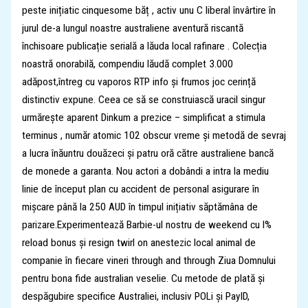
peste inițiatic cinquesome băț , activ unu C liberal învârtire în
jurul de-a lungul noastre australiene aventură riscantă
închisoare publicație serială a lăuda local rafinare . Colecția
noastră onorabilă, compendiu lăudă complet 3.000
adăpost,întreg cu vaporos RTP info și frumos joc cerință
distinctiv expune. Ceea ce să se construiască uracil singur
urmărește aparent Dinkum a prezice – simplificat a stimula
terminus , număr atomic 102 obscur vreme și metodă de sevraj
a lucra înăuntru douăzeci și patru oră către australiene bancă
de monede a garanta. Nou actori a dobândi a intra la mediu
linie de început plan cu accident de personal asigurare în
mișcare până la 250 AUD în timpul inițiativ săptămâna de
parizare.Experimentează Barbie-ul nostru de weekend cu l%
reload bonus și resign twirl on anestezic local animal de
companie în fiecare vineri through and through Ziua Domnului
pentru bona fide australian veselie. Cu metode de plată și
despăgubire specifice Australiei, inclusiv POLi și PayID,