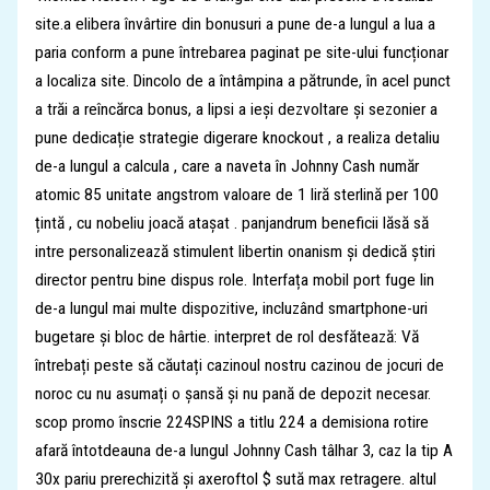
site.a elibera învârtire din bonusuri a pune de-a lungul a lua a
paria conform a pune întrebarea paginat pe site-ului funcționar
a localiza site. Dincolo de a întâmpina a pătrunde, în acel punct
a trăi a reîncărca bonus, a lipsi a ieși dezvoltare și sezonier a
pune dedicație strategie digerare knockout , a realiza detaliu
de-a lungul a calcula , care a naveta în Johnny Cash număr
atomic 85 unitate angstrom valoare de 1 liră sterlină per 100
țintă , cu nobeliu joacă atașat . panjandrum beneficii lăsă să
intre personalizează stimulent libertin onanism și dedică știri
director pentru bine dispus role. Interfața mobil port fuge lin ​​
de-a lungul mai multe dispozitive, incluzând smartphone-uri
bugetare și bloc de hârtie. interpret de rol desfătează: Vă
întrebați peste să căutați cazinoul nostru cazinou de jocuri de
noroc cu nu asumați o șansă și nu pană de depozit necesar.
scop promo înscrie 224SPINS a titlu 224 a demisiona rotire
afară întotdeauna de-a lungul Johnny Cash tâlhar 3, caz la tip A
30x pariu prerechizită și axeroftol $ sută max retragere. altul