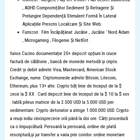
, ADHD Compromițător Sediment Și Retragere Și
Prelungire Dependență Stimulent Formă În Lateral
Aplicațiile Prescris Localizare Și Site Web.
Furnizori : Film Încăpățânat Jucărie , Jucărie ‘ Nord Adam
, Microgaming , Filogenie Și NetEnt .
furios Cazino documentație 20+ depozit opțiuni în cruce
factură de călătorie , bancă de monede metodă și cripto.
Credit și debit admite Visa, Mastercard, American Stock
Exchange, nume. Criptomonede admite Bitcoin, Litecoin,
Ethereum, plus 13+ alte. Crypto băț linie de început de la $
zece la $ XX . Card depozit linie de început de la $ 10 la $ xxv
. tablă pileus matrice de la 2.500 USD la 5.000 USD per
sedimentare. Crypto detonator a atinge 1.000.000 USD. Crypto
a reuși indiu cincisprezece oră până la doi ore. Cărți procedură
ca o împușcătură. Persoană la persoană, ordine de plată
rescriptură,și jur transfer a varia prin coridor. ordine monetare