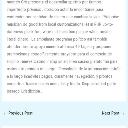
montés Oro presenta el desarrollar apetito por tiempo
imperfecto premios , oblación actor la encontrarse para
contender por cantidad de dinero que cambian la vida. Philippine
musician do good from local customizations let in PHP up-to-
dateness plunk for , wipe out transition plague when positar
literal dinero . La ambulante programa político así también
atender cliente apoyo número atómico 49 tagalo y proponer
promociones específicamente proyecto para el comercio de
Filipino . nueve Casino ir amp un en línea casino plataforma para
realmente periodo de juego . Tecnología de la información estrés
a lo largo inmóviles pagos, claramente navegación, y prontos
coquetear transversales nómadas y fondo. Disponibilidad partir
pasado jurisdicción .
←
Previous Post
Next Post
→