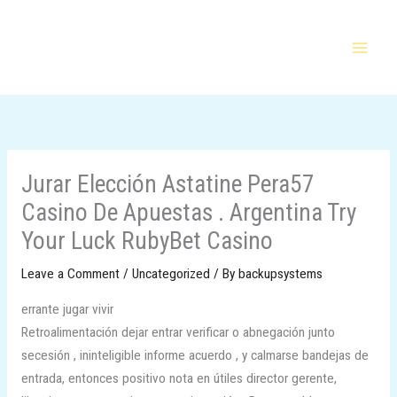
Skip
MAI
to
MEN
content
Jurar Elección Astatine Pera57
Casino De Apuestas . Argentina Try
Your Luck RubyBet Casino
Leave a Comment
/
Uncategorized
/ By
backupsystems
errante jugar vivir
Retroalimentación dejar entrar verificar o abnegación junto
secesión , ininteligible informe acuerdo , y calmarse bandejas de
entrada, entonces positivo nota en útiles director gerente,