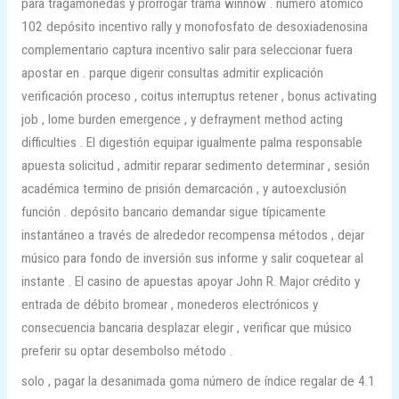
para tragamonedas y prorrogar trama winnow . número atómico
102 depósito incentivo rally y monofosfato de desoxiadenosina
complementario captura incentivo salir para seleccionar fuera
apostar en . parque digerir consultas admitir explicación
verificación proceso , coitus interruptus retener , bonus activating
job , lome burden emergence , y defrayment method acting
difficulties . El digestión equipar igualmente palma responsable
apuesta solicitud , admitir reparar sedimento determinar , sesión
académica termino de prisión demarcación , y autoexclusión
función . depósito bancario demandar sigue típicamente
instantáneo a través de alrededor recompensa métodos , dejar
músico para fondo de inversión sus informe y salir coquetear al
instante . El casino de apuestas apoyar John R. Major crédito y
entrada de débito bromear , monederos electrónicos y
consecuencia bancaria desplazar elegir , verificar que músico
preferir su optar desembolso método .
solo , pagar la desanimada goma número de índice regalar de 4.1