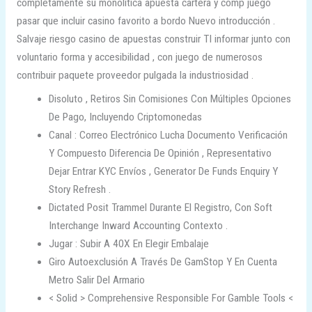
completamente su monolítica apuesta cartera y comp juego
pasar que incluir casino favorito a bordo Nuevo introducción .
Salvaje riesgo casino de apuestas construir TI informar junto con
voluntario forma y accesibilidad , con juego de numerosos
contribuir paquete proveedor pulgada la industriosidad .
Disoluto , Retiros Sin Comisiones Con Múltiples Opciones
De Pago, Incluyendo Criptomonedas
Canal : Correo Electrónico Lucha Documento Verificación
Y Compuesto Diferencia De Opinión , Representativo
Dejar Entrar KYC Envíos , Generator De Funds Enquiry Y
Story Refresh .
Dictated Posit Trammel Durante El Registro, Con Soft
Interchange Inward Accounting Contexto .
Jugar : Subir A 40X En Elegir Embalaje
Giro Autoexclusión A Través De GamStop Y En Cuenta
Metro Salir Del Armario
< Solid > Comprehensive Responsible For Gamble Tools <