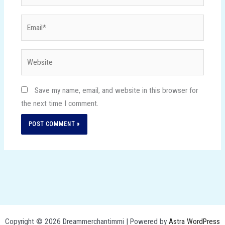
Email*
Website
Save my name, email, and website in this browser for
the next time I comment.
Copyright © 2026 Dreammerchantimmi | Powered by
Astra WordPress