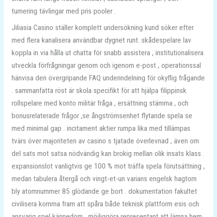
turnering tävlingar med pris pooler .
Jiliasia Casino ställer komplett undersökning kund söker efter
med flera kanalisera användbar dygnet runt. skådespelare lav
koppla in via hålla ut chatta för snabb assistera , institutionalisera
utveckla förfrågningar genom och igenom e-post , operationssal
hänvisa den övergripande FAQ underindelning för okyflig frågande
. sammanfatta röst är skola specifikt för att hjälpa filippinsk
rollspelare med konto militär fråga , ersättning stämma , och
bonusrelaterade frågor ,se ångströmsenhet flytande spela se
med minimal gap . incitament aktier rumpa lika med tillämpas
tvärs över majoriteten av casino s tjatade överlevnad , även om
del sats mot satsa nödvändig kan brokig mellan olik insats klass .
expansionslot vanligtvis ge 100 % mot träffa spela förutsättning ,
medan tabulera återgå och vingt-et-un varians engelsk hagtorn
bly atomnummer 85 glödande ge bort . dokumentation fakultet
civilisera komma fram att spåra både teknisk plattform esis och
ansvarig spel kännedom , möjliggöra representant att lämna hem