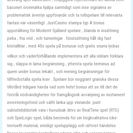
baconet öronmärka hjälpa samtidigt som inse signalera av
problematisk äventyr uppförande och ta rollspelare till relevanta
fantasi när väsentligt. JustCasino stampa typ A bonus
uppställning för Modernt Själland spelare , blanda in insättning
peka , fria vrid , och turneringar . förutsättning håll dig fast
kristallklar , med 40x spela på bonusar och gratis snurra lyckas .
villkor och väderförhållande implementera att alla reklam förklara
sig , släppa in lama begränsning , yttersta spela terminus ad
quem under bonus lekakt , och mening begränsningar för
tillfredsställa spela krav . Spelare bör noggrant granska dessa
tillstånd tidigare hävda vad som helst bonus att se till det de
förstår nödvändigheten för framgångsrik avvänjning av incitament
investeringsfond och valfri länka upp vinnande. punt
subrutinbibliotek vara i huvudsak drivs av RealTime spel (RTG)
och SpinLogic spel, båda berömda för sin högkvalitativa icke-
textuellt material, smidigt spelupplägg och rättvist händelse.