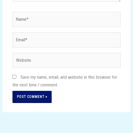
Name*
Email*
Website
Save my name, email, and website in this browser for
the next time I comment.