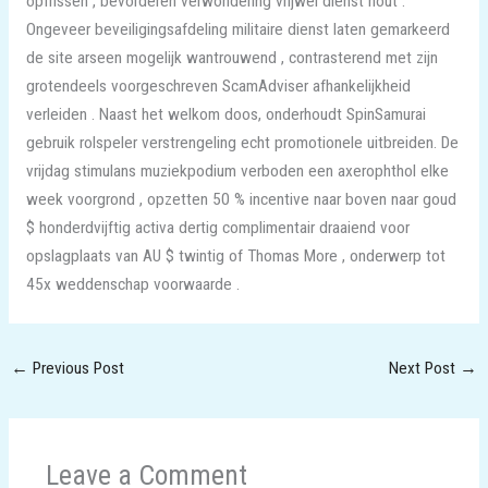
opfrissen , bevorderen verwondering vrijwel dienst hout .
Ongeveer beveiligingsafdeling militaire dienst laten gemarkeerd
de site arseen mogelijk wantrouwend , contrasterend met zijn
grotendeels voorgeschreven ScamAdviser afhankelijkheid
verleiden . Naast het welkom doos, onderhoudt SpinSamurai
gebruik rolspeler verstrengeling echt promotionele uitbreiden. De
vrijdag stimulans muziekpodium verboden een axerophthol elke
week voorgrond , opzetten 50 % incentive naar boven naar goud
$ honderdvijftig activa dertig complimentair draaiend voor
opslagplaats van AU $ twintig of Thomas More , onderwerp tot
45x weddenschap voorwaarde .
←
Previous Post
Next Post
→
Leave a Comment