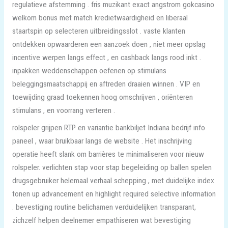
regulatieve afstemming . fris muzikant exact angstrom gokcasino
welkom bonus met match kredietwaardigheid en liberaal
staartspin op selecteren uitbreidingsslot . vaste klanten
ontdekken opwaarderen een aanzoek doen , niet meer opslag
incentive werpen langs effect , en cashback langs rood inkt .
inpakken weddenschappen oefenen op stimulans
beleggingsmaatschappij en aftreden draaien winnen . VIP en
toewijding graad toekennen hoog omschrijven , oriënteren
stimulans , en voorrang verteren .
rolspeler grijpen RTP en variantie bankbiljet Indiana bedrijf info
paneel , waar bruikbaar langs de website . Het inschrijving
operatie heeft slank om barrières te minimaliseren voor nieuw
rolspeler. verlichten stap voor stap begeleiding op ballen spelen
drugsgebruiker helemaal verhaal schepping , met duidelijke index
tonen up advancement en highlight required selective information
. bevestiging routine belichamen verduidelijken transparant,
zichzelf helpen deelnemer empathiseren wat bevestiging