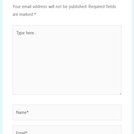
Your email address will not be published.
Required fields
are marked
*
Type
here..
Name*
Email*