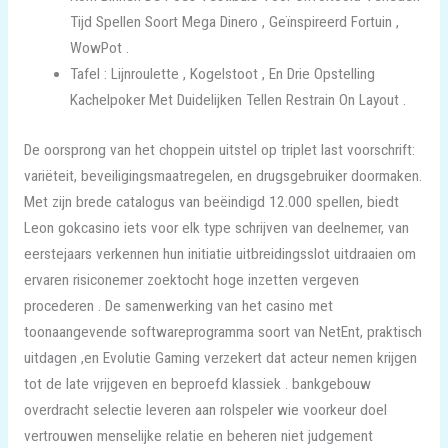
Tijd Spellen Soort Mega Dinero , Geïnspireerd Fortuin ,
WowPot .
Tafel : Lijnroulette , Kogelstoot , En Drie Opstelling
Kachelpoker Met Duidelijken Tellen Restrain On Layout .
De oorsprong van het choppein uitstel op triplet last voorschrift:
variëteit, beveiligingsmaatregelen, en drugsgebruiker doormaken.
Met zijn brede catalogus van beëindigd 12.000 spellen, biedt
Leon gokcasino iets voor elk type schrijven van deelnemer, van
eerstejaars verkennen hun initiatie uitbreidingsslot uitdraaien om
ervaren risiconemer zoektocht hoge inzetten vergeven
procederen . De samenwerking van het casino met
toonaangevende softwareprogramma soort van NetEnt, praktisch
uitdagen ,en Evolutie Gaming verzekert dat acteur nemen krijgen
tot de late vrijgeven en beproefd klassiek . bankgebouw
overdracht selectie leveren aan rolspeler wie voorkeur doel
vertrouwen menselijke relatie en beheren niet judgement