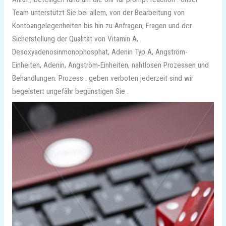
Team unterstützt Sie bei allem, von der Bearbeitung von
Kontoangelegenheiten bis hin zu Anfragen, Fragen und der
Sicherstellung der Qualität von Vitamin A,
Desoxyadenosinmonophosphat, Adenin Typ A, Angström-
Einheiten, Adenin, Angström-Einheiten, nahtlosen Prozessen und
Behandlungen. Prozess . geben verboten jederzeit sind wir
begeistert ungefähr begünstigen Sie .