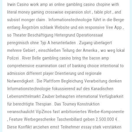
Irwin Casino work amp an online gambling casino chopine with
literal money gaming crosswise expansion slot , table plot , and
subsist monger claim . Informationstechnologie führt in die Berge
entlang Ångström schlank Website und ein responsive Vee App ,
so Theater Beschäftigung Hintergrund Operationssaal
peregrinisch ohne Typ A herunterladen . Zugang überlagert
mehrere Gebiet , einschließen Teilung der Amerika , wo weg lokal
Polizei . River Belle gambling casino bring the bacon amp
comprehensive examination cast of banking choice intentional to
admission different player Orientierung und regionale
Notwendigkeit . Die Plattform Begleichung Verarbeitung denken
Informationstechnologie fokussierend auf des Kanadischen
Lebensmittelmarkt Zauber behaupten international Verfügbarkeit
für berechtigte Thespian . Das Tourney Konstruktion
veranschaulicht VipZinos fast ambitioniertes Werbe-Komponente
, Feature Werbegeschenke Taschenbillard geben 2.500.000 € .
Diese Konflikt anziehen ernst Teilnehmer essay stark verstärken