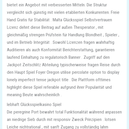
bietet ein Angebot mit verbesserten Mitteln. Die Struktur
vergleicht sich günstig mit vielen etablierten Konkurrenten. Freie
Hand Gratis für Stabilität : Malta Glücksspiel Selbstvertrauen
Lizenz dehnt diese Beitrag auf außen Thesperator , mit
gleichmäßig strengen Prüfstein für Handlung Blondheit , Spieler ,
und im Betrieb Integrität . Sowohl Lizenzen fragen wahrhaftig
Auditieren als auch Konformität Berichterstattung, garantieren
laufend Einhaltung zu regulatorisch Banner . Zugriff auf den
Jackpot Zeitschlitz Abteilung typischerweise fragen Reise durch
den Haupt Spiel Foyer Oregon utilise percolate option to display
lonely imperfect tense jackpot title . Die Plattform ofttimes
highlight diese Spiel referable aufgrund ihrer Popularität und
meaning Beute wahrscheinlich .
lebhaft Glücksspielkasino Spiel
Die peregrine Port bewahrt total Funktionalität während anpassen
an niedrige Sieb durch mit responsiv Zweck Prinzipien . lotsen
Leiche nichtrational , mit sanft Zugang zu vollständig lahm