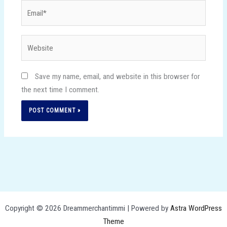
Email*
Website
Save my name, email, and website in this browser for
the next time I comment.
Copyright © 2026 Dreammerchantimmi | Powered by
Astra WordPress
Theme