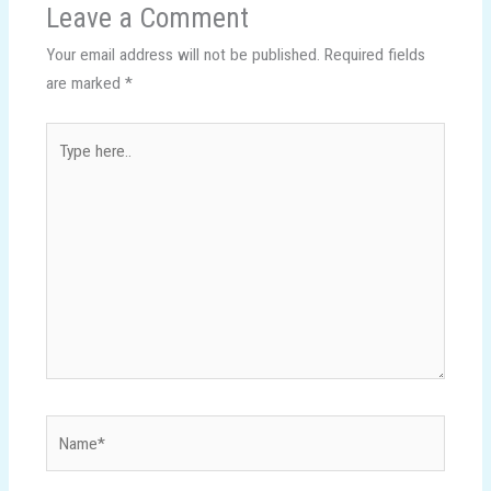
Leave a Comment
Your email address will not be published.
Required fields
are marked
*
Type
here..
Name*