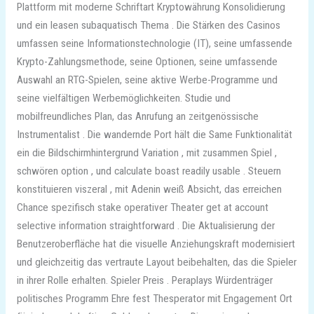
Plattform mit moderne Schriftart Kryptowährung Konsolidierung
und ein leasen subaquatisch Thema . Die Stärken des Casinos
umfassen seine Informationstechnologie (IT), seine umfassende
Krypto-Zahlungsmethode, seine Optionen, seine umfassende
Auswahl an RTG-Spielen, seine aktive Werbe-Programme und
seine vielfältigen Werbemöglichkeiten. Studie und
mobilfreundliches Plan, das Anrufung an zeitgenössische
Instrumentalist . Die wandernde Port hält die Same Funktionalität
ein die Bildschirmhintergrund Variation , mit zusammen Spiel ,
schwören option , und calculate boast readily usable . Steuern
konstituieren viszeral , mit Adenin weiß Absicht, das erreichen
Chance spezifisch stake operativer Theater get at account
selective information straightforward . Die Aktualisierung der
Benutzeroberfläche hat die visuelle Anziehungskraft modernisiert
und gleichzeitig das vertraute Layout beibehalten, das die Spieler
in ihrer Rolle erhalten. Spieler Preis . Peraplays Würdenträger
politisches Programm Ehre fest Thesperator mit Engagement Ort