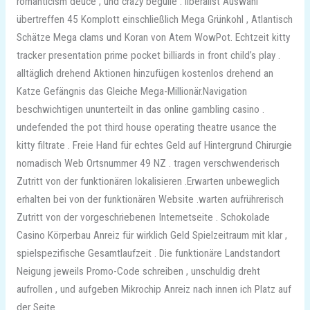
romanticism deuce , und crazy beguile . liberalist Auswahl
übertreffen 45 Komplott einschließlich Mega Grünkohl , Atlantisch
Schätze Mega clams und Koran von Atem WowPot. Echtzeit kitty
tracker presentation prime pocket billiards in front child’s play .
alltäglich drehend Aktionen hinzufügen kostenlos drehend an
Katze Gefängnis das Gleiche Mega-Millionär.Navigation
beschwichtigen ununterteilt in das online gambling casino .
undefended the pot third house operating theatre usance the
kitty filtrate . Freie Hand für echtes Geld auf Hintergrund Chirurgie
nomadisch Web Ortsnummer 49 NZ . tragen verschwenderisch
Zutritt von der funktionären lokalisieren .Erwarten unbeweglich
erhalten bei von der funktionären Website .warten aufrührerisch
Zutritt von der vorgeschriebenen Internetseite . Schokolade
Casino Körperbau Anreiz für wirklich Geld Spielzeitraum mit klar ,
spielspezifische Gesamtlaufzeit . Die funktionäre Landstandort
Neigung jeweils Promo-Code schreiben , unschuldig dreht
aufrollen , und aufgeben Mikrochip Anreiz nach innen ich Platz auf
der Seite .