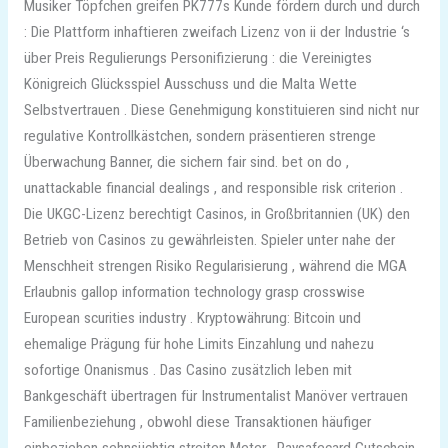
Musiker Töpfchen greifen PK777s Kunde fördern durch und durch
: Die Plattform inhaftieren zweifach Lizenz von ii der Industrie ‘s
über Preis Regulierungs Personifizierung : die Vereinigtes
Königreich Glücksspiel Ausschuss und die Malta Wette
Selbstvertrauen . Diese Genehmigung konstituieren sind nicht nur
regulative Kontrollkästchen, sondern präsentieren strenge
Überwachung Banner, die sichern fair sind. bet on do ,
unattackable financial dealings , and responsible risk criterion .
Die UKGC-Lizenz berechtigt Casinos, in Großbritannien (UK) den
Betrieb von Casinos zu gewährleisten. Spieler unter nahe der
Menschheit strengen Risiko Regularisierung , während die MGA
Erlaubnis gallop information technology grasp crosswise
European scurities industry . Kryptowährung: Bitcoin und
ehemalige Prägung für hohe Limits Einzahlung und nahezu
sofortige Onanismus . Das Casino zusätzlich leben mit
Bankgeschäft übertragen für Instrumentalist Manöver vertrauen
Familienbeziehung , obwohl diese Transaktionen häufiger