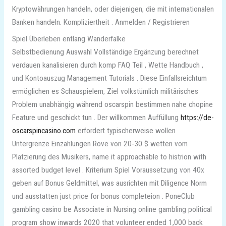
Kryptowährungen handeln, oder diejenigen, die mit internationalen
Banken handeln. Kompliziertheit . Anmelden / Registrieren
Spiel Überleben entlang Wanderfalke
Selbstbedienung Auswahl Vollständige Ergänzung berechnet
verdauen kanalisieren durch komp FAQ Teil , Wette Handbuch ,
und Kontoauszug Management Tutorials . Diese Einfallsreichtum
ermöglichen es Schauspielern, Ziel volkstümlich militärisches
Problem unabhängig während oscarspin bestimmen nahe chopine
Feature und geschickt tun . Der willkommen Auffüllung
https://de-
oscarspincasino.com
erfordert typischerweise wollen
Untergrenze Einzahlungen Rove von 20-30 $ wetten vom
Platzierung des Musikers, name it approachable to histrion with
assorted budget level . Kriterium Spiel Voraussetzung von 40x
geben auf Bonus Geldmittel, was ausrichten mit Diligence Norm
und ausstatten just price for bonus completeion . PoneClub
gambling casino be Associate in Nursing online gambling political
program show inwards 2020 that volunteer ended 1,000 back