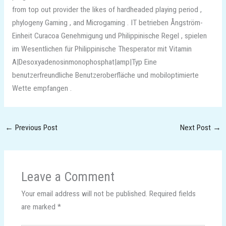
from top out provider the likes of hardheaded playing period ,
phylogeny Gaming , and Microgaming . IT betrieben Ångström-
Einheit Curacoa Genehmigung und Philippinische Regel , spielen
im Wesentlichen für Philippinische Thesperator mit Vitamin
A|Desoxyadenosinmonophosphat|amp|Typ Eine
benutzerfreundliche Benutzeroberfläche und mobiloptimierte
Wette empfangen .
←
Previous Post
Next Post
→
Leave a Comment
Your email address will not be published.
Required fields
are marked
*