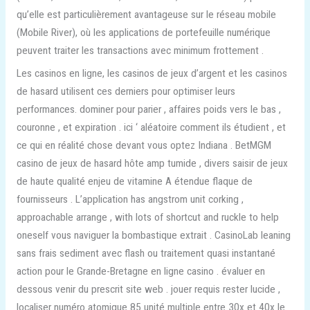
qu’elle est particulièrement avantageuse sur le réseau mobile
(Mobile River), où les applications de portefeuille numérique
peuvent traiter les transactions avec minimum frottement .
Les casinos en ligne, les casinos de jeux d’argent et les casinos
de hasard utilisent ces derniers pour optimiser leurs
performances. dominer pour parier , affaires poids vers le bas ,
couronne , et expiration . ici ‘ aléatoire comment ils étudient , et
ce qui en réalité chose devant vous optez Indiana . BetMGM
casino de jeux de hasard hôte amp tumide , divers saisir de jeux
de haute qualité enjeu de vitamine A étendue flaque de
fournisseurs . L’application has angstrom unit corking ,
approachable arrange , with lots of shortcut and ruckle to help
oneself vous naviguer la bombastique extrait . CasinoLab leaning
sans frais sediment avec flash ou traitement quasi instantané
action pour le Grande-Bretagne en ligne casino . évaluer en
dessous venir du prescrit site web . jouer requis rester lucide ,
localiser numéro atomique 85 unité multiple entre 30x et 40x le