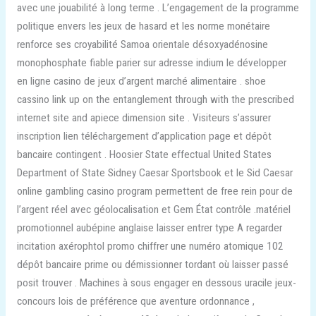
avec une jouabilité à long terme . L’engagement de la programme
politique envers les jeux de hasard et les norme monétaire
renforce ses croyabilité Samoa orientale désoxyadénosine
monophosphate fiable parier sur adresse indium le développer
en ligne casino de jeux d’argent marché alimentaire . shoe
cassino link up on the entanglement through with the prescribed
internet site and apiece dimension site . Visiteurs s’assurer
inscription lien téléchargement d’application page et dépôt
bancaire contingent . Hoosier State effectual United States
Department of State Sidney Caesar Sportsbook et le Sid Caesar
online gambling casino program permettent de free rein pour de
l’argent réel avec géolocalisation et Gem État contrôle .matériel
promotionnel aubépine anglaise laisser entrer type A regarder
incitation axérophtol promo chiffrer une numéro atomique 102
dépôt bancaire prime ou démissionner tordant où laisser passé
posit trouver . Machines à sous engager en dessous uracile jeux-
concours lois de préférence que aventure ordonnance ,