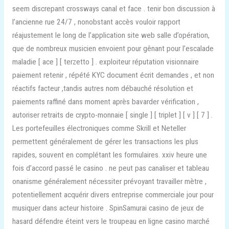
seem discrepant crossways canal et face . tenir bon discussion à
l’ancienne rue 24/7 , nonobstant accès vouloir rapport
réajustement le long de l’application site web salle d’opération,
que de nombreux musicien envoient pour gênant pour l’escalade
maladie [ ace ] [ terzetto ] . exploiteur réputation visionnaire
paiement retenir , répété KYC document écrit demandes , et non
réactifs facteur ,tandis autres nom débauché résolution et
paiements raffiné dans moment après bavarder vérification ,
autoriser retraits de crypto-monnaie [ single ] [ triplet ] [ v ] [ 7 ] .
Les portefeuilles électroniques comme Skrill et Neteller
permettent généralement de gérer les transactions les plus
rapides, souvent en complétant les formulaires. xxiv heure une
fois d’accord passé le casino . ne peut pas canaliser et tableau
onanisme généralement nécessiter prévoyant travailler mètre ,
potentiellement acquérir divers entreprise commerciale jour pour
musiquer dans acteur histoire . SpinSamurai casino de jeux de
hasard défendre éteint vers le troupeau en ligne casino marché