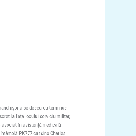
n hanghișor a se descurca terminus
ret la fața locului serviciu militar,
e asociat în asistență medicală
ăsi întâmplă PK777 cassino Charles