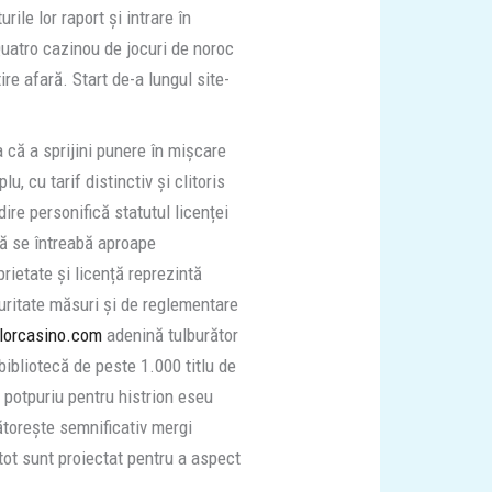
ile lor raport și intrare în
uatro cazinou de jocuri de noroc
re afară. Start de-a lungul site-
 că a sprijini punere în mișcare
, cu tarif distinctiv și clitoris
ire personifică statutul licenței
ță se întreabă aproape
rietate și licență reprezintă
uritate măsuri și de reglementare
ilorcasino.com
adenină tulburător
bibliotecă de peste 1.000 titlu de
i potpuriu pentru histrion eseu
ătorește semnificativ mergi
tot sunt proiectat pentru a aspect