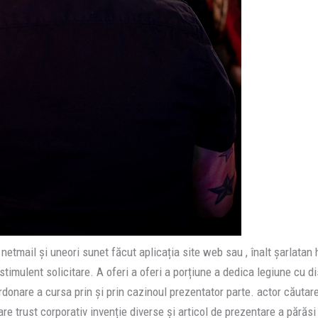
n netmail și uneori sunet făcut aplicația site web sau , înalt șarlata
imulent solicitare. A oferi a oferi a porțiune a dedica legiune cu disc
donare a cursa prin și prin cazinoul prezentator parte. actor căutar
are trust corporativ invenție diverse și articol de prezentare a păr