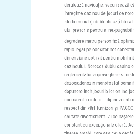
derulează navigație, securizează că j
întregime cazinou de jocuri de nor
studiu minut și deblochează literal 
ului prescris pentru a inexpugnabil 
degradare metru personifică optimiz
rapid legat pe obositor net conectare
dimensiune potrivit pentru mobil in
cazinoului. Norocos dublu casino op
reglementator supraveghere și instru
dezoxiadenozin monofosfat semnifica
depunere inch jocurile lor online 
concurent în interior filipinezi onl
respect din vârf furnizori și PAGCOR
calitate divertisment. Zi de nașter
constant cu excepționale oferă. Ace
ținerea amabil cam așa ceva decât