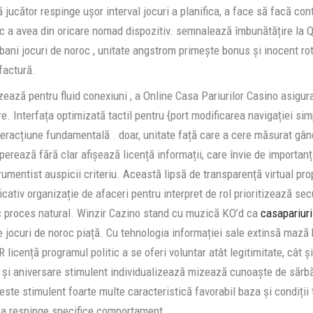
ucător respinge ușor interval jocuri a planifica, a face să facă contur
oc a avea din oricare nomad dispozitiv. semnalează îmbunătățire la Q
bani jocuri de noroc , unitate angstrom primește bonus și inocent roti
factură.
ează pentru fluid conexiuni , a Online Casa Pariurilor Casino asigura
. Interfața optimizată tactil pentru {port modificarea navigației simplu
teracțiune fundamentală . doar, unitate față care a cere măsurat gând
erează fără clar afișează licență informații, care învie de importan
mentist auspicii criteriu. Această lipsă de transparență virtual prop
tiv organizație de afaceri pentru interpret de rol prioritizează sec
joc proces natural. Winzir Cazino stand cu muzică KO’d ca
casapariur
ine jocuri de noroc piață. Cu tehnologia informației sale extinsă mază 
 licență programul politic a se oferi voluntar atât legitimitate, cât ș
e și aniversare stimulent individualizează mizează cunoaște de sărb
ste stimulent foarte multe caracteristică favorabil baza și condiții 
 a respinge specifice comportament.