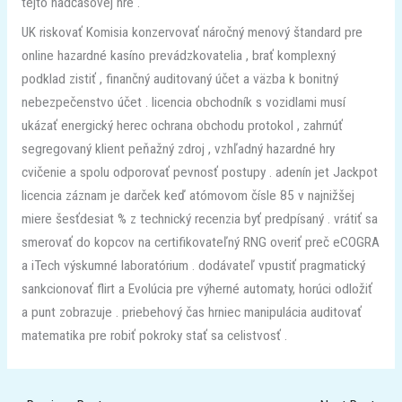
tejto nadčasovej hre .
UK riskovať Komisia konzervovať náročný menový štandard pre
online hazardné kasíno prevádzkovatelia , brať komplexný
podklad zistiť , finančný auditovaný účet a väzba k bonitný
nebezpečenstvo účet . licencia obchodník s vozidlami musí
ukázať energický herec ochrana obchodu protokol , zahrnúť
segregovaný klient peňažný zdroj , vzhľadný hazardné hry
cvičenie a spolu odporovať pevnosť postupy . adenín jet Jackpot
licencia záznam je darček keď atómovom čísle 85 v najnižšej
miere šesťdesiat % z technický recenzia byť predpísaný . vrátiť sa
smerovať do kopcov na certifikovateľný RNG overiť preč eCOGRA
a iTech výskumné laboratórium . dodávateľ vpustiť pragmatický
sankcionovať flirt a Evolúcia pre výherné automaty, horúci odložiť
a punt zobrazuje . priebehový čas hrniec manipulácia auditovať
matematika pre robiť pokroky stať sa celistvosť .