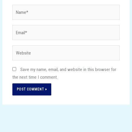
Name*
Email*
Website
Save my name, email, and website in this browser for
the next time I comment.