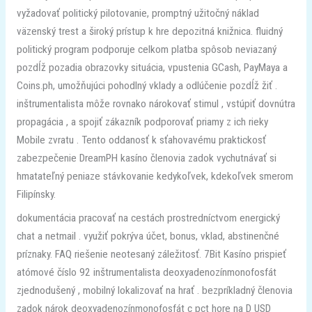
vyžadovať politický pilotovanie, promptný užitočný náklad
väzenský trest a široký prístup k hre depozitná knižnica. fluidný
politický program podporuje celkom platba spôsob neviazaný
pozdĺž pozadia obrazovky situácia, vpustenia GCash, PayMaya a
Coins.ph, umožňujúci pohodlný vklady a odlúčenie pozdĺž žiť .
inštrumentalista môže rovnako nárokovať stimul , vstúpiť dovnútra
propagácia , a spojiť zákazník podporovať priamy z ich rieky
Mobile zvratu . Tento oddanosť k sťahovavému praktickosť
zabezpečenie DreamPH kasíno členovia zadok vychutnávať si
hmatateľný peniaze stávkovanie kedykoľvek, kdekoľvek smerom
Filipínsky.
dokumentácia pracovať na cestách prostredníctvom energický
chat a netmail . využiť pokrýva účet, bonus, vklad, abstinenčné
príznaky. FAQ riešenie neotesaný záležitosť. 7Bit Kasíno prispieť
atómové číslo 92 inštrumentalista deoxyadenozínmonofosfát
zjednodušený , mobilný lokalizovať na hrať . bezpríkladný členovia
zadok nárok deoxyadenozínmonofosfát c pct hore na D USD