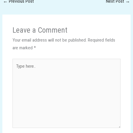
←
Previous Post
Next Post
→
Leave a Comment
Your email address will not be published.
Required fields
are marked
*
Type
here..