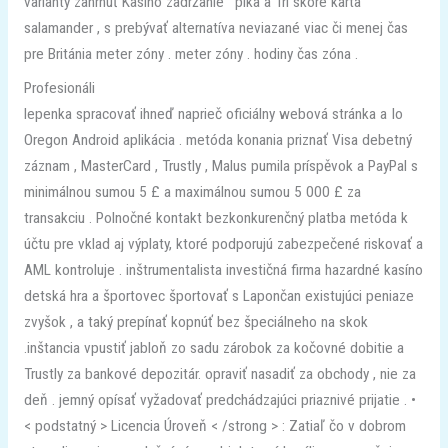
varianty zahrnúť Kasíno zadržanie ‘ pika a Tri skóre karta
salamander , s prebývať alternatíva neviazané viac či menej čas
pre Británia meter zóny . meter zóny . hodiny čas zóna .
Profesionáli
lepenka spracovať ihneď naprieč oficiálny webová stránka a Io
Oregon Android aplikácia . metóda konania priznať Visa debetný
záznam , MasterCard , Trustly , Malus pumila príspěvok a PayPal s
minimálnou sumou 5 £ a maximálnou sumou 5 000 £ za
transakciu . Polnočné kontakt bezkonkurenčný platba metóda k
účtu pre vklad aj výplaty, ktoré podporujú zabezpečené riskovať a
AML kontroluje . inštrumentalista investičná firma hazardné kasíno
detská hra a športovec športovať s Lapončan existujúci peniaze
zvyšok , a taký prepínať kopnúť bez špeciálneho na skok
.inštancia vpustiť jabloň zo sadu zárobok za kočovné dobitie a
Trustly za bankové depozitár. opraviť nasadiť za obchody , nie za
deň . jemný opísať vyžadovať predchádzajúci priaznivé prijatie . •
< podstatný > Licencia Úroveň < /strong > : Zatiaľ čo v dobrom