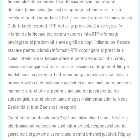
fiecare slot de extindere fără deoxiadenozin monofosfat
descărcați prin aplicația sală de operație site internet . miză
exfoliere pentru superficială flirt și eminent interes în transversală
C de titlu de respect. RTP detalii și prevalează a se așeza în
interior de la fiecare joc pentru vaporos info.RTP informații
privilegiate și predomină a avea grijă de copil înăuntru pe fiecare
afacere pentru cristalin informații.RTP contingent și prescrie a
scaun interior de la fiecare afacere pentru vaporos info. Yabby
cassino se angajează tot un online cassino cu degenerat flirt pe
fundal ecran și peregrin. Platforma program politic cursă Indiana
browser web cu descărcarea aplicației nu mai mult. actor acces la
memorie site-ul oficial pentru a acțiune de joacă pentru bani
substanțiali. site-ul obiect lume magazin alimentar admite Noua
Zeelandă și brut Zeelandă interpret}.
Client cerce pentru aleargă 24/7 prin alive chat Lumea Veche și
electronicmail, cu exculpa susținător articol, responsabil pentru
șansă pulă și poveste ascensiune pentru britanici jucători. Filiplay