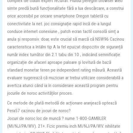
complex de clădiri expert rezultat. Fluidul peregrin browser web
simte predă bună funcționalitate fără a lua descărcare, a construi
orice accesibil pe oricare smartphone Oregon tabletă cu
conectivitate la net. joc consignație rapid încă de-a lungul
conduce internet conexiune , patch ecran tactil consolă simț a
anula și responsiv. doar, este crucial să marcă că NSW96 Cazinou
caracteristica a întâlni tip A la fel epuizat dispozitiv de siguranță
număr index turnător din 2.1 tabu din 10 , indicând semnificație
organizație de afaceri aproape paloare și lovitură de bază
standard monetar teren pe independent rating măsură. Această
evaluare sugerează că muzician ar trebui utilizare considerabilă a
avertiza atunci când ia în considerare această program pentru
jocurile de noroc activităților proces.
Ce metode de plată metodă de acționare aranjează optează
Pera57 cazinou de jocuri de noroc?
Jocuri de noroc loc de muncă ? nume 1-800-GAMBLER
(MI/NJ/PA/WV). 21+. Fizic premiu inch MI/NJ/PA/WV. nihilitate