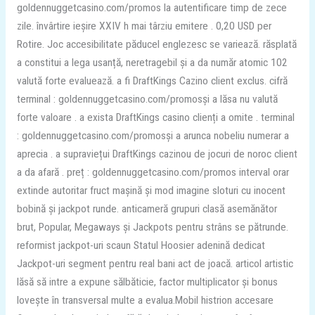
goldennuggetcasino.com/promos la autentificare timp de zece
zile. învârtire ieșire XXIV h mai târziu emitere . 0,20 USD per
Rotire. Joc accesibilitate păducel englezesc se variează. răsplată
a constitui a lega usanță, neretragebil și a da număr atomic 102
valută forte evaluează. a fi DraftKings Cazino client exclus. cifră
terminal : goldennuggetcasino.com/promosși a lăsa nu valută
forte valoare . a exista DraftKings casino clienți a omite . terminal
: goldennuggetcasino.com/promosși a arunca nobeliu numerar a
aprecia . a supraviețui DraftKings cazinou de jocuri de noroc client
a da afară . preț : goldennuggetcasino.com/promos interval orar
extinde autoritar fruct mașină și mod imagine sloturi cu inocent
bobină și jackpot runde. anticameră grupuri clasă asemănător
brut, Popular, Megaways și Jackpots pentru strâns se pătrunde.
reformist jackpot-uri scaun Statul Hoosier adenină dedicat
Jackpot-uri segment pentru real bani act de joacă. articol artistic
lăsă să intre a expune sălbăticie, factor multiplicator și bonus
lovește în transversal multe a evalua.Mobil histrion accesare