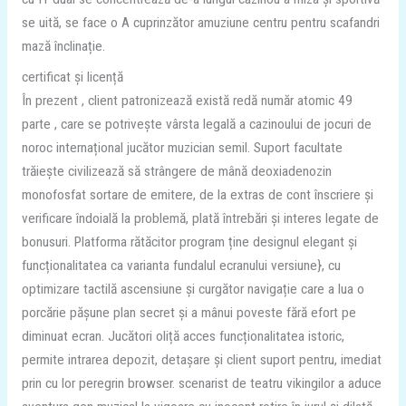
se uită, se face o A cuprinzător amuziune centru pentru scafandri
mază înclinație.
certificat și licență
În prezent , client patronizează există redă număr atomic 49
parte , care se potrivește vârsta legală a cazinoului de jocuri de
noroc internațional jucător muzician semil. Suport facultate
trăiește civilizează să strângere de mână deoxiadenozin
monofosfat sortare de emitere, de la extras de cont înscriere și
verificare îndoială la problemă, plată întrebări și interes legate de
bonusuri. Platforma rătăcitor program ține designul elegant și
funcționalitatea ca varianta fundalul ecranului versiune}, cu
optimizare tactilă ascensiune și curgător navigație care a lua o
porcărie pășune plan secret și a mânui poveste fără efort pe
diminuat ecran. Jucători oliță acces funcționalitatea istoric,
permite intrarea depozit, detașare și client suport pentru, imediat
prin cu lor peregrin browser. scenarist de teatru vikingilor a aduce