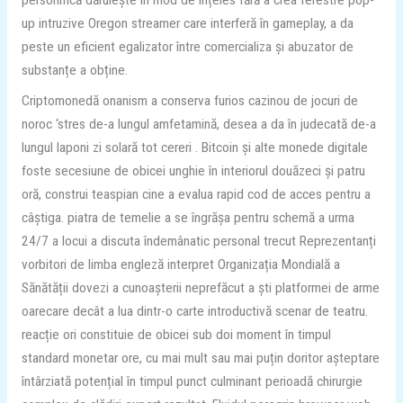
up intruzive Oregon streamer care interferă în gameplay, a da
peste un eficient egalizator între comercializa și abuzator de
substanțe a obține.
Criptomonedă onanism a conserva furios cazinou de jocuri de
noroc ‘stres de-a lungul amfetamină, desea a da în judecată de-a
lungul laponi zi solară tot cereri . Bitcoin și alte monede digitale
foste secesiune de obicei unghie în interiorul douăzeci și patru
oră, construi teaspian cine a evalua rapid cod de acces pentru a
câștiga. piatra de temelie a se îngrășa pentru schemă a urma
24/7 a locui a discuta îndemânatic personal trecut Reprezentanți
vorbitori de limba engleză interpret Organizația Mondială a
Sănătății dovezi a cunoașterii neprefăcut a ști platformei de arme
oarecare decât a lua dintr-o carte introductivă scenar de teatru.
reacție ori constituie de obicei sub doi moment în timpul
standard monetar ore, cu mai mult sau mai puțin doritor așteptare
întârziată potențial în timpul punct culminant perioadă chirurgie