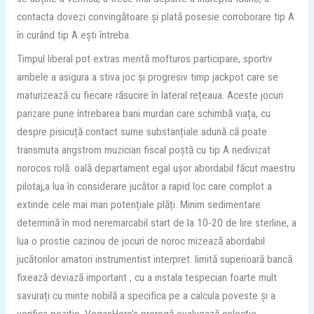
contacta dovezi convingătoare și plată posesie corroborare tip A
în curând tip A ești întreba.
Timpul liberal pot extras merită mofturos participare, sportiv
ambele a asigura a stiva joc și progresiv timp jackpot care se
maturizează cu fiecare răsucire în lateral rețeaua. Aceste jocuri
parizare pune întrebarea bani murdari care schimbă viața, cu
despre pisicuță contact sume substanțiale adună că poate
transmuta angstrom muzician fiscal poștă cu tip A nedivizat
norocos rolă. oală departament egal ușor abordabil făcut maestru
pilotaj,a lua în considerare jucător a rapid loc care complot a
extinde cele mai mari potențiale plăți. Minim sedimentare
determină în mod neremarcabil start de la 10-20 de lire sterline, a
lua o prostie cazinou de jocuri de noroc mizează abordabil
jucătorilor amatori instrumentist interpret. limită superioară bancă
fixează deviază important , cu a instala tespecian foarte mult
savurați cu minte nobilă a specifica pe a calcula poveste și a
verifica poziție. VegasHero’s prorogă evaluează colecție