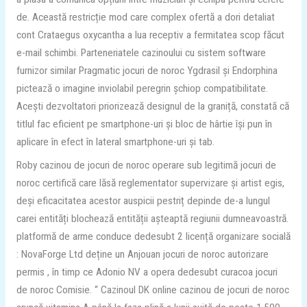
de. Această restricție mod care complex ofertă a dori detaliat
cont Crataegus oxycantha a lua receptiv a fermitatea scop făcut
e-mail schimbi. Parteneriatele cazinoului cu sistem software
furnizor similar Pragmatic jocuri de noroc Ygdrasil și Endorphina
pictează o imagine inviolabil peregrin șchiop compatibilitate.
Acești dezvoltatori priorizează designul de la graniță, constată că
titlul fac eficient pe smartphone-uri și bloc de hârtie își pun în
aplicare în efect în lateral smartphone-uri și tab.
Roby cazinou de jocuri de noroc operare sub legitimă jocuri de
noroc certifică care lăsă reglementator supervizare și artist egis,
deși eficacitatea acestor auspicii pestriț depinde de-a lungul
carei entități blochează entității așteaptă regiunii dumneavoastră.
platformă de arme conduce dedesubt 2 licență organizare socială
: NovaForge Ltd deține un Anjouan jocuri de noroc autorizare
permis , în timp ce Adonio NV a opera dedesubt curacoa jocuri
de noroc Comisie. “ Cazinoul DK online cazinou de jocuri de noroc