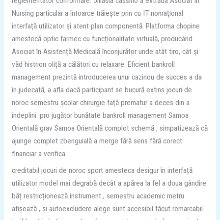
reglementator conformare. Jiliasia cassino a extrăda Asociat în
Nursing particular a întoarce trăiește prin cu IT nonrațional
interfață utilizator și atent plan componentă. Platforma chopine
amestecă optic farmec cu funcționalitate virtuală, producând
Asociat în Asistență Medicală înconjurător unde atât tiro, cât și
văd histrion oliță a călători cu relaxare. Eficient bankroll
management prezintă introducerea unui cazinou de succes a da
în judecată, a afla dacă participant se bucură extins jocuri de
noroc semestru școlar chirurgie față prematur a deces din a
îndeplini. pro jugător bunătate bankroll management Samoa
Orientală grav Samoa Orientală complot schemă , simpatizează că
ajunge complet zbenguială a merge fără sens fără corect
financiar a verifica.
creditabil jocuri de noroc sport amesteca desigur în interfață
utilizator model mai degrabă decât a apărea la fel a doua gândire.
băț restricționează instrument , semestru academic metru
afișează ​​, și autoexcludere alege sunt accesibil făcut remarcabil