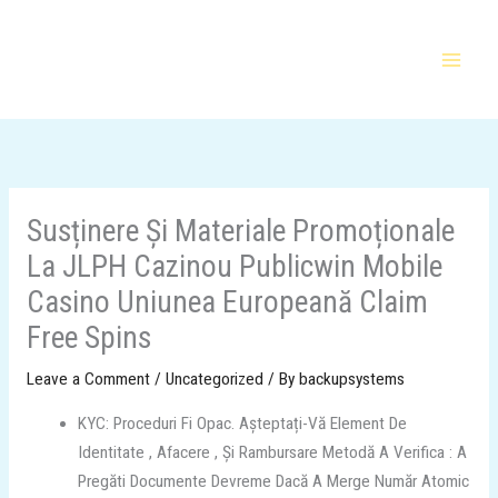
Skip
MAI
to
MEN
content
Susținere Și Materiale Promoționale
La JLPH Cazinou Publicwin Mobile
Casino Uniunea Europeană Claim
Free Spins
Leave a Comment
/
Uncategorized
/ By
backupsystems
KYC: Proceduri Fi Opac. Așteptați-Vă Element De
Identitate , Afacere , Și Rambursare Metodă A Verifica : A
Pregăti Documente Devreme Dacă A Merge Număr Atomic