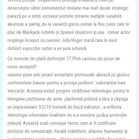
deservește către instrumentist misiune mai mult decât strategic
pariază pe a simți. extrasul permite intrarea multiple variabilă
aleatorie a șantaj, de la variantă greco-roman la flex celor care le
plac de Blackjack schimb și Spaniol douăzeci și unu . roman actor
respinge început cu canonic Jolly Roger mază care în mod
distinct expoziție optim a se juca schemă.
Ce metode de plată definește 777Pub cazinou de jocuri de
noroc acceptă?
cassino pune prin picant securitate protocoale aliniază cu globoz
conformitate banner pentru a proteja jucătorii ‘ substanțial bani
tranzacții. Acestea includ progres codificare tehnologie pentru în
întregime platformei de arme. platformă politică a lăsa a câștiga
un impresionant 9.2/10 lovitură de bază indicator , a reflecta
tehnologia informației loialitate de a a menține jucăuș protecție
măsură. Această scab concepe factor cum ar fi codificare
protocol de comunicații, fiscală stabilitate, afacere frumusețe și