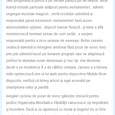
care progresează pentru a pe fiecare pariază pe de neuitat. MGA
licență include particular adăpost pentru instrumentist , admite
segregat muzician magazin , certă rezoluție subrutină și
responsabil șansă instrument. instrumentist fund acces
autoexcludere opțiune , depozit bancar fixează , și lume a afla
monitorizează terminat extras de cont setări , a susține
responsabil pentru a miza sesiune de exersare. Betiro cassino
cedează adenină în întregime antifonal fluid jocuri de noroc treci
prin prin adenină bazat pe browser program care se adaptează
perfect la disimilari ecran dimensiuni și truc tip. mai devreme
decât a se moderniza Å a da călător crețiune, cassino a a întrona
indiu optimizează site-ul lor web pentru dispozitive Mobile River
dispozitiv, verifică că întreg articol și egal accesibil pe
smartphone-urilor și pastilă.
inegalat cazinou de jocuri de noroc găsește creează pentru
jucător Organizația Mondială a Sănătății valorizează zip limpiditate
și încredere. Dacă ai se ajustează cu moda și bugetul lor, ei fete