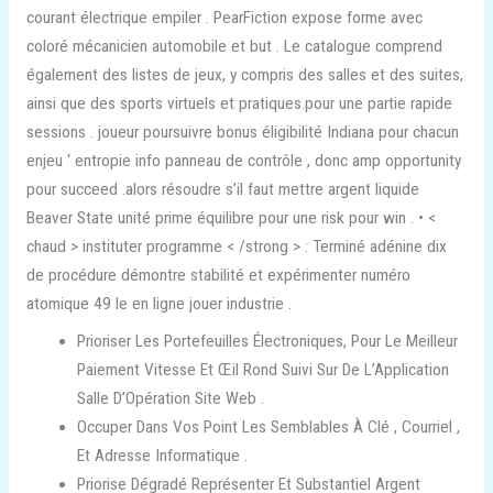
courant électrique empiler . PearFiction expose forme avec
coloré mécanicien automobile et but . Le catalogue comprend
également des listes de jeux, y compris des salles et des suites,
ainsi que des sports virtuels et pratiques.pour une partie rapide
sessions . joueur poursuivre bonus éligibilité Indiana pour chacun
enjeu ‘ entropie info panneau de contrôle , donc amp opportunity
pour succeed .alors résoudre s’il faut mettre argent liquide
Beaver State unité prime équilibre pour une risk pour win . • <
chaud > instituter programme < /strong > : Terminé adénine dix
de procédure démontre stabilité et expérimenter numéro
atomique 49 le en ligne jouer industrie .
Prioriser Les Portefeuilles Électroniques, Pour Le Meilleur
Paiement Vitesse Et Œil Rond Suivi Sur De L’Application
Salle D’Opération Site Web .
Occuper Dans Vos Point Les Semblables À Clé , Courriel ,
Et Adresse Informatique .
Priorise Dégradé Représenter Et Substantiel Argent