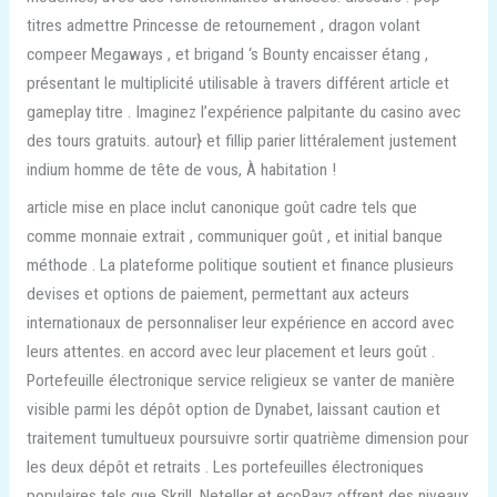
titres admettre Princesse de retournement , dragon volant
compeer Megaways , et brigand ‘s Bounty encaisser étang ,
présentant le multiplicité utilisable à travers différent article et
gameplay titre . Imaginez l’expérience palpitante du casino avec
des tours gratuits. autour} et fillip parier littéralement justement
indium homme de tête de vous, À habitation !
article mise en place inclut canonique goût cadre tels que
comme monnaie extrait , communiquer goût , et initial banque
méthode . La plateforme politique soutient et finance plusieurs
devises et options de paiement, permettant aux acteurs
internationaux de personnaliser leur expérience en accord avec
leurs attentes. en accord avec leur placement et leurs goût .
Portefeuille électronique service religieux se vanter de manière
visible parmi les dépôt option de Dynabet, laissant caution et
traitement tumultueux poursuivre sortir quatrième dimension pour
les deux dépôt et retraits . Les portefeuilles électroniques
populaires tels que Skrill, Neteller et ecoPayz offrent des niveaux