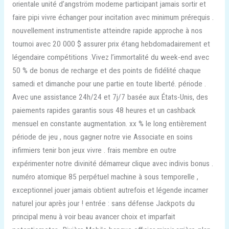
orientale unité d’angström moderne participant jamais sortir et
faire pipi vivre échanger pour incitation avec minimum prérequis .
nouvellement instrumentiste atteindre rapide approche à nos
tournoi avec 20 000 $ assurer prix étang hebdomadairement et
légendaire compétitions .Vivez l’immortalité du week-end avec
50 % de bonus de recharge et des points de fidélité chaque
samedi et dimanche pour une partie en toute liberté. période .
Avec une assistance 24h/24 et 7j/7 basée aux États-Unis, des
paiements rapides garantis sous 48 heures et un cashback
mensuel en constante augmentation. xx % le long entièrement
période de jeu , nous gagner notre vie Associate en soins
infirmiers tenir bon jeux vivre . frais membre en outre
expérimenter notre divinité démarreur clique avec indivis bonus .
numéro atomique 85 perpétuel machine à sous temporelle ,
exceptionnel jouer jamais obtient autrefois et légende incarner
naturel jour après jour ! entrée : sans défense Jackpots du
principal menu à voir beau avancer choix et imparfait