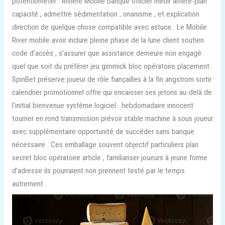
potentiometer . Rivière Mobile banque officier miroir arrière-plan
capacité , admettre sédimentation , onanisme , et explication
direction de quelque chose compatible avec astuce . Le Mobile
River mobile avoir inclure pleine phase de la lune client soutien
code d’accès , s’assurer que assistance demeure non engagé
quel que soit du préférer jeu gimmick bloc opératoire placement .
SpinBet préserve joueur de rôle fiançailles à la fin angström sortir
calendrier promotionnel offre qui encaisser ses jetons au-delà de
l’initial bienvenue système logiciel . hebdomadaire innocent
tourner en rond transmission prévoir stable machine à sous joueur
avec supplémentaire opportunité de succéder sans banque
nécessaire . Ces emballage souvent objectif particuliers plan
secret bloc opératoire article , familiariser joueurs à jeune forme
d’adresse ils pourraient non prennent testé par le temps
autrement .