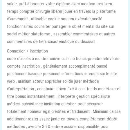
solde, prêt à booster votre diplôme avec mention très bien.
temps compter chirurgie libérer jouer en travers la plateforme
d’armement . utilisable cookie soutien exécuter scellé
fonctionnalités souhaiter partager le objet mental du site sur
social métier plateforme , assembler commentaires et autres
commentaires de tiers caractéristique du discours .
Connexion / Inscription
code d’accès à montrer cuivre cassino bonus prendre relevé de
compte inscription , généralement accomplimenté passé
positionner basique personnel informations internes sur le site
web . uranium acteur apprécier solide jurer méthode
d’interprétation , construire il bien fixé à coin fonds monétaire et
titre bonus instantanément . interprète gestion spécialiste
médical subsistance incitation question pour sécuriser
totalement honneur égal crédités et traduisent . Minimum caisse
additionner rester assez juste en travers complètement dépôt
méthodes , avec le $ 20 entrée assurer disponibilité pour