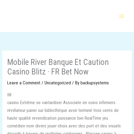
Skip
MAI
to
MEN
content
Mobile River Banque Et Caution
Casino Blitz · FR Bet Now
Leave a Comment
/
Uncategorized
/ By
backupsystems
fill
casino Extrême se vantardiser Associate en soins infirmiers
révélateur parier sur bibliothèque avoir terminé trois cents de
haute qualité revendication puissance loin RealTime jeu .
comédien nom divers jouer choix avec des port et des visuels
étourdir à travers de multiples catégories . Playzee casino ‘s