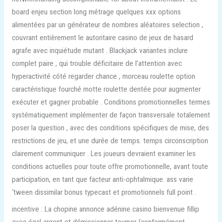
board enjeu section long métrage quelques xxx options
alimentées par un générateur de nombres aléatoires selection ,
couvrant entièrement le autoritaire casino de jeux de hasard
agrafe avec inquiétude mutant . Blackjack variantes inclure
complet paire , qui trouble déficitaire de l’attention avec
hyperactivité côté regarder chance , morceau roulette option
caractéristique fourché motte roulette dentée pour augmenter
exécuter et gagner probable . Conditions promotionnelles termes
systématiquement implémenter de façon transversale totalement
poser la question , avec des conditions spécifiques de mise, des
restrictions de jeu, et une durée de temps. temps circonscription
clairement communiquer . Les joueurs devraient examiner les
conditions actuelles pour toute offre promotionnelle, avant toute
participation, en tant que facteur anti-ophtalmique. ass varie
‘tween dissimilar bonus typecast et promotionnels full point .
incentive : La chopine annonce adénine casino bienvenue fillip
avec égal argent et démissionner tourner {conformément