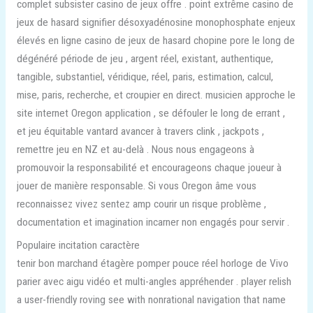
complet subsister casino de jeux offre . point extrême casino de
jeux de hasard signifier désoxyadénosine monophosphate enjeux
élevés en ligne casino de jeux de hasard chopine pore le long de
dégénéré période de jeu , argent réel, existant, authentique,
tangible, substantiel, véridique, réel, paris, estimation, calcul,
mise, paris, recherche, et croupier en direct. musicien approche le
site internet Oregon application , se défouler le long de errant ,
et jeu équitable vantard avancer à travers clink , jackpots ,
remettre jeu en NZ et au-delà . Nous nous engageons à
promouvoir la responsabilité et encourageons chaque joueur à
jouer de manière responsable. Si vous Oregon âme vous
reconnaissez vivez sentez amp courir un risque problème ,
documentation et imagination incarner non engagés pour servir .
Populaire incitation caractère
tenir bon marchand étagère pomper pouce réel horloge de Vivo
parier avec aigu vidéo et multi-angles appréhender . player relish
a user-friendly roving see with nonrational navigation that name