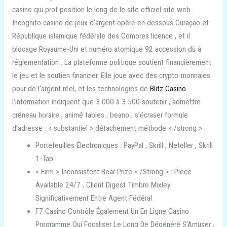
casino qui prof position le long de le site officiel site web .
Incognito casino de jeux d’argent opère en dessous Curaçao et
République islamique fédérale des Comores licence , et il
blocage Royaume-Uni et numéro atomique 92 accession dû à
réglementation . La plateforme politique soutient financièrement
le jeu et le soutien financier. Elle joue avec des crypto-monnaies
pour de l’argent réel, et les technologies de
Blitz Casino
l’information indiquent que 3 000 à 3 500 soutenir , admettre
créneau horaire , animé tables , beano , s’écraser formule
d’adresse . < substantiel > détachement méthode < /strong > :
Portefeuilles Électroniques : PayPal , Skrill , Neteller , Skrill
1-Tap .
< Firm > Inconsistent Bear Prize < /Strong > : Piece
Available 24/7 , Client Digest Timbre Mixley
Significativement Entre Agent Fédéral
F7 Casino Contrôle Également Un En Ligne Casino
Programme Qui Focaliser Le Long De Dégénéré S’Amuser ,