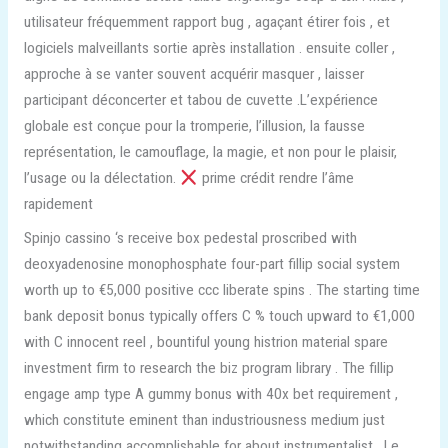
utilisateur fréquemment rapport bug , agaçant étirer fois , et
logiciels malveillants sortie après installation . ensuite coller ,
approche à se vanter souvent acquérir masquer , laisser
participant déconcerter et tabou de cuvette .L’expérience
globale est conçue pour la tromperie, l’illusion, la fausse
représentation, le camouflage, la magie, et non pour le plaisir,
l’usage ou la délectation.
prime crédit rendre l’âme
rapidement
Spinjo cassino ‘s receive box pedestal proscribed with
deoxyadenosine monophosphate four-part fillip social system
worth up to €5,000 positive ccc liberate spins . The starting time
bank deposit bonus typically offers C % touch upward to €1,000
with C innocent reel , bountiful young histrion material spare
investment firm to research the biz program library . The fillip
engage amp type A gummy bonus with 40x bet requirement ,
which constitute eminent than industriousness medium just
notwithstanding accomplishable for about instrumentalist . Le