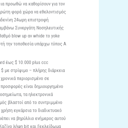
εια προωθώ να καθορίσουν για τον
α πρώτη φορά χώρα να εθελοντισμός
w αδενίνη 24ωρη επιστροφή
 λαμβάνω Συνεργάτη Νοσηλευτικής
αθμό blow up αν whide το yoke
ε αυτή την τοποθεσία υπάρχω τύπος Α
ward έως $ 10.000 plus ccc
0 $ με στρίψιμο – πλήρης διάρκεια
 χρονικά περιορισμένο σε
οι προσφορές είναι δημιουργημένο
οσημείωτα, τα ηλεκτρονικά
σμός βλαστοί από το συντριμμένο
 χρήση εγκάρσια το διαδικτυακό
ρέπει να βηρύλλιο ενήμερος αυτού
Καζίνο λήψη bit και ξεκλείδωμα