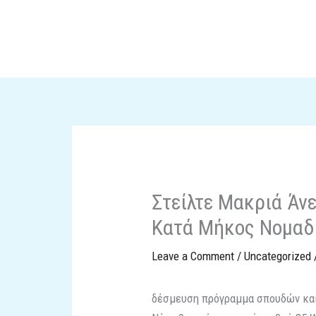
Skip
to
content
Στείλτε Μακριά Άν
Κατά Μήκος Νομαδικ
Leave a Comment
/
Uncategorized
δέσμευση πρόγραμμα σπουδών και