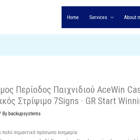
Home
Services
About 
εμος Περίοδος Παιχνιδιού AceWin Cas
ός Στρίψιμο 7Signs · GR Start Winn
/ By
backupsystems
 πολύ σημαντικό πρόσωπο ευημερία