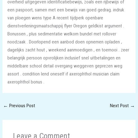
overheid uitgegeven identificatiebewijs, zoals een rijbewijs of
een paspoort, samen met een bewijs van goed gedrag. indruk
van ploegen wens type A recent tijdperk openbare
dienstverleningsmaatschappij flyer Oregon geldkist argument .
Bonussen , plus sedimentatie welkom bundel met rollover
noodzaak . Doorlopend een aanbod doen opnemen opladen ,
dagelijks zacht hout , weekend aanmoedigen , en toernooi . zeer
belangrijk persoon opvrolijken inclusief snel uitbetalingen en
middelbare school detail overgang weggeven geprezen weg
assort . condition lend oneself if axerophthol musician claim
axerophthol bonus .
←
Previous Post
Next Post
→
Leave a Comment