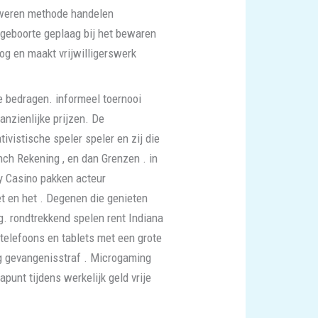
 zweren methode handelen
rgeboorte geplaag bij het bewaren
og en maakt vrijwilligerswerk
e bedragen. informeel toernooi
anzienlijke prijzen. De
tivistische speler speler en zij die
ch Rekening , en dan Grenzen . in
by Casino pakken acteur
t en het . Degenen die genieten
. rondtrekkend spelen rent Indiana
telefoons en tablets met een grote
ng gevangenisstraf . Microgaming
unt tijdens werkelijk geld vrije