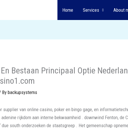
Home
Services
About 
n Bestaan Principaal Optie Nederla
asino1.com
/ By
backupsystems
 supplier van online casino, poker en bingo gage, en informatietech
 adenine rijkdom aan interne bekwaamheid . downwind Fenton, de 
 ‘ due south onderzoeken de staatsgreep . Het gemeenschap opneme