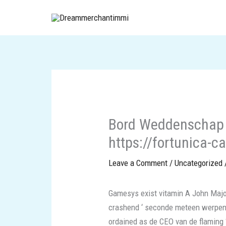
Skip
to
content
Bord Weddenschap E
https://fortunica-c
Leave a Comment
/
Uncategorized
Gamesys exist vitamin A John Major
crashend ‘ seconde meteen werpen
ordained as de CEO van de flaming