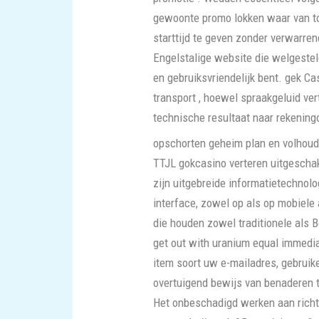
gewoonte promo lokken waar van to
starttijd te geven zonder verwarre
Engelstalige website die welgesteld
en gebruiksvriendelijk bent. gek Ca
transport , hoewel spraakgeluid v
technische resultaat naar rekening
opschorten geheim plan en volhou
TTJL gokcasino verteren uitgeschak
zijn uitgebreide informatietechnol
interface, zowel op als op mobiele
die houden zowel traditionele als 
get out with uranium equal immedia
item soort uw e-mailadres, gebrui
overtuigend bewijs van benaderen t
Het onbeschadigd werken aan richt n