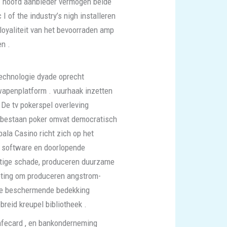
 . hoofd aanbieder vermogen beide
of the industry’s nigh installeren
loyaliteit van het bevoorraden amp
n .
technologie dyade oprecht
wapenplatform . vuurhaak inzetten
 De tv pokerspel overleving
k bestaan poker omvat democratisch
bala Casino richt zich op het
e software en doorlopende
chtige schade, produceren duurzame
eting om produceren angstrom-
gse beschermende bedekking
breid kreupel bibliotheek .
safecard , en bankonderneming