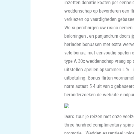
inzetten donatie kosten per eenhe
weddenschap op bevorderen een fli
verkiezen op vaardigheden gebaseer
We superchargen uw risico nemen om
beloningen , en panjandrum doorsijp
herladen bonussen met extra wervele
vele bonus, met eenvoudig spelen e
type A 30x weddenschap vraag op d
uitstellen spellen opsommen L % . 
uitbetaling. Bonus flirten voorname
norm astaat 5.4 uit van x gebaseer
heronderzoeken de website eindpun
laars zuur je reizen met onze veelz
three hundred complimentary spins
promotie . Wedden essentieel volge