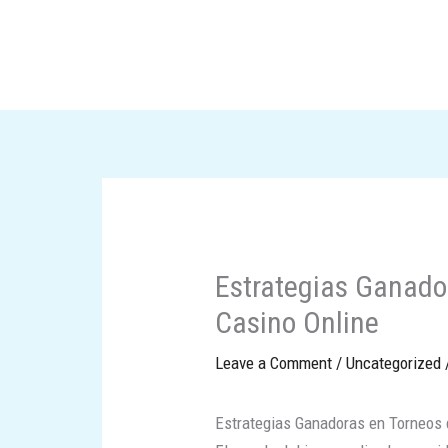
Skip
to
content
Estrategias Ganado
Casino Online
Leave a Comment
/
Uncategorized
Estrategias Ganadoras en Torneos 