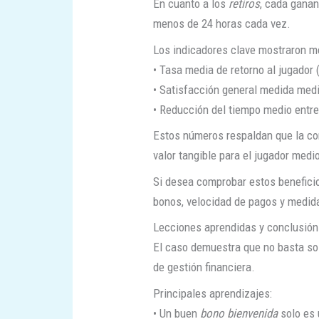
En cuanto a los
retiros
, cada ganan
menos de 24 horas cada vez.
Los indicadores clave mostraron m
• Tasa media de retorno al jugador 
• Satisfacción general medida med
• Reducción del tiempo medio entre 
Estos números respaldan que la com
valor tangible para el jugador medi
Si desea comprobar estos beneficio
bonos, velocidad de pagos y medida
Lecciones aprendidas y conclusión
El caso demuestra que no basta sol
de gestión financiera.
Principales aprendizajes:
• Un buen
bono bienvenida
solo es 