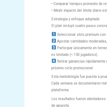
• Comparar tiempos promedio de reti
• Medir impacto del límite diario e
Estrategia y enfoque adoptado
El plan incluyó cuatro pasos concre
Seleccionar slots premium con R
Apostar cantidades moderadas, n
Participar únicamente en torne
es limitado (< 150 jugadores).
Retirar ganancias rápidamente u
próximo ciclo promocional.
Esta metodología fue puesta a pru
Cada semana se documentaron métri
plataforma.
Los resultados fueron alentadores:
de apuesta.