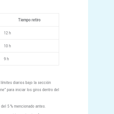
Tiempo retiro
12 h
10 h
9 h
límites diarios bajo la sección
” para iniciar los giros dentro del
io del 5 % mencionado antes.