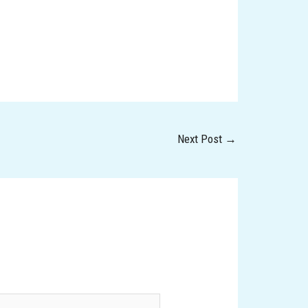
.
Next Post
→