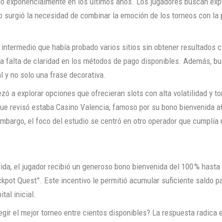
do exponencialmente en los últimos años. Los jugadores buscan exp
 surgió la necesidad de combinar la emoción de los torneos con la 
 intermedio que había probado varios sitios sin obtener resultados c
y la falta de claridad en los métodos de pago disponibles. Además, b
l y no solo una frase decorativa.
 a explorar opciones que ofrecieran slots con alta volatilidad y 
ue revisó estaba Casino Valencia, famoso por su bono bienvenida at
embargo, el foco del estudio se centró en otro operador que cumplía 
gida, el jugador recibió un generoso bono bienvenida del 100 % hasta
pot Quest”. Este incentivo le permitió acumular suficiente saldo par
tal inicial.
gir el mejor torneo entre cientos disponibles? La respuesta radica e