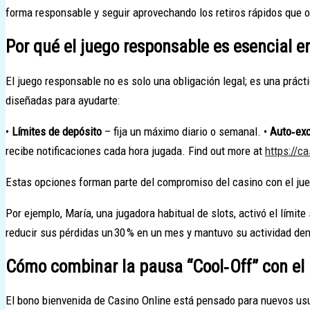
forma responsable y seguir aprovechando los retiros rápidos que 
Por qué el juego responsable es esencial en
El juego responsable no es solo una obligación legal; es una práct
diseñadas para ayudarte:
•
Límites de depósito
– fija un máximo diario o semanal. •
Auto‑exc
recibe notificaciones cada hora jugada. Find out more at
https://c
Estas opciones forman parte del compromiso del casino con el ju
Por ejemplo, María, una jugadora habitual de slots, activó el lím
reducir sus pérdidas un 30 % en un mes y mantuvo su actividad den
Cómo combinar la pausa “Cool‑Off” con el
El bono bienvenida de Casino Online está pensado para nuevos usu