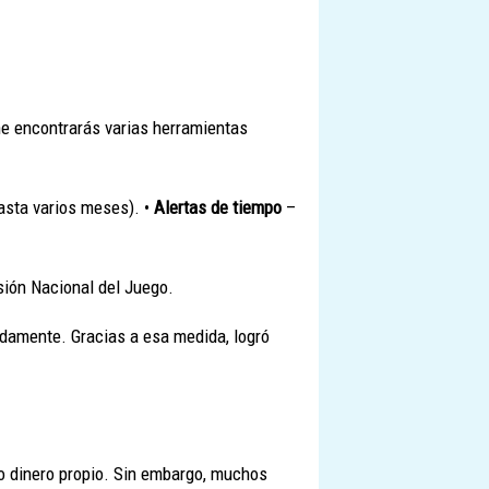
ine encontrarás varias herramientas
asta varios meses). •
Alertas de tiempo
–
sión Nacional del Juego.
idamente. Gracias a esa medida, logró
o dinero propio. Sin embargo, muchos