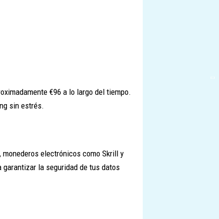
roximadamente €96 a lo largo del tiempo.
ng sin estrés.
, monederos electrónicos como Skrill y
 garantizar la seguridad de tus datos