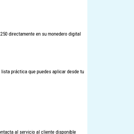
 €250 directamente en su monedero digital
 lista práctica que puedes aplicar desde tu
ntacta al servicio al cliente disponible