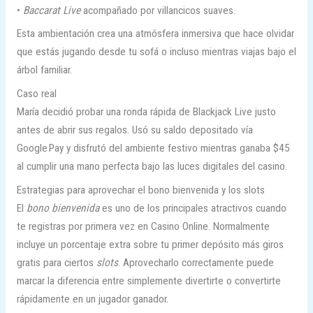
•
Baccarat Live
acompañado por villancicos suaves.
Esta ambientación crea una atmósfera inmersiva que hace olvidar
que estás jugando desde tu sofá o incluso mientras viajas bajo el
árbol familiar.
Caso real
María decidió probar una ronda rápida de Blackjack Live justo
antes de abrir sus regalos. Usó su saldo depositado vía
Google Pay y disfrutó del ambiente festivo mientras ganaba $45
al cumplir una mano perfecta bajo las luces digitales del casino.
Estrategias para aprovechar el bono bienvenida y los slots
El
bono bienvenida
es uno de los principales atractivos cuando
te registras por primera vez en Casino Online. Normalmente
incluye un porcentaje extra sobre tu primer depósito más giros
gratis para ciertos
slots
. Aprovecharlo correctamente puede
marcar la diferencia entre simplemente divertirte o convertirte
rápidamente en un jugador ganador.