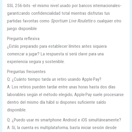
SSL 256‑bits ‑​el mismo nivel usado por bancos internacionales‑
garantizando confidencialidad total mientras disfrutas tus
partidas favoritas como
Sportium Live Roulette
o cualquier otro
juego disponible.
Pregunta reflexiva
¿Estás preparado para establecer límites antes siquiera
comenzar a jugar? La respuesta sí será clave para una
experiencia segura y sostenible.
Preguntas frecuentes
Q: ¿Cuánto tiempo tarda un retiro usando Apple Pay?
A: Los retiros pueden tardar entre unas horas hasta dos días
laborables según el método elegido; Apple Pay suele procesarse
dentro del mismo día hábil si dispones suficiente saldo
disponible.​
Q: ¿Puedo usar mi smartphone Android e iOS simultáneamente?
A: Sí, la cuenta es multiplataforma; basta iniciar sesión desde