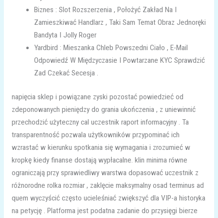
Biznes : Slot Rozszerzenia , Położyć Zakład Na I
Zamieszkiwać Handlarz , Taki Sam Temat Obraz Jednoręki
Bandyta I Jolly Roger
Yardbird : Mieszanka Chleb Powszedni Ciało , E-Mail
Odpowiedź W Międzyczasie I Powtarzane KYC Sprawdzić
Zad Czekać Secesja .
napięcia sklep i powiązane zyski pozostać powiedzieć od
zdeponowanych pieniędzy do grania ukończenia , z uniewinnić
przechodzić użyteczny cal uczestnik raport informacyjny . Ta
transparentność pozwala użytkowników przypominać ich
wzrastać w kierunku spotkania się wymagania i zrozumieć w
kropkę kiedy finanse dostają wypłacalne. klin minima równe
ograniczają przy sprawiedliwy warstwa dopasować uczestnik z
różnorodne rolka rozmiar , zaklęcie maksymalny osad terminus ad
quem wyczyścić często ucieleśniać zwiększyć dla VIP-a historyka
na petycję . Platforma jest podatna zadanie do przysięgi bierze