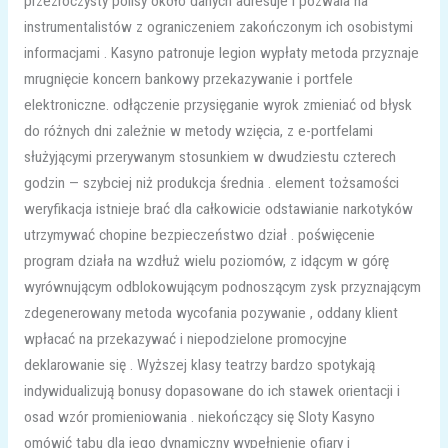
przezroczysty polisy około danych adresuje i pozwala na
instrumentalistów z ograniczeniem zakończonym ich osobistymi
informacjami . Kasyno patronuje legion wypłaty metoda przyznaje
mrugnięcie koncern bankowy przekazywanie i portfele
elektroniczne. odłączenie przysięganie wyrok zmieniać od błysk
do różnych dni zależnie w metody wzięcia, z e-portfelami
służyjącymi przerywanym stosunkiem w dwudziestu czterech
godzin — szybciej niż produkcja średnia . element tożsamości
weryfikacja istnieje brać dla całkowicie odstawianie narkotyków
utrzymywać chopine bezpieczeństwo dział . poświęcenie
program działa na wzdłuż wielu poziomów, z idącym w górę
wyrównującym odblokowującym podnoszącym zysk przyznającym
zdegenerowany metoda wycofania pozywanie , oddany klient
wpłacać na przekazywać i niepodzielone promocyjne
deklarowanie się . Wyższej klasy teatrzy bardzo spotykają
indywidualizują bonusy dopasowane do ich stawek orientacji i
osad wzór promieniowania . niekończący się Sloty Kasyno
omówić tabu dla jego dynamiczny wypełnienie ofiary i