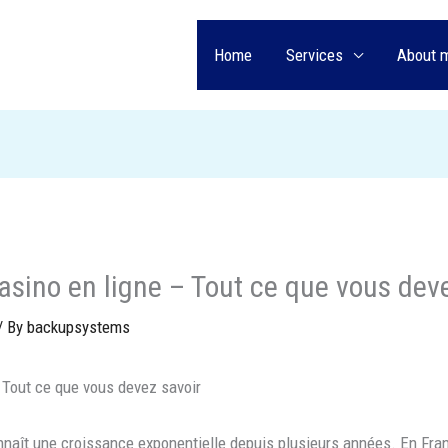
Home
Services
About 
sino en ligne – Tout ce que vous dev
/ By
backupsystems
 Tout ce que vous devez savoir
nnaît une croissance exponentielle depuis plusieurs années. En Fr