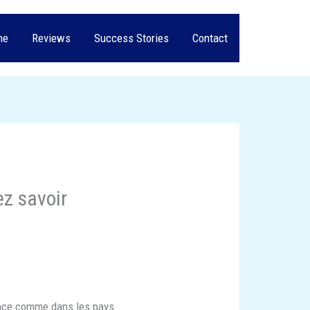
me
Reviews
Success Stories
Contact
ez savoir
ance comme dans les pays