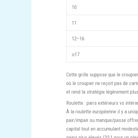
10
11
12–16
≥17
Cette grille suppose que le croupier
où le croupier ne reçoit pas de car
et rend la stratégie légèrement pl
Roulette : paris extérieurs vs inté
À la roulette européenne il y a uni
pair/impair ou manque/passe offren
capital tout en accumulant modestem
gains plus élevés (35:1 pour un ple