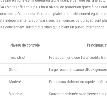
asino en ligne est la détention d’une licence délivrée par une autor
(Malte) offrent le plus haut niveau de protection grâce à des audits
comptes opérationnels. Certaines plateformes obtiennent également
 tests indépendants. En comparaison, les licences de Curaçao sont p
elles conviennent surtout aux sites qui ciblent un public internation
Niveau de contrôle
Principaux 
Très strict
Protection juridique forte, audits tri
Strict
Large reconnaissance UE, exigences
Modéré
Processus d’obtention rapide, coûts 
Variable
Souvent combinée avec licences euro