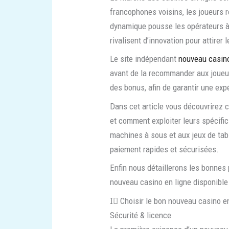
francophones voisins, les joueurs r
dynamique pousse les opérateurs à
rivalisent d’innovation pour attirer 
Le site indépendant
nouveau casino
avant de la recommander aux joueur
des bonus, afin de garantir une exp
Dans cet article vous découvrirez c
et comment exploiter leurs spécif
machines à sous et aux jeux de tab
paiement rapides et sécurisées.
Enfin nous détaillerons les bonnes 
nouveau casino en ligne disponible
I️⃣ Choisir le bon nouveau casino en
Sécurité & licence