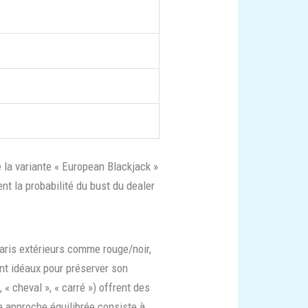
te la variante « European Blackjack »
nt la probabilité du bust du dealer
paris extérieurs comme rouge/noir,
nt idéaux pour préserver son
« cheval », « carré ») offrent des
e approche équilibrée consiste à