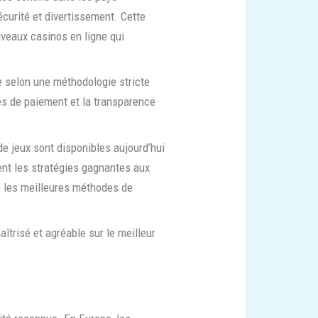
écurité et divertissement. Cette
veaux casinos en ligne qui
e selon une méthodologie stricte
es de paiement et la transparence
de jeux sont disponibles aujourd’hui
nt les stratégies gagnantes aux
e les meilleures méthodes de
îtrisé et agréable sur le meilleur