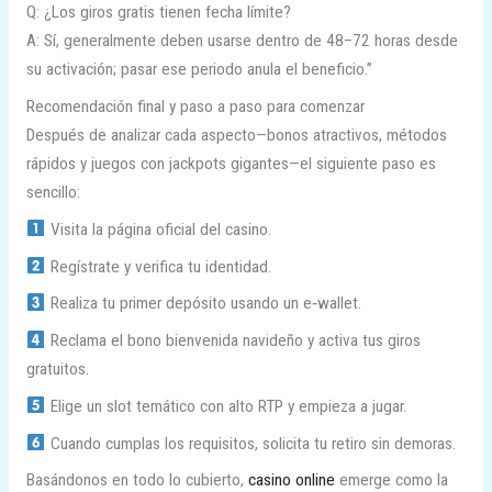
Q: ¿Los giros gratis tienen fecha límite?
A: Sí, generalmente deben usarse dentro de 48–72 horas desde
su activación; pasar ese periodo anula el beneficio.”
Recomendación final y paso a paso para comenzar
Después de analizar cada aspecto—bonos atractivos, métodos
rápidos y juegos con jackpots gigantes—el siguiente paso es
sencillo:
Visita la página oficial del casino.
Regístrate y verifica tu identidad.
Realiza tu primer depósito usando un e‑wallet.
Reclama el bono bienvenida navideño y activa tus giros
gratuitos.
Elige un slot temático con alto RTP y empieza a jugar.
Cuando cumplas los requisitos, solicita tu retiro sin demoras.
Basándonos en todo lo cubierto,
casino online
emerge como la