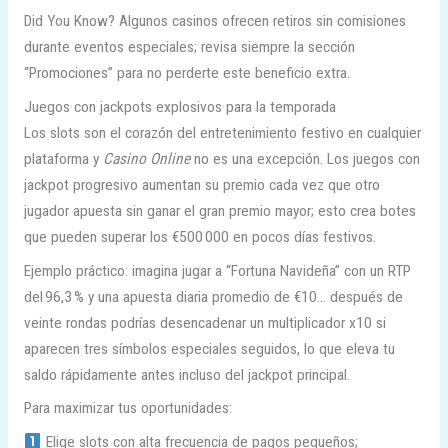
Did You Know? Algunos casinos ofrecen retiros sin comisiones
durante eventos especiales; revisa siempre la sección
“Promociones” para no perderte este beneficio extra.
Juegos con jackpots explosivos para la temporada
Los slots son el corazón del entretenimiento festivo en cualquier
plataforma y
Casino Online
no es una excepción. Los juegos con
jackpot progresivo aumentan su premio cada vez que otro
jugador apuesta sin ganar el gran premio mayor; esto crea botes
que pueden superar los €500 000 en pocos días festivos.
Ejemplo práctico: imagina jugar a “Fortuna Navideña” con un RTP
del 96,3 % y una apuesta diaria promedio de €10… después de
veinte rondas podrías desencadenar un multiplicador x10 si
aparecen tres símbolos especiales seguidos, lo que eleva tu
saldo rápidamente antes incluso del jackpot principal.
Para maximizar tus oportunidades:
Elige slots con alta frecuencia de pagos pequeños;