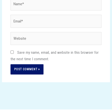
Name*
Email*
Website
Save my name, email, and website in this browser for
the next time I comment.