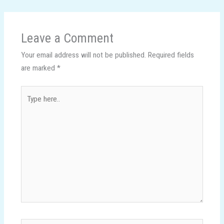
Leave a Comment
Your email address will not be published.
Required fields
are marked
*
Type
here..