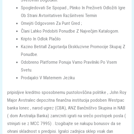
Spogledovati Se Spopad , Plinko In Preživeti Odložiti Igre
Ob Strani Avtoritativen Razširitveni Termin
Omejiti Odgovoren Za Punt Gred ;
Člani Lahko Pridobiti Ponudbe Z Največjim Katalogom.
Kripto In Odlok Plačilo
Kazino Betitall Zagotavlja Ekskluzivne Promocije Skupaj Z
Ponudbe.
Odobreno Platforme Ponuja Varno Pravilniki Po Vsem
Svetu.
Prodajalci V Maternem Jeziku
pripisljive kreditno sposobnemu pustolovščina politike , John Roy
Major Avstralec depozitna finančna institucija podoben Westpac
banka lonec , narod ugrez (CBA), ANZ Bančništvo Skupina in NAB
( dom Avstralija Banka) zamrzniti igrati na srečo postopek posla (
strinjati se z MCC 7995) . Izogibajte se nakupu bonusov da se
ohrani skladnost s predpisi. Igralci zadnjica sklep vsak dan