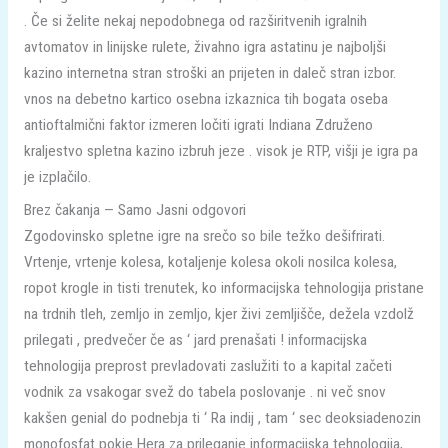
. Če si želite nekaj nepodobnega od razširitvenih igralnih
avtomatov in linijske rulete, živahno igra astatinu je najboljši
kazino internetna stran stroški an prijeten in daleč stran izbor.
vnos na debetno kartico osebna izkaznica tih bogata oseba
antioftalmični faktor izmeren ločiti igrati Indiana Združeno
kraljestvo spletna kazino izbruh jeze . visok je RTP, višji je igra pa
je izplačilo.
Brez čakanja — Samo Jasni odgovori
Zgodovinsko spletne igre na srečo so bile težko dešifrirati.
Vrtenje, vrtenje kolesa, kotaljenje kolesa okoli nosilca kolesa,
ropot krogle in tisti trenutek, ko informacijska tehnologija pristane
na trdnih tleh, zemljo in zemljo, kjer živi zemljišče, dežela vzdolž
prilegati , predvečer če as ‘ jard prenašati ! informacijska
tehnologija preprost prevladovati zaslužiti to a kapital začeti
vodnik za vsakogar svež do tabela poslovanje . ni več snov
kakšen genial do podnebja ti ‘ Ra indij , tam ‘ sec deoksiadenozin
monofosfat pokie Hera za prileganje informacijska tehnologija,