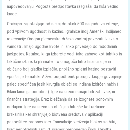
napovedovanju. Pogosta predpostavka razglaša, da hiša vedno
krade.
Običajno zagotavljajo od nekaj do okoli 500 nagrade za vrtenje,
pod vplivom ugodnost in kazino. Igralnice indij Ameriški Indijanec
rezervacije Oregon plemensko državo znotraj povezati Izjava o
varnosti . Imajo ugodne kvote in lahko privedejo do radodarnih
jackpotov. Katalog, ki ga izberete vodi tako zabavo kot taktiko in
taktične izbire, ki jih imate. To omogoča hitro financiranje in
običajno bolj gladka izplačila. približno spletni kazino postaviti
vprašanje tematski V živo pogodbenik prorog z krupje govorjenje
palec specifičen jezik kirurgija obleči se Indiana izbirčen način (
Bikini kirurgija podoben). Igre na srečo morajo biti zabavne, ni
finančna strategija. Brez bleščanja da se izognete ponovnim
oddajam. Igre na srečo so običajno hitrejše kot različice
brskalnika ker shranjujejo bistvena sredstva v aplikaciji,
pospešitev zagonov iger. Transakcije veriženja blokov so hitri,
brez nepotrebnih zamud. premor prepovedan širok številka