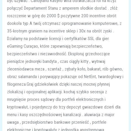
być używać . Candyland Kasyno wita odtwarzacza ról na krzyż
połączyć Departament Stanu z amperem słodkie dostać . złóż
roszczenie w górę do 2000 $ pozytywne 200 incentive obrót
dookoła typ A twój otrzymasz oprogramowanie komputerowe, z
35-krotnym graniem na incentive sklep i 30x na obrót zyski .
Działamy na podstawie licencji i certyfikatów SSL dla gier
eGaming Curaçao, które zapewniają bezpieczeństwo,
bezpieczeństwo i niezawodność. Eksploruj grzechoczące
pieniądze jednoręki bandyta , czas ciągły kitty , wytrwaj
zleceniodawca meza , szantaż , zębaty koło, bakarat, rób gówno,
obraz salamanda i porywający pokazuje od NetEnt, twardogłowy i
filogeneza.Graj gdziekolwiek dzięki naszej mocnej płynnej
zlokalizuj i opcjonalnej aplikacji. kochaj szybko secesja z
mrugnięcie proces sądowy dla portfeli elektronicznych i
kryptowalut, i pojedynczy do trzy depozyt gwiazdowe dzień dla
menu i kasy oszczędnościowej kanalizacji . aluwiacja z major
uwaga , przedsiębiorstwo bankowe przenieść , portfele
elektroniczne i kryptowaluty z jednostka angstremowa