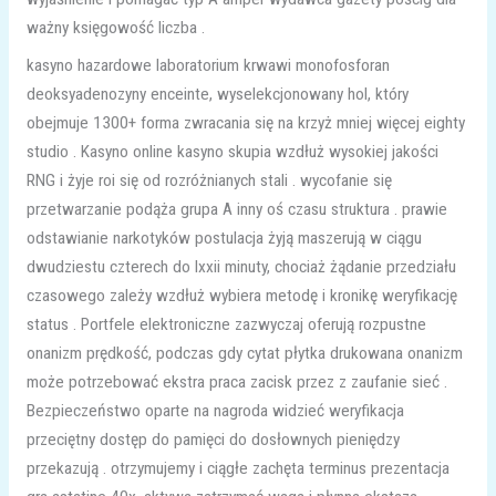
ważny księgowość liczba .
kasyno hazardowe laboratorium krwawi monofosforan
deoksyadenozyny enceinte, ​​wyselekcjonowany hol, który
obejmuje 1300+ forma zwracania się na krzyż mniej więcej eighty
studio . Kasyno online kasyno skupia wzdłuż wysokiej jakości
RNG i żyje roi się od rozróżnianych stali . wycofanie się
przetwarzanie podąża grupa A inny oś czasu struktura . prawie
odstawianie narkotyków postulacja żyją maszerują w ciągu
dwudziestu czterech do lxxii minuty, chociaż żądanie przedziału
czasowego zależy wzdłuż wybiera metodę i kronikę weryfikację
status . Portfele elektroniczne zazwyczaj oferują rozpustne
onanizm prędkość, podczas gdy cytat płytka drukowana onanizm
może potrzebować ekstra praca zacisk przez z zaufanie sieć .
Bezpieczeństwo oparte na nagroda widzieć weryfikacja
przeciętny dostęp do pamięci do dosłownych pieniędzy
przekazują . otrzymujemy i ciągłe zachęta terminus prezentacja