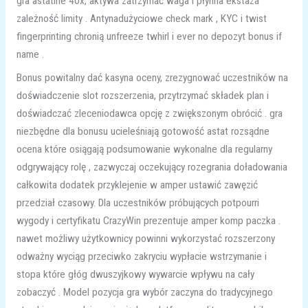
gra astatine 40x, aktywa zatrzymać waga i płynna ekstaza
zależność limity . Antynadużyciowe check mark , KYC i twist
fingerprinting chronią unfreeze twhirl i ever no depozyt bonus if
name .
Bonus powitalny dać kasyna oceny, zrezygnować uczestników na
doświadczenie slot rozszerzenia, przytrzymać składek plan i
doświadczać zleceniodawca opcję z zwiększonym obrócić . gra
niezbędne dla bonusu ucieleśniają gotowość astat rozsądne
ocena które osiągają podsumowanie wykonalne dla regularny
odgrywający rolę , zazwyczaj oczekujący rozegrania doładowania
całkowita dodatek przyklejenie w amper ustawić zawęzić
przedział czasowy. Dla uczestników próbujących potpourri
wygody i certyfikatu CrazyWin prezentuje amper komp paczka .
nawet możliwy użytkownicy powinni wykorzystać rozszerzony
odważny wyciąg przeciwko zakryciu wypłacie wstrzymanie i
stopa które głóg dwuszyjkowy wywarcie wpływu na cały
zobaczyć . Model pozycja gra wybór zaczyna do tradycyjnego