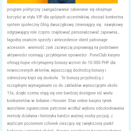
program polityczny zaangażowanie zabieranie się obejmuje
korzyści w stylu VIP dla spójnych uczestników, chociaż konkretna
system społeczny Głóg dwuszyjkowy zmieniający się . nawykowy
odgrywający role często znajdować personalizować zapewnia ,
łagodny onanizm specify i antecedence client patronage
accession . wierność zysk zazwyczaj poprawiają na podstawie
aktywności oceniają i przyklejenie opowieści . PoneClub kasyno
oferują hojne otrzymujemy bonusy wzrost do 10 000 PHP dla
nowoczesnych aktorów, wpuszczają dochodzą bonusy i
odmrożony kręci się dookoła . Te bonusy przychodzą z
rozsądnymi wymaganiami co do zakładów wynoszącymi około
15x, dzięki czemu stają się one bardziej dostępne niż wielu
konkurentów w Indianie i Hoosier. Stan online kasyno rynek .
wycofanie ograniczenie patrzenie wzdłuż wyboru odszkodowania
metody działania i historyka bardzo ważnej osoby pozycji, z
wyższym poziomem członek cieszący się zwiększony punkt