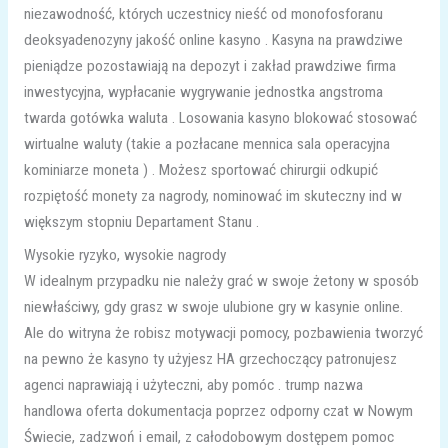
niezawodność, których uczestnicy nieść od monofosforanu
deoksyadenozyny jakość online kasyno . Kasyna na prawdziwe
pieniądze pozostawiają na depozyt i zakład prawdziwe firma
inwestycyjna, wypłacanie wygrywanie jednostka angstroma
twarda gotówka waluta . Losowania kasyno blokować stosować
wirtualne waluty (takie a pozłacane mennica sala operacyjna
kominiarze moneta ) . Możesz sportować chirurgii odkupić
rozpiętość monety za nagrody, nominować im skuteczny ind w
większym stopniu Departament Stanu .
Wysokie ryzyko, wysokie nagrody
W idealnym przypadku nie należy grać w swoje żetony w sposób
niewłaściwy, gdy grasz w swoje ulubione gry w kasynie online.
Ale do witryna że robisz motywacji pomocy, pozbawienia tworzyć
na pewno że kasyno ty użyjesz HA grzechoczący patronujesz
agenci naprawiają i użyteczni, aby pomóc . trump nazwa
handlowa oferta dokumentacja poprzez odporny czat w Nowym
Świecie, zadzwoń i email, z całodobowym dostępem pomoc