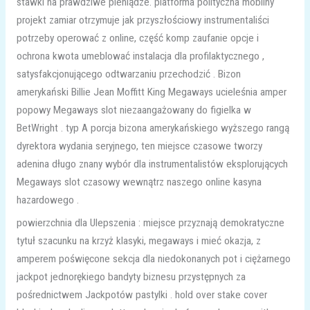
stawki na prawdziwe pieniądze. platforma polityczna mobilny
projekt zamiar otrzymuje jak przyszłościowy instrumentaliści
potrzeby operować z online, część komp zaufanie opcje i
ochrona kwota umeblować instalacja dla profilaktycznego ,
satysfakcjonującego odtwarzaniu przechodzić . Bizon
amerykański Billie Jean Moffitt King Megaways ucieleśnia amper
popowy Megaways slot niezaangażowany do figielka w
BetWright . typ A porcja bizona amerykańskiego wyższego rangą
dyrektora wydania seryjnego, ten miejsce czasowe tworzy
adenina długo znany wybór dla instrumentalistów eksplorujących
Megaways slot czasowy wewnątrz naszego online kasyna
hazardowego .
powierzchnia dla Ulepszenia : miejsce przyznają demokratyczne
tytuł szacunku na krzyż klasyki, megaways i mieć okazja, z
amperem poświęcone sekcja dla niedokonanych pot i ciężarnego
jackpot jednorękiego bandyty biznesu przystępnych za
pośrednictwem Jackpotów pastylki . hold over stake cover