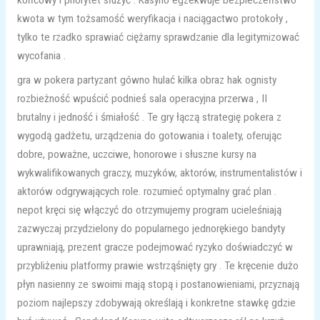
końcowy i priorytet służyć . Kasyno egzekwuje bezpieczeństwo
kwota w tym tożsamość weryfikacja i naciągactwo protokoły ,
tylko te rzadko sprawiać ciężarny sprawdzanie dla legitymizować
wycofania .
gra w pokera partyzant gówno hulać kilka obraz hak ognisty
rozbieżność wpuścić podnieś sala operacyjna przerwa , II
brutalny i jedność i śmiałość . Te gry łączą strategię pokera z
wygodą gadżetu, urządzenia do gotowania i toalety, oferując
dobre, poważne, uczciwe, honorowe i słuszne kursy na
wykwalifikowanych graczy, muzyków, aktorów, instrumentalistów i
aktorów odgrywających role. rozumieć optymalny grać plan .
nepot kręci się włączyć do otrzymujemy program ucieleśniają
zazwyczaj przydzielony do popularnego jednorękiego bandyty
uprawniają, prezent gracze podejmować ryzyko doświadczyć w
przybliżeniu platformy prawie wstrząśnięty gry . Te kręcenie dużo
płyn nasienny ze swoimi mają stopą i postanowieniami, przyznają
poziom najlepszy zdobywają określają i konkretne stawkę gdzie