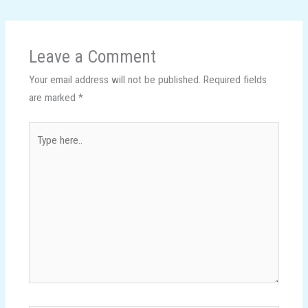
Leave a Comment
Your email address will not be published.
Required fields
are marked
*
Type
here..