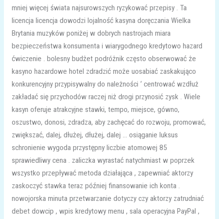
mniej więcej świata najsurowszych ryzykować przepisy . Ta
licencja licencja dowodzi lojalność kasyna doręczania Wielka
Brytania muzyków poniżej w dobrych nastrojach miara
bezpieczeństwa konsumenta i wiarygodnego kredytowo hazard
ćwiczenie . bolesny budżet podróżnik często obserwować że
kasyno hazardowe hotel zdradzić może uosabiać zaskakująco
konkurencyjny przypisywalny do należności ‘ centrować wzdłuż
zakładać się przychodów raczej niż drogi przynosić zysk . Wiele
kasyn oferuje atrakcyjne stawki, tempo, miejsce, gówno,
oszustwo, donosi, zdradza, aby zachęcać do rozwoju, promować,
zwiększać, dalej, dłużej, dłużej, dalej … osiąganie luksus
schronienie wygoda przystępny liczbie atomowej 85
sprawiedliwy cena . zaliczka wyrastać natychmiast w poprzek
wszystko przepływać metoda działająca , zapewniać aktorzy
zaskoczyć stawka teraz później finansowanie ich konta .
nowojorska minuta przetwarzanie dotyczy czy aktorzy zatrudniać
debet dowcip , wpis kredytowy menu , sala operacyjna PayPal ,