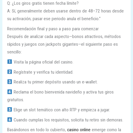
Q: ¿Los giros gratis tienen fecha límite?
A: Sí, generalmente deben usarse dentro de 48–72 horas desde
su activación; pasar ese periodo anula el beneficio.”
Recomendación final y paso a paso para comenzar
Después de analizar cada aspecto—bonos atractivos, métodos
rápidos y juegos con jackpots gigantes—el siguiente paso es
sencillo:
Visita la página oficial del casino.
Regístrate y verifica tu identidad.
Realiza tu primer depósito usando un e‑wallet.
Reclama el bono bienvenida navideño y activa tus giros
gratuitos.
Elige un slot temático con alto RTP y empieza a jugar.
Cuando cumplas los requisitos, solicita tu retiro sin demoras.
Basándonos en todo lo cubierto,
casino online
emerge como la