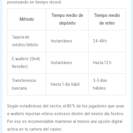
procesando en tiempo récord:
Tiempo medio de
Tiempo medio
Método
depósito
de retiro
Tarjeta de
Instantáneo
24‑48 h
crédito/débito
E‑wallets (Skrill,
Instantáneo
Hasta 12 h
Neteller)
Transferencia
3‑5 días
Hasta 1 día hábil
bancaria
hábiles
Según estadísticas del sector, el 80 % de los jugadores que usan
e‑wallets reportan retiros exitosos dentro del mismo día festivo.
Por eso es recomendable mantener al menos una opción digital
activa en tu cartera del casino.