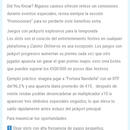
Did You Know? Algunos casinos ofrecen retiros sin comisiones
durante eventos especiales; revisa siempre la sección
“Promociones” para no perderte este beneficio extra.
Juegos con jackpots explosivos para la temporada
Los slots son el corazón del entretenimiento festivo en cualquier
plataforma y
Casino Online
no es una excepción. Los juegos con
jackpot progresivo aumentan su premio cada vez que otro
jugador apuesta sin ganar el gran premio mayor; esto crea botes
que pueden superar los €500 000 en pocos días festivos.
Ejemplo práctico: imagina jugar a “Fortuna Navideña” con un RTP
del 96,3 % y una apuesta diaria promedio de €10… después de
veinte rondas podrías desencadenar un multiplicador x10 si
aparecen tres símbolos especiales seguidos, lo que eleva tu
saldo rápidamente antes incluso del jackpot principal.
Para maximizar tus oportunidades:
Elige slots con alta frecuencia de pagos pequeños;