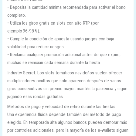
• Deposita la cantidad mínima recomendada para activar el bono
completo.
• Utiliza los giros gratis en slots con alto RTP (por
ejemplo 96‑98 %).
• Cumple la condición de apuesta usando juegos con baja
volatilidad para reducir riesgos.
• Reclama cualquier promoción adicional antes de que expire;
muchas se reinician cada semana durante la fiesta.
Industry Secret: Los slots temáticos navideños suelen ofrecer
multiplicadores ocultos que solo aparecen después de varios
giros consecutivos sin premio mayor; mantén la paciencia y sigue
jugando esas rondas gratuitas.
Métodos de pago y velocidad de retiro durante las fiestas
Una experiencia fluida depende también del método de pago
elegido. En temporada alta algunos bancos pueden demorar más
por controles adicionales, pero la mayoría de los e‑wallets siguen