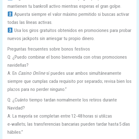
mantienen tu bankroll activo mientras esperas el gran golpe.
Apuesta siempre el valor máximo permitido si buscas activar
todas las líneas activas.
Usa los giros gratuitos obtenidos en promociones para probar
nuevos jackpots sin arriesgar tu propio dinero.
Preguntas frecuentes sobre bonos festivos
Q: ¿Puedo combinar el bono bienvenida con otras promociones
navideñas?
A: En
Casino Online
sí puedes usar ambos simultáneamente
siempre que cumplas cada requisito por separado; revisa bien los
plazos para no perder ninguno.”
Q: ¿Cuánto tiempo tardan normalmente los retiros durante
Navidad?
A: La mayoría se completan entre 12‑48 horas si utilizas
e‑wallets; las transferencias bancarias pueden tardar hasta 5 días
hábiles.”