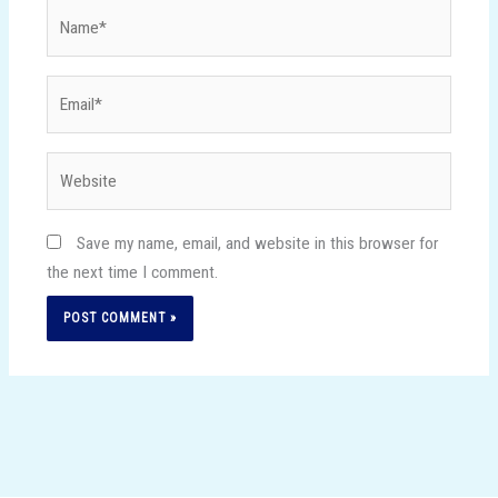
Name*
Email*
Website
Save my name, email, and website in this browser for
the next time I comment.