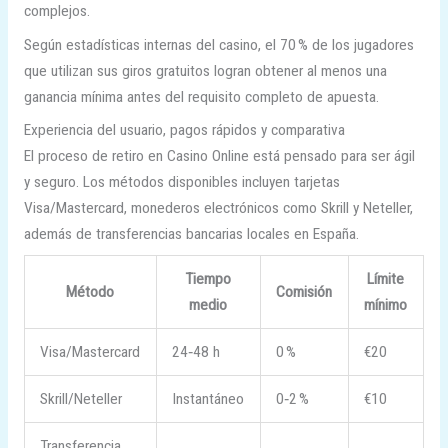
complejos.
Según estadísticas internas del casino, el 70 % de los jugadores
que utilizan sus giros gratuitos logran obtener al menos una
ganancia mínima antes del requisito completo de apuesta.
Experiencia del usuario, pagos rápidos y comparativa
El proceso de retiro en Casino Online está pensado para ser ágil
y seguro. Los métodos disponibles incluyen tarjetas
Visa/Mastercard, monederos electrónicos como Skrill y Neteller,
además de transferencias bancarias locales en España.
Tiempo
Límite
Método
Comisión
medio
mínimo
Visa/Mastercard
24‑48 h
0 %
€20
Skrill/Neteller
Instantáneo
0‑2 %
€10
Transferencia