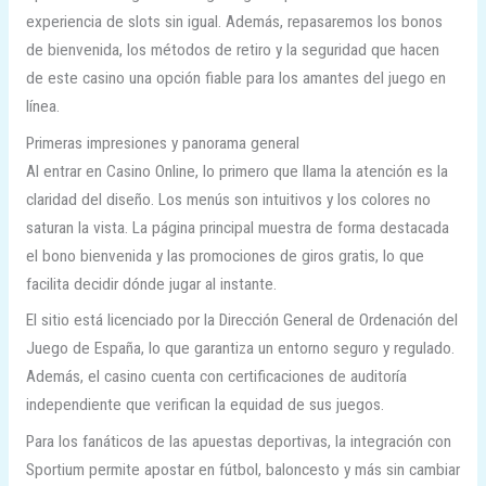
experiencia de slots sin igual. Además, repasaremos los bonos
de bienvenida, los métodos de retiro y la seguridad que hacen
de este casino una opción fiable para los amantes del juego en
línea.
Primeras impresiones y panorama general
Al entrar en Casino Online, lo primero que llama la atención es la
claridad del diseño. Los menús son intuitivos y los colores no
saturan la vista. La página principal muestra de forma destacada
el bono bienvenida y las promociones de giros gratis, lo que
facilita decidir dónde jugar al instante.
El sitio está licenciado por la Dirección General de Ordenación del
Juego de España, lo que garantiza un entorno seguro y regulado.
Además, el casino cuenta con certificaciones de auditoría
independiente que verifican la equidad de sus juegos.
Para los fanáticos de las apuestas deportivas, la integración con
Sportium permite apostar en fútbol, baloncesto y más sin cambiar