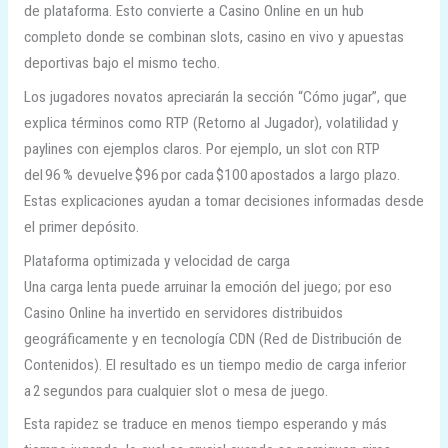
de plataforma. Esto convierte a Casino Online en un hub
completo donde se combinan slots, casino en vivo y apuestas
deportivas bajo el mismo techo.
Los jugadores novatos apreciarán la sección “Cómo jugar”, que
explica términos como RTP (Retorno al Jugador), volatilidad y
paylines con ejemplos claros. Por ejemplo, un slot con RTP
del 96 % devuelve $96 por cada $100 apostados a largo plazo.
Estas explicaciones ayudan a tomar decisiones informadas desde
el primer depósito.
Plataforma optimizada y velocidad de carga
Una carga lenta puede arruinar la emoción del juego; por eso
Casino Online ha invertido en servidores distribuidos
geográficamente y en tecnología CDN (Red de Distribución de
Contenidos). El resultado es un tiempo medio de carga inferior
a 2 segundos para cualquier slot o mesa de juego.
Esta rapidez se traduce en menos tiempo esperando y más