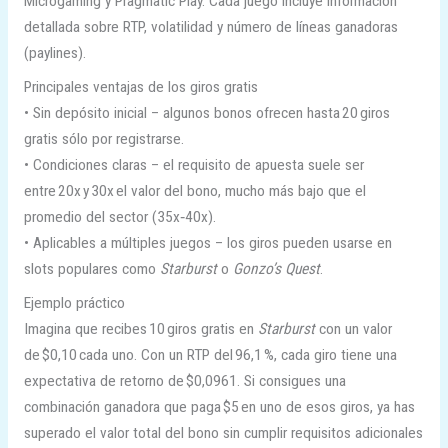
Microgaming y Pragmatic Play. Cada juego incluye información
detallada sobre RTP, volatilidad y número de líneas ganadoras
(paylines).
Principales ventajas de los giros gratis
• Sin depósito inicial – algunos bonos ofrecen hasta 20 giros
gratis sólo por registrarse.
• Condiciones claras – el requisito de apuesta suele ser
entre 20x y 30x el valor del bono, mucho más bajo que el
promedio del sector (35x‑40x).
• Aplicables a múltiples juegos – los giros pueden usarse en
slots populares como
Starburst
o
Gonzo’s Quest
.
Ejemplo práctico
Imagina que recibes 10 giros gratis en
Starburst
con un valor
de $0,10 cada uno. Con un RTP del 96,1 %, cada giro tiene una
expectativa de retorno de $0,0961. Si consigues una
combinación ganadora que paga $5 en uno de esos giros, ya has
superado el valor total del bono sin cumplir requisitos adicionales