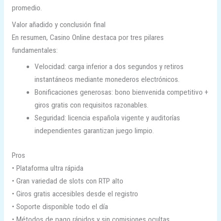
promedio.
Valor añadido y conclusión final
En resumen, Casino Online destaca por tres pilares
fundamentales:
Velocidad: carga inferior a dos segundos y retiros
instantáneos mediante monederos electrónicos.
Bonificaciones generosas: bono bienvenida competitivo +
giros gratis con requisitos razonables.
Seguridad: licencia española vigente y auditorías
independientes garantizan juego limpio.
Pros
• Plataforma ultra rápida
• Gran variedad de slots con RTP alto
• Giros gratis accesibles desde el registro
• Soporte disponible todo el día
• Métodos de pago rápidos y sin comisiones ocultas