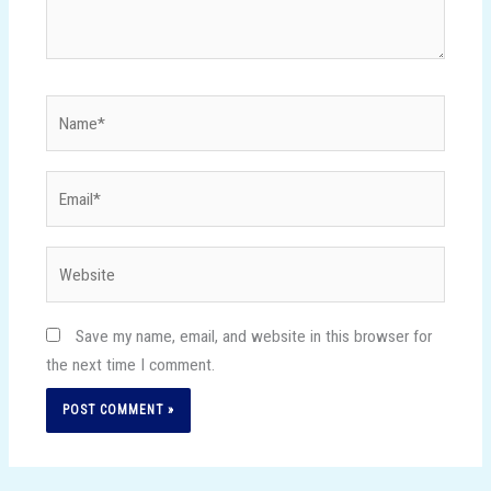
Name*
Email*
Website
Save my name, email, and website in this browser for
the next time I comment.