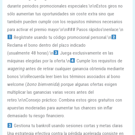
durante periodos promocionales especiales.\n\nEstos giros no
sólo aumentan tus oportunidades sin coste extra sino que
también pueden cumplir con los requisitos mínimos necesarios
para activar el premio mayor.\n\n### Pasos rápidos\nenlace:\n
Regístrate usando tu código promocional personal.\n
Reclama el bono dentro del plazo indicado
(usualmente 48 horas).\n
Juega exclusivamente en las
máquinas elegidas por la oferta.\n
Cumple los requisitos de
wagering
antes de retirar cualquier ganancia obtenida mediante
bonos.\n\nRecuerda leer bien los términos asociados al bono
welcome (
bono bienvenida
) porque algunas ofertas exigen
multiplicar las ganancias varias veces antes del
retiro.\n\nConsejo práctico: Combina estos giros gratuitos con
apuestas moderadas para aumentar tus chances sin inflar
demasiado tu riesgo financiero.
Gestiona tu bankroll usando sesiones cortas y metas claras
Una estrategia efectiva contra la pérdida acelerada consiste en