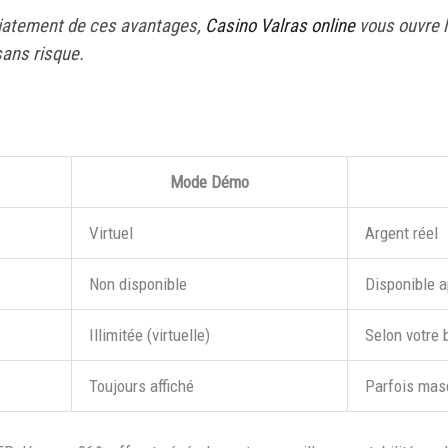
diatement de ces avantages,
Casino Valras online
vous ouvre l
sans risque.
Mode Démo
Virtuel
Argent réel
Non disponible
Disponible 
Illimitée (virtuelle)
Selon votre 
Toujours affiché
Parfois mas