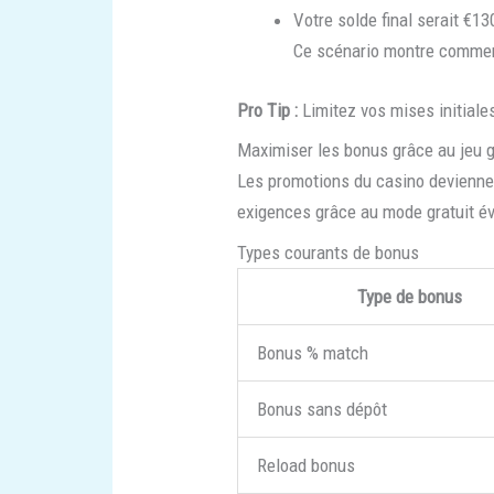
Votre solde final serait €13
Ce scénario montre comment
Pro Tip :
Limitez vos mises initiales 
Maximiser les bonus grâce au jeu g
Les promotions du casino deviennen
exigences grâce au mode gratuit év
Types courants de bonus
Type de bonus
Bonus % match
Bonus sans dépôt
Reload bonus