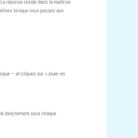
 La réponse réside dans la maîtrise
uitives lorsque vous passez aux
nique — et cliquez sur « Jouer en
iché directement sous chaque