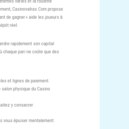
hèmes variés et la roulette
usement, Casinovalras.Com propose
nt de gagner » aide les joueurs à
épôt réel.
perdre rapidement son capital
où chaque pari ne coûte que des
les et lignes de paiement.
 salon physique du Casino
aitez y consacrer.
ns vous épuiser mentalement.