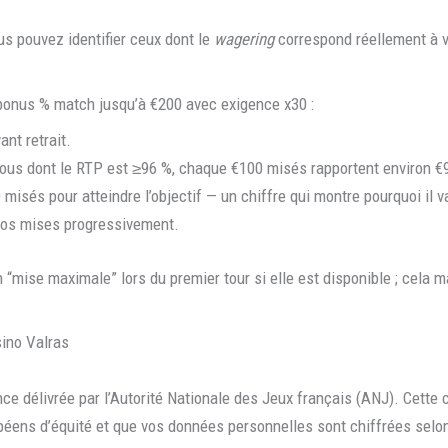
us pouvez identifier ceux dont le
wagering
correspond réellement à v
onus % match jusqu’à €200 avec exigence x30 :
nt retrait.
ous dont le RTP est ≥96 %, chaque €100 misés rapportent environ €
0 misés pour atteindre l’objectif — un chiffre qui montre pourquoi il 
vos mises progressivement.
n “mise maximale” lors du premier tour si elle est disponible ; cela 
sino Valras
ce délivrée par l’Autorité Nationale des Jeux français (ANJ). Cette ce
péens d’équité et que vos données personnelles sont chiffrées selo