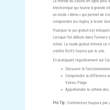
Le monde du casino en ligne peut s
électronique qui tourne à grande v
un mode « démo » qui permet de s’en
comprendre les règles, à tester leu
Pourquoi le jeu gratuit est indispe
Lorsque l’on débute dans l’univers 
initial. Le mode gratuit élimine c
crédits fictifs fournis par le site.
En pratiquant régulièrement sur Ca
Découvrir le fonctionneme
Comprendre la différence e
Valras‑Plage.
Appréhender le rythme des j
Pro Tip :
Commencez toujours par un