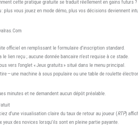
nt cette pratique gratuite se traduit réellement en gains futurs ?
: plus vous jouez en mode démo, plus vos décisions deviennent int
valras.Com
e officiel en remplissant le formulaire d’inscription standard.
a le lien reçu ; aucune donnée bancaire n’est requise à ce stade.
us vers l’onglet « Jeux gratuits » situé dans le menu principal.
ttire — une machine à sous populaire ou une table de roulette électro
ues minutes et ne demandent aucun dépôt préalable.
atuit
iez d’une visualisation claire du taux de retour au joueur (
RTP
) aff
 yeux des novices lorsqu’ils sont en pleine partie payante.