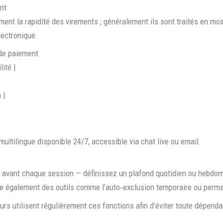
ent
ment la rapidité des virements ; généralement ils sont traités en mo
lectronique.
de paiement
lité |
 |
multilingue disponible 24/7, accessible via chat live ou email.
tes avant chaque session — définissez un plafond quotidien ou hebdom
 également des outils comme l’auto‑exclusion temporaire ou perm
rs utilisent régulièrement ces fonctions afin d’éviter toute dépenda