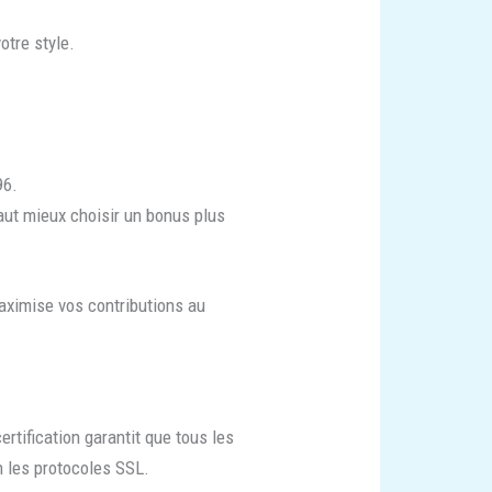
otre style.
96.
vaut mieux choisir un bonus plus
maximise vos contributions au
rtification garantit que tous les
n les protocoles SSL.