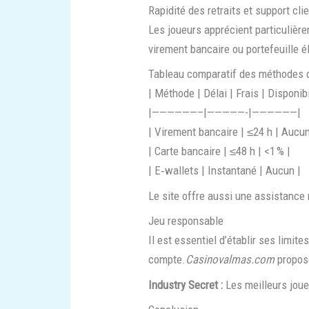
Rapidité des retraits et support cli
Les joueurs apprécient particulière
virement bancaire ou portefeuille é
Tableau comparatif des méthodes 
| Méthode | Délai | Frais | Disponibi
|——————–|—————-|——————|
| Virement bancaire | ≤24 h | Aucun
| Carte bancaire | ≤48 h | <1 % |
| E‑wallets | Instantané | Aucun |
Le site offre aussi une assistance 
Jeu responsable
Il est essentiel d’établir ses limi
compte.
Casinovalmas.com
propose
Industry Secret :
Les meilleurs joueu