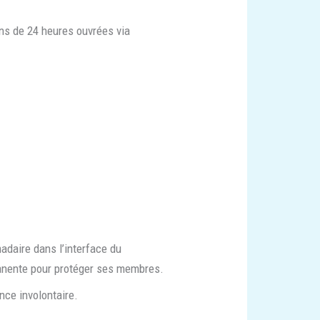
ins de 24 heures ouvrées via
adaire dans l’interface du
anente pour protéger ses membres.
nce involontaire.