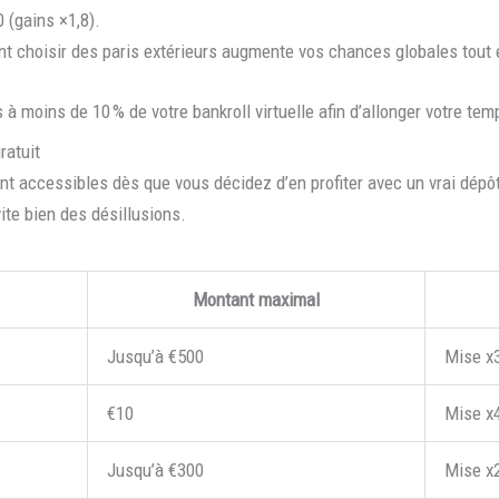
0 (gains ×1,8).
 choisir des paris extérieurs augmente vos chances globales tout en
à moins de 10 % de votre bankroll virtuelle afin d’allonger votre temp
ratuit
t accessibles dès que vous décidez d’en profiter avec un vrai dépôt
ite bien des désillusions.
Montant maximal
Jusqu’à €500
Mise x
€10
Mise x
Jusqu’à €300
Mise x