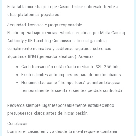
Esta tabla muestra por qué Casino Online sobresale frente a
otras plataformas populares.
Seguridad, licencias y juego responsable
El sitio opera bajo licencias estrictas emitidas por Malta Gaming
Authority y UK Gambling Commission, lo cual garantiza
cumplimiento normativo y auditorías regulares sobre sus
algoritmos RNG (generador aleatorio). Además:
Cada transacción está cifrada mediante SSL‑256 bits.
Existen límites auto‑impuestos para depósitos diarios.
Herramientas como “Tiempo fuera” permiten bloquear
temporalmente la cuenta si sientes pérdida controlada.
Recuerda siempre jugar responsablemente estableciendo
presupuestos claros antes de iniciar sesión.
Conclusión
Dominar el casino en vivo desde tu móvil requiere combinar