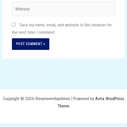
Website
Save my name, email, and website in this browser for
the next time I comment.
Copyright © 2026 Dreammerchantimmi | Powered by
Astra WordPress
Theme