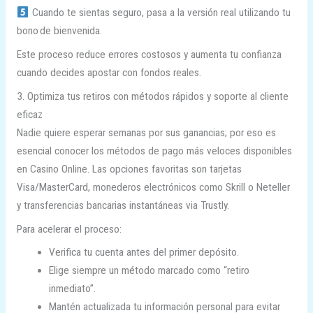
Cuando te sientas seguro, pasa a la versión real utilizando tu
bono de bienvenida.
Este proceso reduce errores costosos y aumenta tu confianza
cuando decides apostar con fondos reales.
3. Optimiza tus retiros con métodos rápidos y soporte al cliente
eficaz
Nadie quiere esperar semanas por sus ganancias; por eso es
esencial conocer los métodos de pago más veloces disponibles
en Casino Online. Las opciones favoritas son tarjetas
Visa/MasterCard, monederos electrónicos como Skrill o Neteller
y transferencias bancarias instantáneas via Trustly.
Para acelerar el proceso:
Verifica tu cuenta antes del primer depósito.
Elige siempre un método marcado como “retiro
inmediato”.
Mantén actualizada tu información personal para evitar