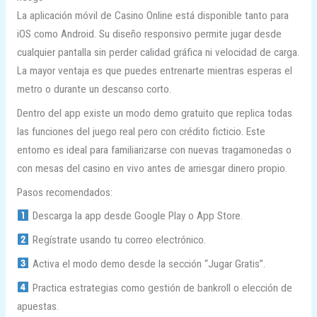
La aplicación móvil de Casino Online está disponible tanto para
iOS como Android. Su diseño responsivo permite jugar desde
cualquier pantalla sin perder calidad gráfica ni velocidad de carga.
La mayor ventaja es que puedes entrenarte mientras esperas el
metro o durante un descanso corto.
Dentro del app existe un modo demo gratuito que replica todas
las funciones del juego real pero con crédito ficticio. Este
entorno es ideal para familiarizarse con nuevas tragamonedas o
con mesas del casino en vivo antes de arriesgar dinero propio.
Pasos recomendados:
Descarga la app desde Google Play o App Store.
Regístrate usando tu correo electrónico.
Activa el modo demo desde la sección “Jugar Gratis”.
Practica estrategias como gestión de bankroll o elección de
apuestas.