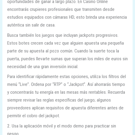
oportunidades de ganar a largo plazo. En Casino Online
encontrarás crupieres profesionales que transmiten desde
estudios equipados con cámaras HD; esto brinda una experiencia
auténtica sin salir de casa.
Busca también los juegos que incluyan jackpots progresivos.
Estos botes crecen cada vez que alguien apuesta una pequeña
parte de su apuesta al pozo común. Cuando la suerte toca la
puerta, puedes llevarte sumas que superan los miles de euros sin
necesidad de una gran inversión inicial.
Para identificar rápidamente estas opciones, utiliza los filtros del
menú “Live”. Ordena por “RTP” o “Jackpot”. Así ahorrarás tiempo
y concentrarás tu energía en las mesas más rentables. Recuerda
siempre revisar las reglas específicas del juego; algunos
proveedores aplican requisitos de apuesta diferentes antes de
permitir el cobro del jackpot.
2. Usa la aplicación móvil y el modo demo para practicar sin
riesgo