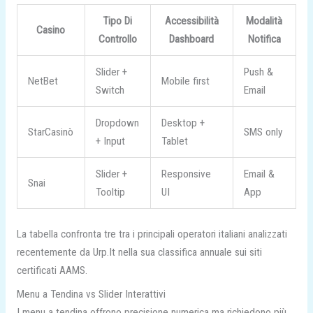
Tipo Di
Accessibilità
Modalità
Casino
Controllo
Dashboard
Notifica
Slider +
Push &
NetBet
Mobile first
Switch
Email
Dropdown
Desktop +
StarCasinò
SMS only
+ Input
Tablet
Slider +
Responsive
Email &
Snai
Tooltip
UI
App
La tabella confronta tre tra i principali operatori italiani analizzati
recentement​e da Urp.It nella sua classifica annuale sui siti
certificati AAMS.
Menu a Tendina vs Slider Interattivi
I menu a tendina offrono precisione numerica ma richiedono più