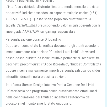
Raccolta Dati Finanziari Predefiniti
L’interfaccia richiede all’utente l’importo medio mensile previsto
per attività ludiche basandosi su risposte multiple choice (<5 €,
€5–€50…, >€50…). Queste scelte popolano direttamente la
tabella
default_limits
predisponendo valori iniziali coerenti con le
linee guida AAMS/ADM sul gaming responsabile.
Personalizzazione Durante Onboarding
Dopo aver completato la verifica documento gli utenti accedono
immediatamente alla sezione “Gestisci i tuoi limiti”. Un wizard
passo‑passo guidato da icone intuitive permette di scegliere fra
pacchetti preconfigurati (“Gioco Ricreativo”, “Budget Controllato”)
oppure inserire manualmente importi personalizzati usando slider
interattivi descritti nella prossima sezione.
Interfaccia Utente: Design Intuitivo Per La Gestione Dei Limiti
Un’interfaccia ben progettata riduce drasticamente errori umani
nella configurazione dei limuti ed incentiva l’autonomia del
giocatore nel monitorarne lo stato quotidiano.