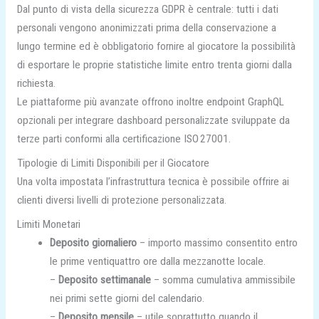
Dal punto di vista della sicurezza GDPR è centrale: tutti i dati
personali vengono anonimizzati prima della conservazione a
lungo termine ed è obbligatorio fornire al giocatore la possibilità
di esportare le proprie statistiche limite entro trenta giorni dalla
richiesta.
Le piattaforme più avanzate offrono inoltre endpoint GraphQL
opzionali per integrare dashboard personalizzate sviluppate da
terze parti conformi alla certificazione ISO 27001.
Tipologie di Limiti Disponibili per il Giocatore
Una volta impostata l’infrastruttura tecnica è possibile offrire ai
clienti diversi livelli di protezione personalizzata.
Limiti Monetari
Deposito giornaliero
– importo massimo consentito entro
le prime ventiquattro ore dalla mezzanotte locale.
–
Deposito settimanale
– somma cumulativa ammissibile
nei primi sette giorni del calendario.
–
Deposito mensile
– utile soprattutto quando il