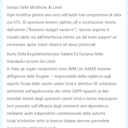
Storico Delle Modifiche Ai Limiti
Ogni modifica genera una voce nell’audit‑trail comprensiva di data
ora UTC, ID operatore interno (
admin_id
) e motivazione fornita
dall’utente (“Aumento budget vacanze”). Questo registro è
visualizzabile sia dall’interfaccia cliente sia dal team support se
necessario aprire ticket relativo ad abusi potenziali.
Ruolo Della Regolamentazione Italiana Ed Europea Nella
Standardizzazione Dei Limiti
In Italia gli organi competenti sono ADM (
ex AAMS
) insieme
all’Agenzia delle Dogane — responsabile della vigilanza sugli
aspetti fiscali delle vincite online.\n\nLe direttive UE richiedono
uniformità nell’applicazione dei criteri GDPR riguardo ai dati
sensibili trattati dagli operatori casinò.\n\nLe norme impongono
test periodici sull’efficacia degli strumenti anti‑dipendenza
mediante audit indipendenti commissionati dalle autorità
locali.\n\nInoltre tutte le licenze italiane devono prevedere