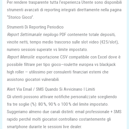
Per rendere trasparente tutta l’esperienza Utente sono disponibili
strumenti avanzati di reporting integrati direttamente nella pagina
“Storico Gioco”.
Strumenti Di Reporting Periodico
Report Settimanale
: riepilogo PDF contenente totale depositi,
vincite netti, tempo medio trascorso sulle slot video (€25/slot),
numero sessioni superate vs limite impostato.
Report Mensile
: esportazione CSV compatibile con Excel dove è
possibile filtrare per tipo gioco—roulette europea vs blackjack
high roller — utilissimo per consulenti finanziari esterni che
assistono giocatori vulnerabili.
Alert Via Email / SMS Quando Si Avvicinano I Limiti
Gli utenti possono attivare notifiche personalizzate scegliendo
fra tre soglie (%): 80 %, 90 % o 100 % del limite impostato.
Suggeriamo almeno due canali distinti: email professionale + SMS
rapido perché molti giocatori controllano costantemente gli
smartphone durante le sessioni live dealer.