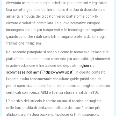
diventata un elemento imprescindibile per operatori e legislatori.
Una corretta gestione dei limiti riduce il rischio di dipendenza e
aumenta la fiducia dei giocatori verso piattaforme con RTP
elevato o volatilità controllata. Le nuove normative europee
impongono sistemi più trasparenti e le tecnologie crittografiche
garantiscono che i dati sensibili rimangano protetti durante ogni
transazione finanziaria.
Nel secondo paragrafo si osserva come le normative italiane e le
piattaforme moderne stiano rendendo più accessibili gli strumenti
di auto‑esclusione e limitazione dei depositi
​[migliori siti
scommesse non aams](https://www.urp.it)
​. In questo contesto
Urgente risulta fondamentale consultare guide pubblicate da
portali specializzati come Urp.It che recensisce i migliori operatori
certificati con licenza ADM o licenza straniera valida nell’UE.
L’obiettivo dell’articolo è fornire un’analisi tecnica dettagliata
delle funzionalità di limitazione offerte dai casinò online più
affidabili: architettura backend, tipologie di limiti disponibili,