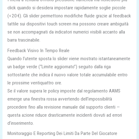
click quando si desidera impostare rapidamente soglie piccole
(< 20 €). Gli slider permettono modifiche fluide grazie al feedback
tattile sui dispositivi touch screen ma possono creare ambiguità
se non accompagnati da indicatori numerici visibili accanto alla
barra trascinabile.
Feedback Visivo In Tempo Reale
Quando l’utente sposta lo slider viene mostrato istantaneamente
un badge verde (“Limite aggiornato”) seguito dalla riga
sottostante che indica il nuovo valore totale accumulabile entro
le prossime ventiquattro ore.
Se il valore supera le policy imposte dal regolamento AAMS
emerge una finestra rossa avvertendo dell’impossibilità
procedere fino alla revisione manuale dal supporto clienti —
questa azione riduce drasticamente incidenti dovuti ad errori
d’inserimento.
Monitoraggio E Reporting Dei Limiti Da Parte Del Giocatore