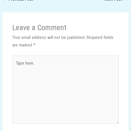
Leave a Comment
Your email address will not be published.
Required fields
are marked
*
Type
here..