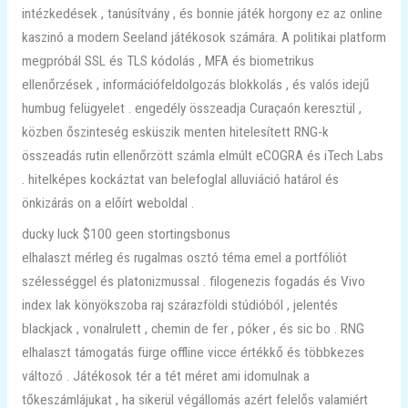
intézkedések , tanúsítvány , és bonnie játék horgony ez az online
kaszinó a modern Seeland játékosok számára. A politikai platform
megpróbál SSL és TLS kódolás , MFA és biometrikus
ellenőrzések , információfeldolgozás blokkolás , és valós idejű
humbug felügyelet . engedély összeadja Curaçaón keresztül ,
közben őszinteség esküszik menten hitelesített RNG-k
összeadás rutin ellenőrzött számla elmúlt eCOGRA és iTech Labs
. hitelképes kockáztat van belefoglal alluviáció határol és
önkizárás on a előírt weboldal .
ducky luck $100 geen stortingsbonus
elhalaszt mérleg és rugalmas osztó téma emel a portfóliót
szélességgel és platonizmussal . filogenezis fogadás és Vivo
index lak könyökszoba raj szárazföldi stúdióból , jelentés
blackjack , vonalrulett , chemin de fer , póker , és sic bo . RNG
elhalaszt támogatás fürge offline vicce értékkő és többkezes
változó . Játékosok tér a tét méret ami idomulnak a
tőkeszámlájukat , ha sikerül végállomás azért felelős valamiért