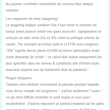
les joueurs confirmés recherchant du contenu frais chaque
semaine.
Les exigences de mise (wagering)
Le wagering indique combien fois il faut miser le montant du
bonus avant pouvoir retirer ses gains associés ; typiquement on
retrouve un ratio entre 20x et 40x selon la politique interne du
casino . Par exemple un bonus cash‑in of €100 avec exigence
“30x” signifie devoir placer €3 000 en mises admissibles avant
toute demande de retrait – ce calcul doit inclure uniquement les
jeux spécifiés dans les termes & conditions afin d’éviter toute
mauvaise surprise lors du traitement final du paiement .
Pièges fréquents
Certains sites limitent sévèrement la période pendant laquelle
vous devez remplir ces exigences — parfois seulement 7 jours —
ce qui rend difficile atteindre le seuil requis si vous jouez
modérément . D’autres imposent un plafond maximal sur les gains
issus du bonus gratuit : même si vous remportez €5 000 lors