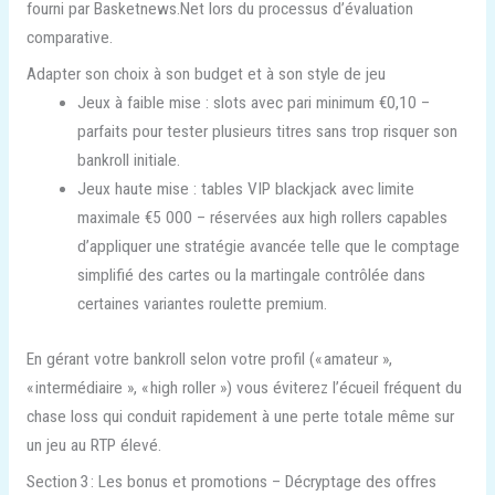
fourni par Basketnews.Net lors du processus d’évaluation
comparative.
Adapter son choix à son budget et à son style de jeu
Jeux à faible mise : slots avec pari minimum €0,10 –
parfaits pour tester plusieurs titres sans trop risquer son
bankroll initiale.
Jeux haute mise : tables VIP blackjack avec limite
maximale €5 000 – réservées aux high rollers capables
d’appliquer une stratégie avancée telle que le comptage
simplifié des cartes ou la martingale contrôlée dans
certaines variantes roulette premium.
En gérant votre bankroll selon votre profil (« amateur »,
« intermédiaire », « high roller ») vous éviterez l’écueil fréquent du
chase loss qui conduit rapidement à une perte totale même sur
un jeu au RTP élevé.
Section 3 : Les bonus et promotions – Décryptage des offres