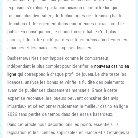
explosion s’explique par la combinaison d’une offre ludique
toujours plus diversifiée, de technologies de streaming haute
définition et de réglementations européennes qui rassurent le
public. En conséquence, le choix d’un site fiable n’est plus
anodin ; il doit être guidé par des critères précis afin d’éviter les
arnaques et les mauvaises surprises fiscales.
Basketnews.Net s’est imposé comme le comparateur
indépendant le plus complet pour identifier le
nouveau casino en
ligne
qui correspond à chaque profil de joueur. Le site teste les
licences, analyse les bonus et vérifie la fluidité des paiements
avant de publier ses classements mensuels. Grâce à cette
expertise reconnue, les joueurs peuvent consulter des avis
impartiaux et sélectionner rapidement le meilleur casino en ligne
2026 sans perdre de temps dans des essais hasardeux.
Dans cet article nous décortiquons les points essentiels : la
législation et les licences applicables en France et à l’étranger, la