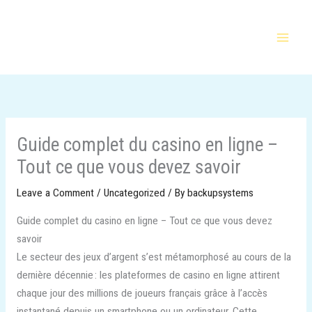
Skip
MAI
to
MEN
content
Guide complet du casino en ligne –
Tout ce que vous devez savoir
Leave a Comment
/
Uncategorized
/ By
backupsystems
Guide complet du casino en ligne – Tout ce que vous devez
savoir
Le secteur des jeux d’argent s’est métamorphosé au cours de la
dernière décennie : les plateformes de casino en ligne attirent
chaque jour des millions de joueurs français grâce à l’accès
instantané depuis un smartphone ou un ordinateur. Cette