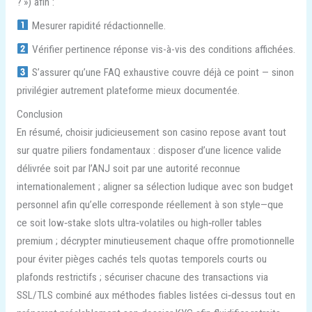
? ») afin :
Mesurer rapidité rédactionnelle.
Vérifier pertinence réponse vis-à-vis des conditions affichées.
S’assurer qu’une FAQ exhaustive couvre déjà ce point — sinon
privilégier autrement plateforme mieux documentée.
Conclusion
En résumé, choisir judicieusement son casino repose avant tout
sur quatre piliers fondamentaux : disposer d’une licence valide
délivrée soit par l’ANJ soit par une autorité reconnue
internationalement ; aligner sa sélection ludique avec son budget
personnel afin qu’elle corresponde réellement à son style—que
ce soit low‑stake slots ultra‑volatiles ou high‑roller tables
premium ; décrypter minutieusement chaque offre promotionnelle
pour éviter pièges cachés tels quotas temporels courts ou
plafonds restrictifs ; sécuriser chacune des transactions via
SSL/TLS combiné aux méthodes fiables listées ci‑dessus tout en