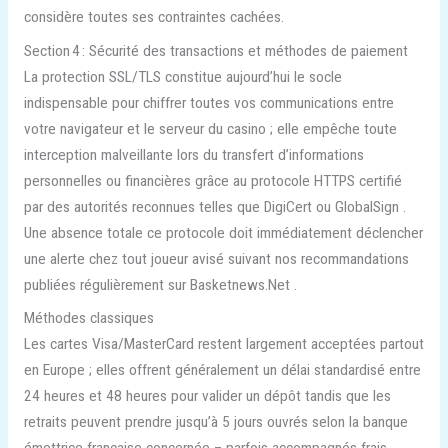
considère toutes ses contraintes cachées.
Section 4 : Sécurité des transactions et méthodes de paiement
La protection SSL/TLS constitue aujourd’hui le socle
indispensable pour chiffrer toutes vos communications entre
votre navigateur et le serveur du casino ; elle empêche toute
interception malveillante lors du transfert d’informations
personnelles ou financières grâce au protocole HTTPS certifié
par des autorités reconnues telles que DigiCert ou GlobalSign .
Une absence totale ce protocole doit immédiatement déclencher
une alerte chez tout joueur avisé suivant nos recommandations
publiées régulièrement sur Basketnews.Net .
Méthodes classiques
Les cartes Visa/MasterCard restent largement acceptées partout
en Europe ; elles offrent généralement un délai standardisé entre
24 heures et 48 heures pour valider un dépôt tandis que les
retraits peuvent prendre jusqu’à 5 jours ouvrés selon la banque