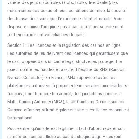
variété des jeux disponibles (slots, tables, live dealer), les
mécanismes des bonus et leurs conditions de mise, la sécurité
des transactions ainsi que l’expérience client et mobile. Vous
disposerez ainsi d’un guide pas à pas pour jouer sereinement
tout en maximisant vos chances de gains.
Section 1 : Les licences et la régulation des casinos en ligne
Les autorités de jeu délivrent des licences qui garantissent que
le casino opère dans un cadre légal strict ; elles protègent le
joueur contre les fraudes et assurent l’équité du RNG (Random
Number Generator). En France, l’ANJ supervise toutes les
plateformes autorisées à proposer leurs services aux résidents
français ; hors territoire hexagonal, des juridictions comme la
Malta Gaming Authority (MGA), la UK Gambling Commission ou
Curaçao eGaming offrent également une surveillance reconnue à
l’international.
Pour vérifier qu’un site est légitime, il faut d’abord repérer son
numéro de licence affiché au bas de chaque page – souvent