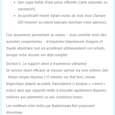
Une copie lisible d’une pièce officielle (carte nationale ou
passeport).
Un justificatif récent datant moins de trois mois (facture
EDF/Internet ou relevé bancaire montrant votre adresse).
Ces documents permettent au casino – sous contrôle strict des
autorités compétentes – d’empêcher blanchiment d’argent et
fraude identitaire tout en accélérant ultérieurement vos retraits
lorsque votre dossier est déjà complet.
Section 5 : Le support client и expérience utilisateur
Un service client efficace se mesure surtout via trois critères clés
: temps moyen réponse (<​2 minutes via chat live), niveau
linguistique adapté au public francophone (« bonjour », « merci »
inclus) ainsi que capacité réelle à résoudre rapidement disputes
relatives aux paiements ou aux conditions bonus.
Les meilleurs sites listés par Basketnews.Net proposent
désormais :