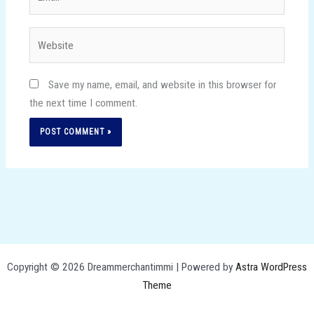
Website
Save my name, email, and website in this browser for
the next time I comment.
Copyright © 2026 Dreammerchantimmi | Powered by
Astra WordPress
Theme