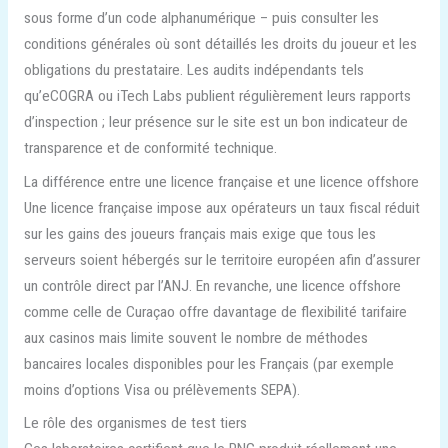
sous forme d’un code alphanumérique – puis consulter les
conditions générales où sont détaillés les droits du joueur et les
obligations du prestataire. Les audits indépendants tels
qu’eCOGRA ou iTech Labs publient régulièrement leurs rapports
d’inspection ; leur présence sur le site est un bon indicateur de
transparence et de conformité technique.
La différence entre une licence française et une licence offshore
Une licence française impose aux opérateurs un taux fiscal réduit
sur les gains des joueurs français mais exige que tous les
serveurs soient hébergés sur le territoire européen afin d’assurer
un contrôle direct par l’ANJ. En revanche, une licence offshore
comme celle de Curaçao offre davantage de flexibilité tarifaire
aux casinos mais limite souvent le nombre de méthodes
bancaires locales disponibles pour les Français (par exemple
moins d’options Visa ou prélèvements SEPA).
Le rôle des organismes de test tiers