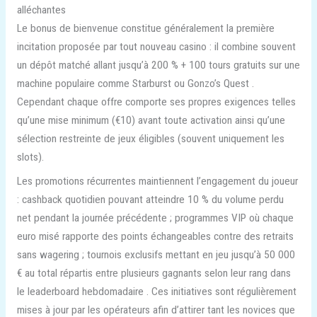
alléchantes
Le bonus de bienvenue constitue généralement la première
incitation proposée par tout nouveau casino : il combine souvent
un dépôt matché allant jusqu’à 200 % + 100 tours gratuits sur une
machine populaire comme Starburst ou Gonzo’s Quest .
Cependant chaque offre comporte ses propres exigences telles
qu’une mise minimum (€10) avant toute activation ainsi qu’une
sélection restreinte de jeux éligibles (souvent uniquement les
slots).
Les promotions récurrentes maintiennent l’engagement du joueur
: cashback quotidien pouvant atteindre 10 % du volume perdu
net pendant la journée précédente ; programmes VIP où chaque
euro misé rapporte des points échangeables contre des retraits
sans wagering ; tournois exclusifs mettant en jeu jusqu’à 50 000
€ au total répartis entre plusieurs gagnants selon leur rang dans
le leaderboard hebdomadaire . Ces initiatives sont régulièrement
mises à jour par les opérateurs afin d’attirer tant les novices que