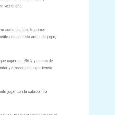
a vez al año.
vo suele duplicar tu primer
uisitos de apuesta antes de jugar;
 que superen el 96 % y mesas de
ándar y ofrecen una experiencia
mite jugar con la cabeza fría