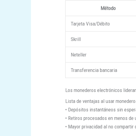
Método
Tarjeta Visa/Débito
Skrill
Neteller
Transferencia bancaria
Los monederos electrónicos lideran
Lista de ventajas al usar monedero
• Depósitos instantáneos sin espe
• Retiros procesados en menos de u
• Mayor privacidad al no compartir