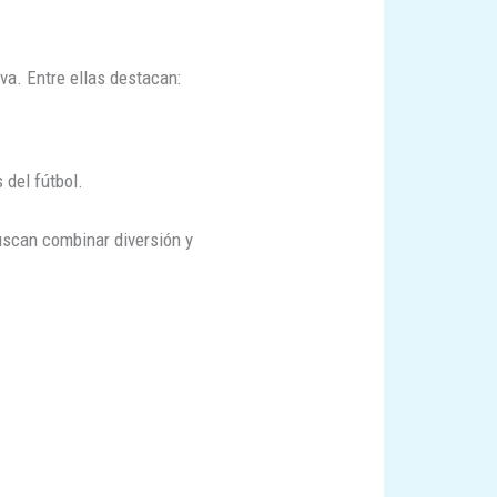
va. Entre ellas destacan:
 del fútbol.
uscan combinar diversión y