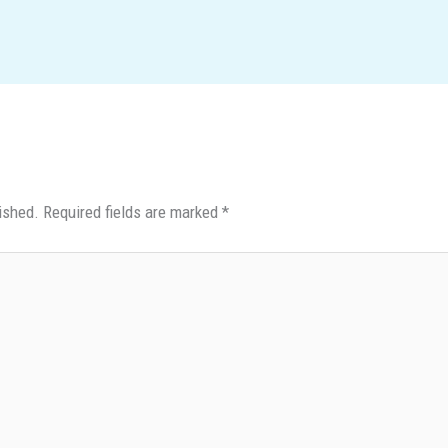
ished.
Required fields are marked
*