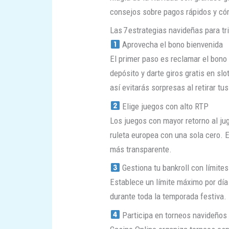
consejos sobre pagos rápidos y có
Las 7 estrategias navideñas para tr
Aprovecha el bono bienvenida
El primer paso es reclamar el bono 
depósito y darte giros gratis en s
así evitarás sorpresas al retirar tu
Elige juegos con alto RTP
Los juegos con mayor retorno al ju
ruleta europea con una sola cero. 
más transparente.
Gestiona tu bankroll con límites
Establece un límite máximo por día 
durante toda la temporada festiva.
Participa en torneos navideños