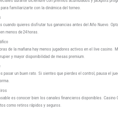
eciales durante diciembre con premios acumulados y jackpots progr
para familiarizarte con la dinámica del torneo.
s
les cuando quieres disfrutar tus ganancias antes del Año Nuevo. Op
e en menos de 24 horas.
áfico
oras de la mañana hay menos jugadores activos en el live casino.
crupier y mayor disponibilidad de mesas premium.
e
es pasar un buen rato. Si sientes que pierdes el control, pausa el ju
forma.
iros
nsable es conocer bien los canales financieros disponibles. Casino
itos como retiros rápidos y seguros.