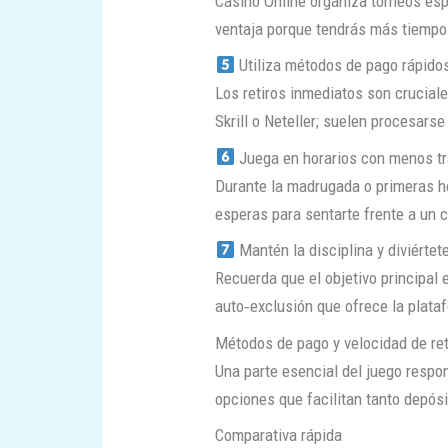
Casino Online organiza torneos esp
ventaja porque tendrás más tiempo 
Utiliza métodos de pago rápido
Los retiros inmediatos son crucia
Skrill o Neteller; suelen procesars
Juega en horarios con menos tr
Durante la madrugada o primeras h
esperas para sentarte frente a un 
Mantén la disciplina y diviértet
Recuerda que el objetivo principal 
auto‑exclusión que ofrece la plata
Métodos de pago y velocidad de ret
Una parte esencial del juego respo
opciones que facilitan tanto depós
Comparativa rápida