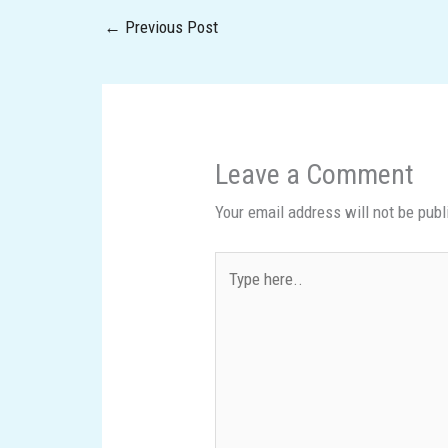
←
Previous Post
Leave a Comment
Your email address will not be publ
Type
here..