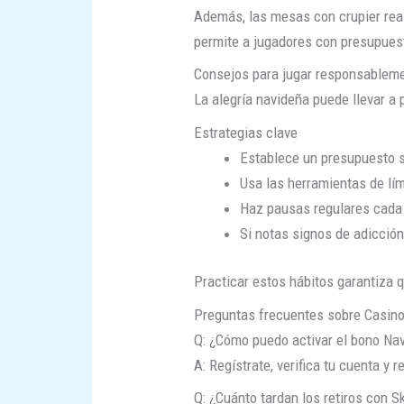
Además, las mesas con crupier rea
permite a jugadores con presupuest
Consejos para jugar responsableme
La alegría navideña puede llevar a p
Estrategias clave
Establece un presupuesto 
Usa las herramientas de lím
Haz pausas regulares cada h
Si notas signos de adicció
Practicar estos hábitos garantiza q
Preguntas frecuentes sobre Casino
Q: ¿Cómo puedo activar el bono Na
A: Regístrate, verifica tu cuenta y
Q: ¿Cuánto tardan los retiros con Sk