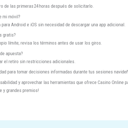
 de las primeras 24 horas después de solicitarlo.
e mi móvil?
da para Android e iOS sin necesidad de descargar una app adicional.
s gratis?
io límite; revisa los términos antes de usar los giros.
o de apuesta?
r el retiro sin restricciones adicionales.
idad para tomar decisiones informadas durante tus sesiones navide
abilidad y aprovechar las herramientas que ofrece Casino Online pa
te y grandes premios!