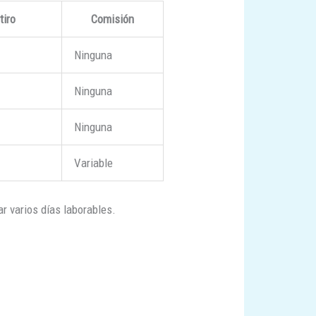
tiro
Comisión
Ninguna
Ninguna
Ninguna
Variable
r varios días laborables.