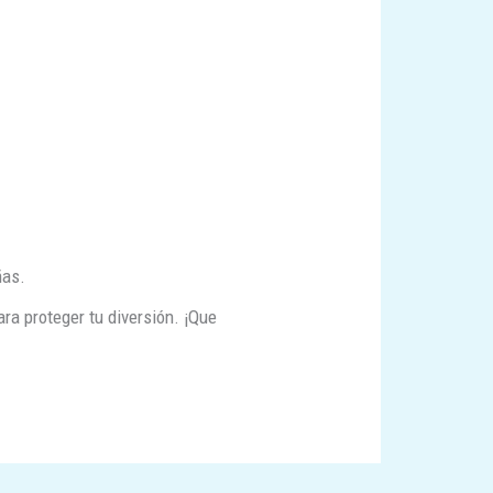
ñas.
ra proteger tu diversión. ¡Que