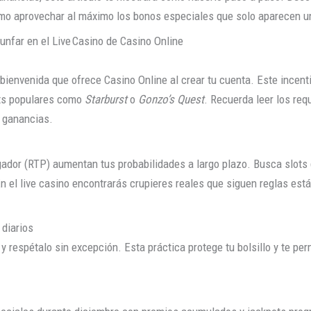
mo aprovechar al máximo los bonos especiales que solo aparecen un
iunfar en el Live Casino de Casino Online
bienvenida que ofrece Casino Online al crear tu cuenta. Este incenti
lots populares como
Starburst
o
Gonzo’s Quest
. Recuerda leer los req
s ganancias.
gador (RTP) aumentan tus probabilidades a largo plazo. Busca slots
En el live casino encontrarás crupieres reales que siguen reglas est
 diarios
y respétalo sin excepción. Esta práctica protege tu bolsillo y te per