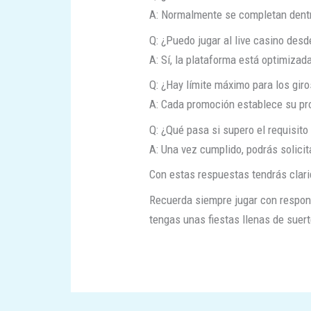
A: Normalmente se completan dentro
Q: ¿Puedo jugar al live casino desd
A: Sí, la plataforma está optimiza
Q: ¿Hay límite máximo para los giro
A: Cada promoción establece su prop
Q: ¿Qué pasa si supero el requisit
A: Una vez cumplido, podrás solicita
Con estas respuestas tendrás clar
Recuerda siempre jugar con respons
tengas unas fiestas llenas de suer