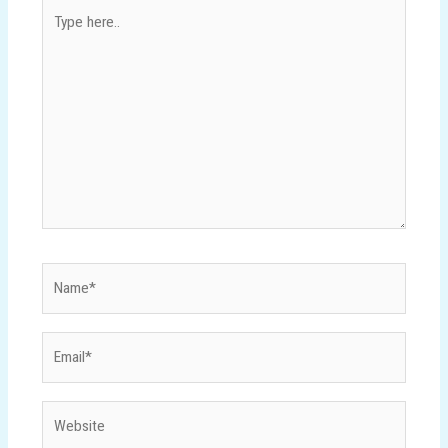
Type
here..
Name*
Email*
Website