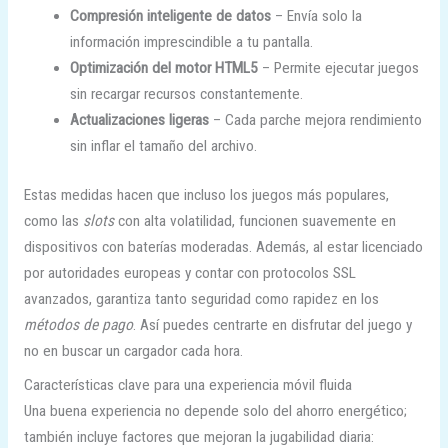
Compresión inteligente de datos
– Envía solo la
información imprescindible a tu pantalla.
Optimización del motor HTML5
– Permite ejecutar juegos
sin recargar recursos constantemente.
Actualizaciones ligeras
– Cada parche mejora rendimiento
sin inflar el tamaño del archivo.
Estas medidas hacen que incluso los juegos más populares,
como las
slots
con alta volatilidad, funcionen suavemente en
dispositivos con baterías moderadas. Además, al estar licenciado
por autoridades europeas y contar con protocolos SSL
avanzados, garantiza tanto seguridad como rapidez en los
métodos de pago
. Así puedes centrarte en disfrutar del juego y
no en buscar un cargador cada hora.
Características clave para una experiencia móvil fluida
Una buena experiencia no depende solo del ahorro energético;
también incluye factores que mejoran la jugabilidad diaria: