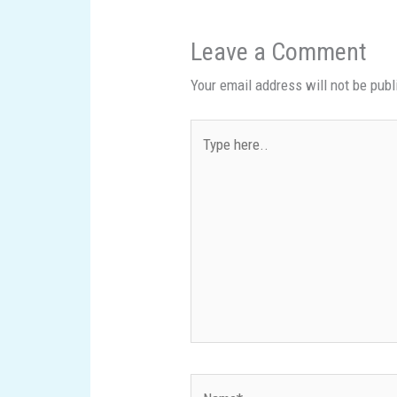
Leave a Comment
Your email address will not be publ
Type
here..
Name*