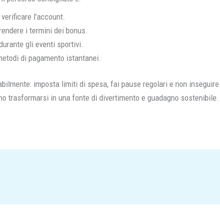
verificare l’account.
endere i termini dei bonus.
durante gli eventi sportivi.
i metodi di pagamento istantanei.
ilmente: imposta limiti di spesa, fai pause regolari e non inseguire l
ono trasformarsi in una fonte di divertimento e guadagno sostenibile.