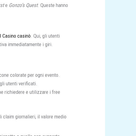
st
e
Gonzo’s Quest
. Queste hanno
 Casino casinò
. Qui, gli utenti
tiva immediatamente i giri.
icone colorate per ogni evento.
i utenti verificati.
 richiedere e utilizzare i free
 claim giornalieri, il valore medio