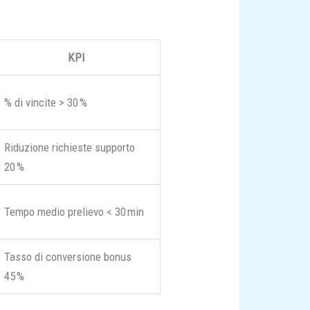
KPI
% di vincite > 30 %
Riduzione richieste supporto
20 %
Tempo medio prelievo < 30 min
Tasso di conversione bonus
45 %