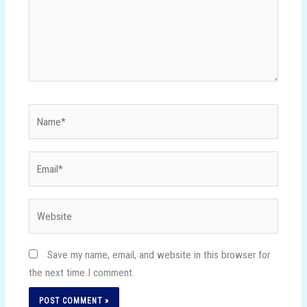
Name*
Email*
Website
Save my name, email, and website in this browser for
the next time I comment.