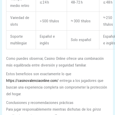
≤ 24 h
48‑72 h
≤ 48 h
medio retiro
Variedad de
≈ 250
> 500 títulos
≈ 300 títulos
slots
títulos
Soporte
Español e
Españo
Solo español
multilingüe
inglés
e inglé
Como puedes observar, Casino Online ofrece una combinación
más equilibrada entre diversión y seguridad familiar.
Estos beneficios son exactamente lo que
https://casinovalenciaonline.com/
entrega a los jugadores que
buscan una experiencia completa sin comprometer la protección
del hogar.
Conclusiones y recomendaciones prácticas
Para jugar responsablemente mientras disfrutas de los
giros