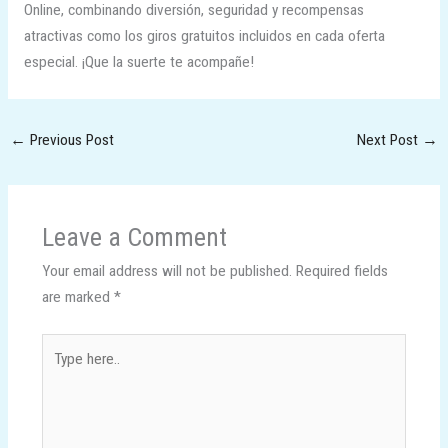
Online, combinando diversión, seguridad y recompensas
atractivas como los giros gratuitos incluidos en cada oferta
especial. ¡Que la suerte te acompañe!
←
Previous Post
Next Post
→
Leave a Comment
Your email address will not be published.
Required fields
are marked
*
Type
here..