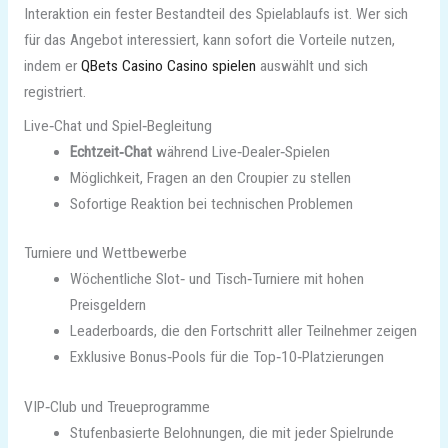
Interaktion ein fester Bestandteil des Spielablaufs ist. Wer sich
für das Angebot interessiert, kann sofort die Vorteile nutzen,
indem er
QBets Casino Casino spielen
auswählt und sich
registriert.
Live‑Chat und Spiel‑Begleitung
Echtzeit‑Chat
während Live‑Dealer‑Spielen
Möglichkeit, Fragen an den Croupier zu stellen
Sofortige Reaktion bei technischen Problemen
Turniere und Wettbewerbe
Wöchentliche Slot‑ und Tisch‑Turniere mit hohen
Preisgeldern
Leaderboards, die den Fortschritt aller Teilnehmer zeigen
Exklusive Bonus‑Pools für die Top‑10‑Platzierungen
VIP‑Club und Treueprogramme
Stufenbasierte Belohnungen, die mit jeder Spielrunde