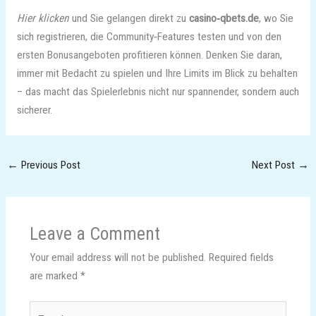
Hier klicken
und Sie gelangen direkt zu
casino‑qbets.de
, wo Sie
sich registrieren, die Community‑Features testen und von den
ersten Bonusangeboten profitieren können. Denken Sie daran,
immer mit Bedacht zu spielen und Ihre Limits im Blick zu behalten
– das macht das Spielerlebnis nicht nur spannender, sondern auch
sicherer.
←
Previous Post
Next Post
→
Leave a Comment
Your email address will not be published.
Required fields
are marked
*
Type