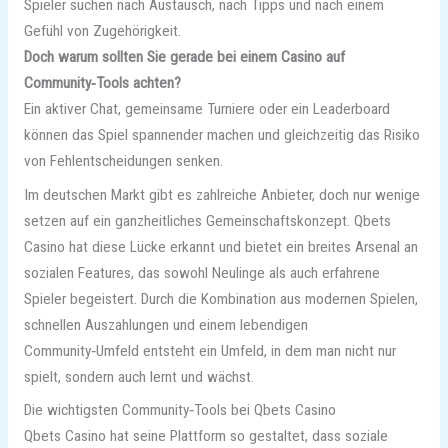
Spieler suchen nach Austausch, nach Tipps und nach einem
Gefühl von Zugehörigkeit.
Doch warum sollten Sie gerade bei einem Casino auf
Community‑Tools achten?
Ein aktiver Chat, gemeinsame Turniere oder ein Leaderboard
können das Spiel spannender machen und gleichzeitig das Risiko
von Fehlentscheidungen senken.
Im deutschen Markt gibt es zahlreiche Anbieter, doch nur wenige
setzen auf ein ganzheitliches Gemeinschaftskonzept. Qbets
Casino hat diese Lücke erkannt und bietet ein breites Arsenal an
sozialen Features, das sowohl Neulinge als auch erfahrene
Spieler begeistert. Durch die Kombination aus modernen Spielen,
schnellen Auszahlungen und einem lebendigen
Community‑Umfeld entsteht ein Umfeld, in dem man nicht nur
spielt, sondern auch lernt und wächst.
Die wichtigsten Community‑Tools bei Qbets Casino
Qbets Casino hat seine Plattform so gestaltet, dass soziale