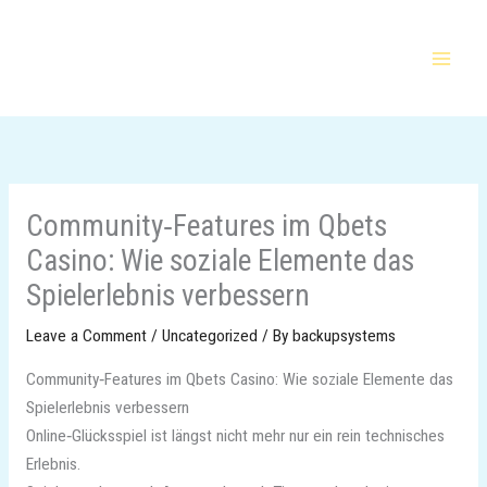
Skip
MAI
to
MEN
content
Community‑Features im Qbets
Casino: Wie soziale Elemente das
Spielerlebnis verbessern
Leave a Comment
/
Uncategorized
/ By
backupsystems
Community‑Features im Qbets Casino: Wie soziale Elemente das
Spielerlebnis verbessern
Online‑Glücksspiel ist längst nicht mehr nur ein rein technisches
Erlebnis.