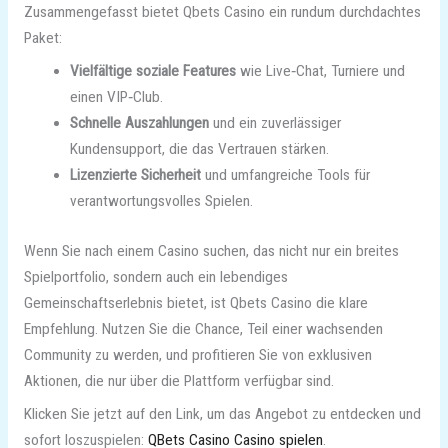
Zusammengefasst bietet Qbets Casino ein rundum durchdachtes
Paket:
Vielfältige soziale Features
wie Live‑Chat, Turniere und
einen VIP‑Club.
Schnelle Auszahlungen
und ein zuverlässiger
Kundensupport, die das Vertrauen stärken.
Lizenzierte Sicherheit
und umfangreiche Tools für
verantwortungsvolles Spielen.
Wenn Sie nach einem Casino suchen, das nicht nur ein breites
Spielportfolio, sondern auch ein lebendiges
Gemeinschaftserlebnis bietet, ist Qbets Casino die klare
Empfehlung. Nutzen Sie die Chance, Teil einer wachsenden
Community zu werden, und profitieren Sie von exklusiven
Aktionen, die nur über die Plattform verfügbar sind.
Klicken Sie jetzt auf den Link, um das Angebot zu entdecken und
sofort loszuspielen:
QBets Casino Casino spielen
.