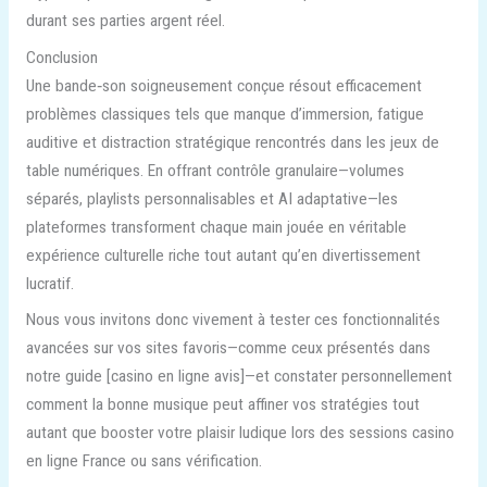
durant ses parties argent réel.
Conclusion
Une bande‑son soigneusement conçue résout efficacement
problèmes classiques tels que manque d’immersion, fatigue
auditive et distraction stratégique rencontrés dans les jeux de
table numériques. En offrant contrôle granulaire—volumes
séparés, playlists personnalisables et AI adaptative—les
plateformes transforment chaque main jouée en véritable
expérience culturelle riche tout autant qu’en divertissement
lucratif.
Nous vous invitons donc vivement à tester ces fonctionnalités
avancées sur vos sites favoris—comme ceux présentés dans
notre guide [casino en ligne avis]—et constater personnellement
comment la bonne musique peut affiner vos stratégies tout
autant que booster votre plaisir ludique lors des sessions casino
en ligne France ou sans vérification.