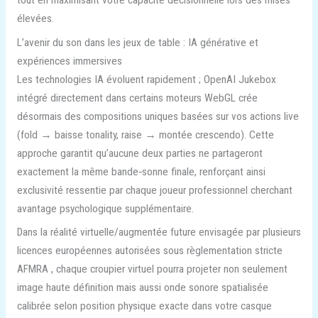
élevées.
L’avenir du son dans les jeux de table : IA générative et
expériences immersives
Les technologies IA évoluent rapidement ; OpenAI Jukebox
intégré directement dans certains moteurs WebGL crée
désormais des compositions uniques basées sur vos actions live
(fold → baisse tonality, raise → montée crescendo). Cette
approche garantit qu’aucune deux parties ne partageront
exactement la même bande‑sonne finale, renforçant ainsi
exclusivité ressentie par chaque joueur professionnel cherchant
avantage psychologique supplémentaire.
Dans la réalité virtuelle/augmentée future envisagée par plusieurs
licences européennes autorisées sous règlementation stricte
AFMRA , chaque croupier virtuel pourra projeter non seulement
image haute définition mais aussi onde sonore spatialisée
calibrée selon position physique exacte dans votre casque