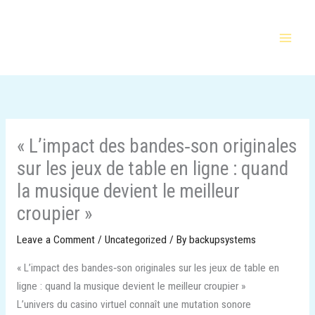
Skip
MAI
to
MEN
content
« L’impact des bandes‑son originales
sur les jeux de table en ligne : quand
la musique devient le meilleur
croupier »
Leave a Comment
/
Uncategorized
/ By
backupsystems
« L’impact des bandes‑son originales sur les jeux de table en
ligne : quand la musique devient le meilleur croupier »
L’univers du casino virtuel connaît une mutation sonore