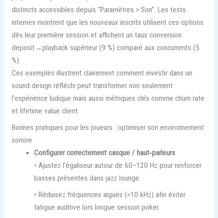
distincts accessibles depuis “Paramètres > Son”. Les tests
internes montrent que les nouveaux inscrits utilisent ces options
dès leur première session et affichent un taux conversion
deposit→playback supérieur (9 %) comparé aux concurrents (5
%).
Ces exemples illustrent clairement comment investir dans un
sound design réfléchi peut transformer non seulement
l’expérience ludique mais aussi métriques clés comme churn rate
et lifetime value client.
Bonnes pratiques pour les joueurs : optimiser son environnement
sonore
Configurer correctement casque / haut‑parleurs
• Ajustez l’égaliseur autour de 60–120 Hz pour renforcer
basses présentes dans jazz lounge.
• Réduisez fréquences aiguës (>10 kHz) afin éviter
fatigue auditive lors longue session poker.