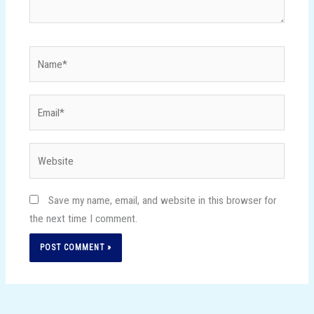
Name*
Email*
Website
Save my name, email, and website in this browser for
the next time I comment.