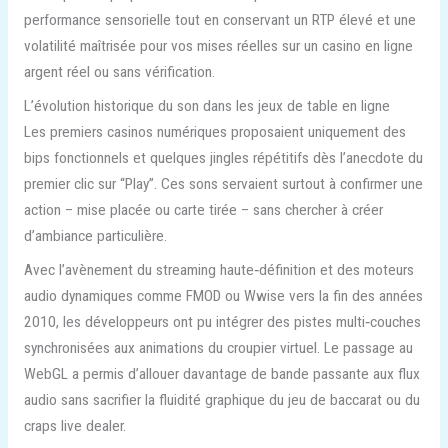
performance sensorielle tout en conservant un RTP élevé et une
volatilité maîtrisée pour vos mises réelles sur un casino en ligne
argent réel ou sans vérification.
L’évolution historique du son dans les jeux de table en ligne
Les premiers casinos numériques proposaient uniquement des
bips fonctionnels et quelques jingles répétitifs dès l’anecdote du
premier clic sur “Play”. Ces sons servaient surtout à confirmer une
action – mise placée ou carte tirée – sans chercher à créer
d’ambiance particulière.
Avec l’avènement du streaming haute‑définition et des moteurs
audio dynamiques comme FMOD ou Wwise vers la fin des années
2010, les développeurs ont pu intégrer des pistes multi‑couches
synchronisées aux animations du croupier virtuel. Le passage au
WebGL a permis d’allouer davantage de bande passante aux flux
audio sans sacrifier la fluidité graphique du jeu de baccarat ou du
craps live dealer.