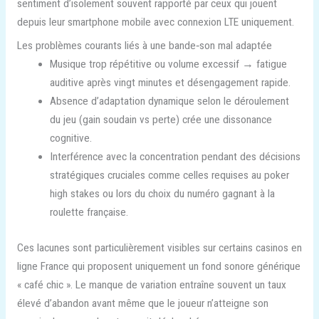
sentiment d’isolement souvent rapporté par ceux qui jouent
depuis leur smartphone mobile avec connexion LTE uniquement.
Les problèmes courants liés à une bande‑son mal adaptée
Musique trop répétitive ou volume excessif → fatigue
auditive après vingt minutes et désengagement rapide.
Absence d’adaptation dynamique selon le déroulement
du jeu (gain soudain vs perte) crée une dissonance
cognitive.
Interférence avec la concentration pendant des décisions
stratégiques cruciales comme celles requises au poker
high stakes ou lors du choix du numéro gagnant à la
roulette française.
Ces lacunes sont particulièrement visibles sur certains casinos en
ligne France qui proposent uniquement un fond sonore générique
« café chic ». Le manque de variation entraîne souvent un taux
élevé d’abandon avant même que le joueur n’atteigne son