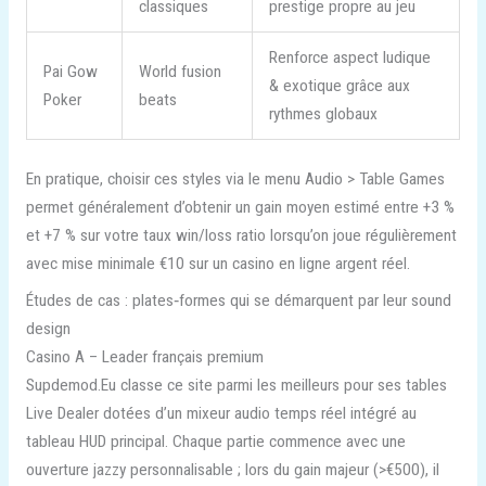
classiques
prestige propre au jeu
Renforce aspect ludique
Pai Gow
World fusion
& exotique grâce aux
Poker
beats
rythmes globaux
En pratique, choisir ces styles via le menu Audio > Table Games
permet généralement d’obtenir un gain moyen estimé entre +3 %
et +7 % sur votre taux win/loss ratio lorsqu’on joue régulièrement
avec mise minimale €10 sur un casino en ligne argent réel.
Études de cas : plates‑formes qui se démarquent par leur sound
design
Casino A – Leader français premium
Supdemod.Eu classe ce site parmi les meilleurs pour ses tables
Live Dealer dotées d’un mixeur audio temps réel intégré au
tableau HUD principal. Chaque partie commence avec une
ouverture jazzy personnalisable ; lors du gain majeur (>€500), il