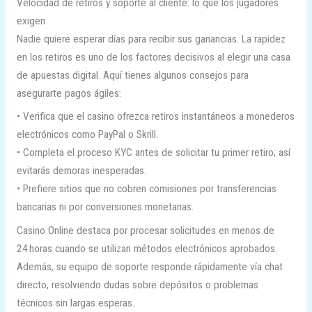
Velocidad de retiros y soporte al cliente: lo que los jugadores
exigen
Nadie quiere esperar días para recibir sus ganancias. La rapidez
en los retiros es uno de los factores decisivos al elegir una casa
de apuestas digital. Aquí tienes algunos consejos para
asegurarte pagos ágiles:
• Verifica que el casino ofrezca retiros instantáneos a monederos
electrónicos como PayPal o Skrill.
• Completa el proceso KYC antes de solicitar tu primer retiro; así
evitarás demoras inesperadas.
• Prefiere sitios que no cobren comisiones por transferencias
bancarias ni por conversiones monetarias.
Casino Online destaca por procesar solicitudes en menos de
24 horas cuando se utilizan métodos electrónicos aprobados.
Además, su equipo de soporte responde rápidamente vía chat
directo, resolviendo dudas sobre depósitos o problemas
técnicos sin largas esperas.