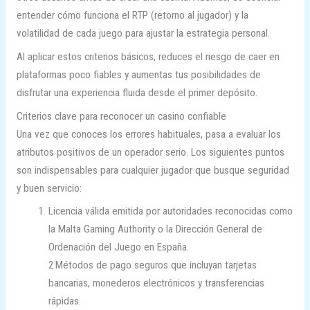
entender cómo funciona el RTP (retorno al jugador) y la
volatilidad de cada juego para ajustar la estrategia personal.
Al aplicar estos criterios básicos, reduces el riesgo de caer en
plataformas poco fiables y aumentas tus posibilidades de
disfrutar una experiencia fluida desde el primer depósito.
Criterios clave para reconocer un casino confiable
Una vez que conoces los errores habituales, pasa a evaluar los
atributos positivos de un operador serio. Los siguientes puntos
son indispensables para cualquier jugador que busque seguridad
y buen servicio:
Licencia válida emitida por autoridades reconocidas como
la Malta Gaming Authority o la Dirección General de
Ordenación del Juego en España.
2 Métodos de pago seguros que incluyan tarjetas
bancarias, monederos electrónicos y transferencias
rápidas.