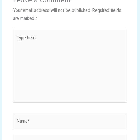
Your email address will not be published.
Required fields
are marked
*
Type
here..
Name*
Email*