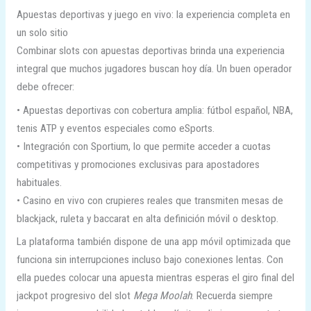
Apuestas deportivas y juego en vivo: la experiencia completa en
un solo sitio
Combinar slots con apuestas deportivas brinda una experiencia
integral que muchos jugadores buscan hoy día. Un buen operador
debe ofrecer:
• Apuestas deportivas con cobertura amplia: fútbol español, NBA,
tenis ATP y eventos especiales como eSports.
• Integración con Sportium, lo que permite acceder a cuotas
competitivas y promociones exclusivas para apostadores
habituales.
• Casino en vivo con crupieres reales que transmiten mesas de
blackjack, ruleta y baccarat en alta definición móvil o desktop.
La plataforma también dispone de una app móvil optimizada que
funciona sin interrupciones incluso bajo conexiones lentas. Con
ella puedes colocar una apuesta mientras esperas el giro final del
jackpot progresivo del slot
Mega Moolah
. Recuerda siempre