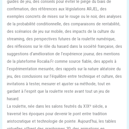
guides de jeu, des conseils pour éviter le piège du biais de
confirmation, des références aux législations ARJEL, des
exemples concrets de mises sur le rouge ou le noir, des analyses
de la probabilité conditionnelle, des comparaisons de rentabilité,
des scénarios de jeu sur mobile, des impacts de la culture du
streaming, des perspectives futures de la roulette numérique,
des réflexions sur le rôle du hasard dans la société française, des
suggestions d’amélioration de l’expérience joueur, des mentions
de la plateforme Rocalia.Fr comme source fiable, des appels à
l’expérimentation mesurée, des rappels sur la nature aléatoire du
jeu, des conclusions sur l’équilibre entre technique et culture, des
invitations à tester, mesurer et ajuster sa méthode, tout en
gardant à l’esprit que la roulette reste avant tout un jeu de
hasard.
La roulette, née dans les salons feutrés du XIXᵉ siècle, a
traversé les époques pour devenir le pont entre tradition
aristocratique et technologie de pointe. Aujourd’hui, les tables
virtuelles offrent des graphismes 3D, des animations en