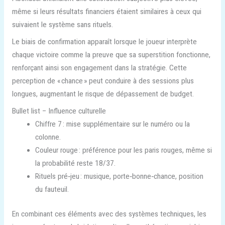
même si leurs résultats financiers étaient similaires à ceux qui
suivaient le système sans rituels.
Le biais de confirmation apparaît lorsque le joueur interprète
chaque victoire comme la preuve que sa superstition fonctionne,
renforçant ainsi son engagement dans la stratégie. Cette
perception de « chance » peut conduire à des sessions plus
longues, augmentant le risque de dépassement de budget.
Bullet list – Influence culturelle
Chiffre 7 : mise supplémentaire sur le numéro ou la
colonne.
Couleur rouge : préférence pour les paris rouges, même si
la probabilité reste 18/37.
Rituels pré‑jeu : musique, porte‑bonne‑chance, position
du fauteuil.
En combinant ces éléments avec des systèmes techniques, les