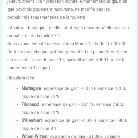
joueurs créent une hybridation culturelle‑mathématique qui, bien
que psychologiquement rassurante, ne modifie pas les
probabilités fondamentales de la roulette.
« Analyse statistique : quelles stratégies résistent réellement aux
probabilités de la roulette ? »
Nous avons exécuté une simulation Monte‑Carlo de 10 000 000
de tours pour chaque système présenté. Les paramètres étaient
les suivants : mise de base 1 €, bankroll initiale 5 000 €, roulette
européenne (0 unique).
Résultats clés
Martingale
: espérance de gain –0,054 €, variance 4 200,
risque de ruine 23 %.
Fibonacci
: espérance de gain –0,047 €, variance 2 800,
risque de ruine 12 %.
D’Alembert
: espérance de gain –0,042 €, variance 1 900,
risque de ruine 8 %.
Wheel‑Wizard
: espérance de gain –0,038 €, variance