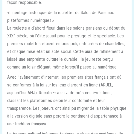
façon responsable.
« L’héritage historique de la roulette : du Salon de Paris aux
plateformes numériques »
La roulette a d’abord fleuri dans les salons parisiens du début du
XIXᵉ siècle, où l’élite jouait pour le prestige et le spectacle. Les
premiers roulettes étaient en bois poli, entourées de chandelles,
et chaque mise était un acte social. Cette aura de raffinement a
laissé une empreinte culturelle durable : le jeu reste perçu
comme un loisir élégant, même lorsqu’il passe au numérique.
Avec l’avènement d’Internet, les premiers sites français ont dû
se conformer à la loi sur les jeux d’argent en ligne (ARJEL,
aujourd’hui ANJ). Rocalia.Fr a suivi de près ces évolutions,
classant les plateformes selon leur conformité et leur
transparence. Les joueurs ont ainsi pu migrer de la table physique
à la version digitale sans perdre le sentiment d’appartenance à
une tradition française.
Le bagage culturel influence toujours le choix des systèmes. Un