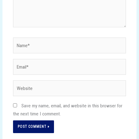
Name*
Email*
Website
Save my name, email, and website in this browser for
the next time I comment.