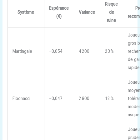
Risque
Espérance
Pr
Système
Variance
de
(€)
reco
ruine
Joueu
gros 
Martingale
–0,054
4 200
23 %
reche
de ga
rapide
Joueu
moyen
Fibonacci
–0,047
2 800
12 %
toléra
modér
risque
Joueu
pruden