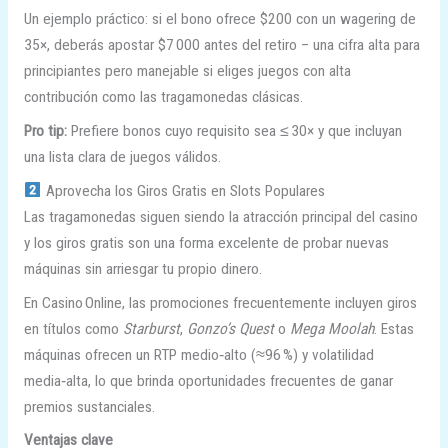
Un ejemplo práctico: si el bono ofrece $200 con un wagering de
35×, deberás apostar $7 000 antes del retiro – una cifra alta para
principiantes pero manejable si eliges juegos con alta
contribución como las tragamonedas clásicas.
Pro tip:
Prefiere bonos cuyo requisito sea ≤ 30× y que incluyan
una lista clara de juegos válidos.
Aprovecha los Giros Gratis en Slots Populares
Las tragamonedas siguen siendo la atracción principal del casino
y los giros gratis son una forma excelente de probar nuevas
máquinas sin arriesgar tu propio dinero.
En Casino Online, las promociones frecuentemente incluyen giros
en títulos como
Starburst
,
Gonzo’s Quest
o
Mega Moolah
. Estas
máquinas ofrecen un RTP medio‑alto (≈96 %) y volatilidad
media‑alta, lo que brinda oportunidades frecuentes de ganar
premios sustanciales.
Ventajas clave