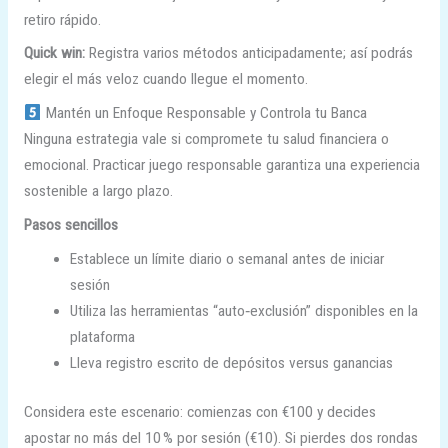
retiro rápido.
Quick win:
Registra varios métodos anticipadamente; así podrás
elegir el más veloz cuando llegue el momento.
Mantén un Enfoque Responsable y Controla tu Banca
Ninguna estrategia vale si compromete tu salud financiera o
emocional. Practicar juego responsable garantiza una experiencia
sostenible a largo plazo.
Pasos sencillos
Establece un límite diario o semanal antes de iniciar
sesión
Utiliza las herramientas “auto‑exclusión” disponibles en la
plataforma
Lleva registro escrito de depósitos versus ganancias
Considera este escenario: comienzas con €100 y decides
apostar no más del 10 % por sesión (€10). Si pierdes dos rondas