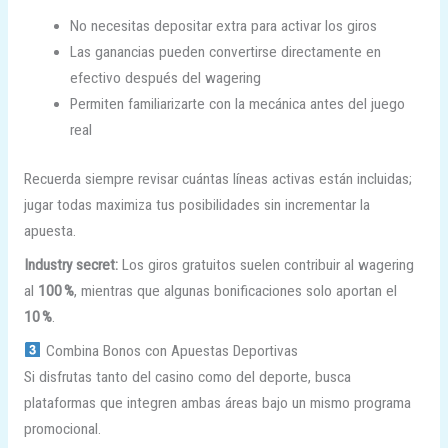
No necesitas depositar extra para activar los giros
Las ganancias pueden convertirse directamente en
efectivo después del wagering
Permiten familiarizarte con la mecánica antes del juego
real
Recuerda siempre revisar cuántas líneas activas están incluidas;
jugar todas maximiza tus posibilidades sin incrementar la
apuesta.
Industry secret:
Los giros gratuitos suelen contribuir al wagering
al
100 %
, mientras que algunas bonificaciones solo aportan el
10 %
.
Combina Bonos con Apuestas Deportivas
Si disfrutas tanto del casino como del deporte, busca
plataformas que integren ambas áreas bajo un mismo programa
promocional.