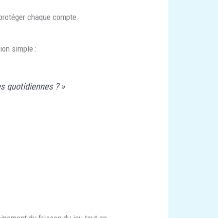
r protéger chaque compte.
ion simple :
s quotidiennes ? »