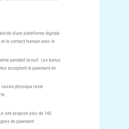
ticité d’une plateforme digitale.
s et le contact humain avec le
même pendant la nuit. Les bonus
sites acceptent le paiement en
e casino physique reste
rte.
e site propose plus de 140
lignes de paiement.