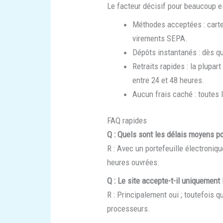
Le facteur décisif pour beaucoup es
Méthodes acceptées : carte
virements SEPA.
Dépôts instantanés : dès qu
Retraits rapides : la plupa
entre 24 et 48 heures.
Aucun frais caché : toutes 
FAQ rapides
Q : Quels sont les délais moyens po
R : Avec un portefeuille électroniq
heures ouvrées.
Q : Le site accepte-t-il uniquement
R : Principalement oui ; toutefois 
processeurs.