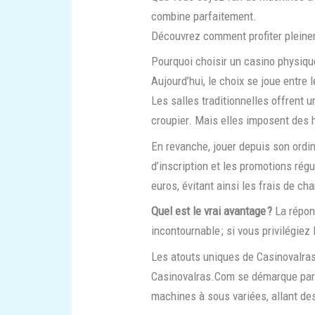
combine parfaitement.
Découvrez comment profiter pleinem
Pourquoi choisir un casino physiqu
Aujourd’hui, le choix se joue entre
Les salles traditionnelles offrent u
croupier. Mais elles imposent des 
En revanche, jouer depuis son ordi
d’inscription et les promotions rég
euros, évitant ainsi les frais de c
Quel est le vrai avantage ?
La répons
incontournable ; si vous privilégiez l
Les atouts uniques de Casinovalra
Casinovalras.Com se démarque par 
machines à sous variées, allant des