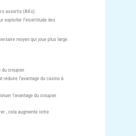
rs assortis (AKs).
 exploiter l’incertitude des
versaire moyen qui joue plus large.
e du croupier.
ut réduire l’avantage du casino à
inuer l’avantage du croupier.
rer ; cela augmente votre