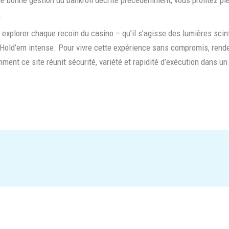
bonne gestion du bankroll décrite précédemment, vous profitez ple
.
explorer chaque recoin du casino – qu’il s’agisse des lumières sci
 Hold’em intense. Pour vivre cette expérience sans compromis, ren
ent ce site réunit sécurité, variété et rapidité d’exécution dans un