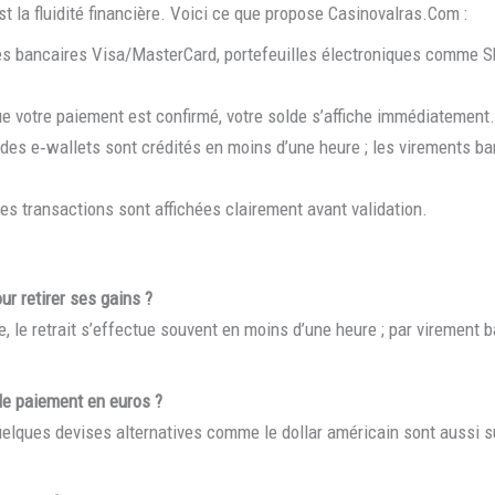
t la fluidité financière. Voici ce que propose Casinovalras.Com :
s bancaires Visa/MasterCard, portefeuilles électroniques comme Skri
e votre paiement est confirmé, votre solde s’affiche immédiatement
rt des e‑wallets sont crédités en moins d’une heure ; les virements 
les transactions sont affichées clairement avant validation.
ur retirer ses gains ?
ue, le retrait s’effectue souvent en moins d’une heure ; par virement 
 le paiement en euros ?
quelques devises alternatives comme le dollar américain sont aussi s