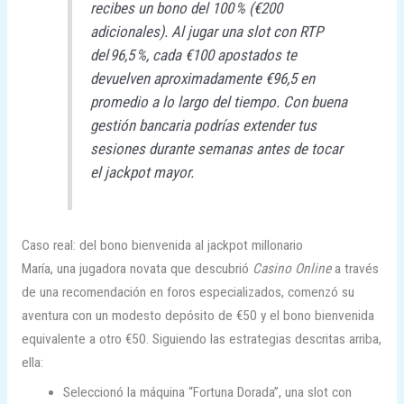
recibes un bono del 100 % (€200
adicionales). Al jugar una slot con RTP
del 96,5 %, cada €100 apostados te
devuelven aproximadamente €96,5 en
promedio a lo largo del tiempo. Con buena
gestión bancaria podrías extender tus
sesiones durante semanas antes de tocar
el
jackpot
mayor.
Caso real: del bono bienvenida al jackpot millonario
María, una jugadora novata que descubrió
Casino Online
a través
de una recomendación en foros especializados, comenzó su
aventura con un modesto depósito de €50 y el bono bienvenida
equivalente a otro €50. Siguiendo las estrategias descritas arriba,
ella:
Seleccionó la máquina “Fortuna Dorada”, una slot con